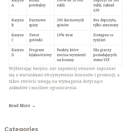
Kasyno
Bonus
100% do 50 000
Depozyt od 500
A
powitalny
rubli
rubli, zakład
x30
Kasyno
Darmowe
200 darmowych
Bez depozytu,
B
spiny
spinów
tylko automaty
Kasyno
Zwrot
10% strat
Dostępne co
C
gotówki
tydzień
Kasyno
Program
Punkty, które
Dla graczy
D
lojalnościowy
można wymienić
posiadających
na bonusy
status VIP
Wybierając kasyno, nie zapomnij uważnie zapoznać
się z warunkami otrzymywania bonusów i promocji, a
także zwrócić uwagę na wymagania dotyczące
zakładów i możliwe ograniczenia.
Read More →
Categories