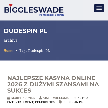
Togg
navig
DUDESPIN PL
archive
Home
Tag :
Dudespin PL
NAJLEPSZE KASYNA ONLINE
2026 Z DUŻYMI SZANSAMI NA
SUKCES
MARCH 17, 2026
VINCE WILLIAMS
ARTS &
ENTERTAINMENT, CELEBRITIES
DUDESPIN PL