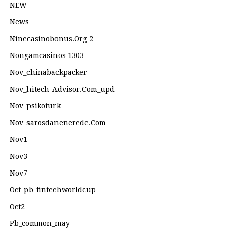
NEW
News
Ninecasinobonus.org 2
Nongamcasinos 1303
Nov_chinabackpacker
Nov_hitech-Advisor.com_upd
Nov_psikoturk
Nov_sarosdanenerede.com
Nov1
Nov3
Nov7
Oct_pb_fintechworldcup
Oct2
Pb_common_may