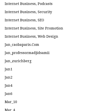
Internet Business, Podcasts
Internet Business, Security
Internet Business, SEO
Internet Business, Site Promotion
Internet Business, Web Design
Jan_caobaparis.com
Jan_professormadjidsamii
Jan_zurichberg
Jan1
Jan2
Jan4
Jan6
Mar_10
Mar_4