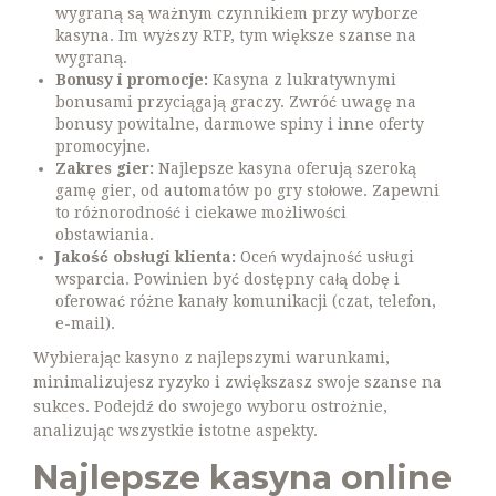
wygraną są ważnym czynnikiem przy wyborze
kasyna. Im wyższy RTP, tym większe szanse na
wygraną.
Bonusy i promocje:
Kasyna z lukratywnymi
bonusami przyciągają graczy. Zwróć uwagę na
bonusy powitalne, darmowe spiny i inne oferty
promocyjne.
Zakres gier:
Najlepsze kasyna oferują szeroką
gamę gier, od automatów po gry stołowe. Zapewni
to różnorodność i ciekawe możliwości
obstawiania.
Jakość obsługi klienta:
Oceń wydajność usługi
wsparcia. Powinien być dostępny całą dobę i
oferować różne kanały komunikacji (czat, telefon,
e-mail).
Wybierając kasyno z najlepszymi warunkami,
minimalizujesz ryzyko i zwiększasz swoje szanse na
sukces. Podejdź do swojego wyboru ostrożnie,
analizując wszystkie istotne aspekty.
Najlepsze kasyna online