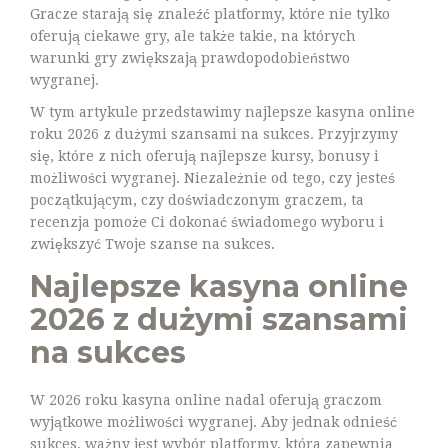
Gracze starają się znaleźć platformy, które nie tylko
oferują ciekawe gry, ale także takie, na których
warunki gry zwiększają prawdopodobieństwo
wygranej.
W tym artykule przedstawimy najlepsze kasyna online
roku 2026 z dużymi szansami na sukces. Przyjrzymy
się, które z nich oferują najlepsze kursy, bonusy i
możliwości wygranej. Niezależnie od tego, czy jesteś
początkującym, czy doświadczonym graczem, ta
recenzja pomoże Ci dokonać świadomego wyboru i
zwiększyć Twoje szanse na sukces.
Najlepsze kasyna online
2026 z dużymi szansami
na sukces
W 2026 roku kasyna online nadal oferują graczom
wyjątkowe możliwości wygranej. Aby jednak odnieść
sukces, ważny jest wybór platformy, która zapewnia