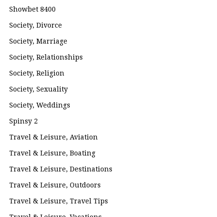
Showbet 8400
Society, Divorce
Society, Marriage
Society, Relationships
Society, Religion
Society, Sexuality
Society, Weddings
Spinsy 2
Travel & Leisure, Aviation
Travel & Leisure, Boating
Travel & Leisure, Destinations
Travel & Leisure, Outdoors
Travel & Leisure, Travel Tips