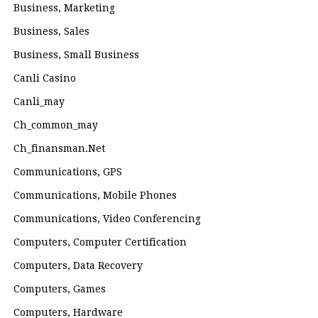
Business, Marketing
Business, Sales
Business, Small Business
Canli Casino
Canli_may
Ch_common_may
Ch_finansman.net
Communications, GPS
Communications, Mobile Phones
Communications, Video Conferencing
Computers, Computer Certification
Computers, Data Recovery
Computers, Games
Computers, Hardware