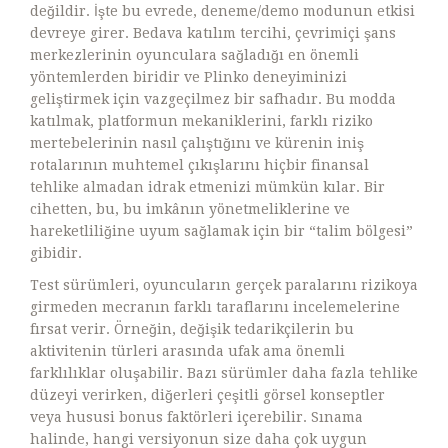
değildir. İşte bu evrede, deneme/demo modunun etkisi
devreye girer. Bedava katılım tercihi, çevrimiçi şans
merkezlerinin oyunculara sağladığı en önemli
yöntemlerden biridir ve Plinko deneyiminizi
geliştirmek için vazgeçilmez bir safhadır. Bu modda
katılmak, platformun mekaniklerini, farklı riziko
mertebelerinin nasıl çalıştığını ve kürenin iniş
rotalarının muhtemel çıkışlarını hiçbir finansal
tehlike almadan idrak etmenizi mümkün kılar. Bir
cihetten, bu, bu imkânın yönetmeliklerine ve
hareketliliğine uyum sağlamak için bir “talim bölgesi”
gibidir.
Test sürümleri, oyuncuların gerçek paralarını rizikoya
girmeden mecranın farklı taraflarını incelemelerine
fırsat verir. Örneğin, değişik tedarikçilerin bu
aktivitenin türleri arasında ufak ama önemli
farklılıklar oluşabilir. Bazı sürümler daha fazla tehlike
düzeyi verirken, diğerleri çeşitli görsel konseptler
veya hususi bonus faktörleri içerebilir. Sınama
halinde, hangi versiyonun size daha çok uygun