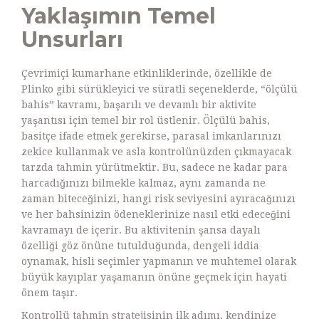
Yaklaşımın Temel
Unsurları
Çevrimiçi kumarhane etkinliklerinde, özellikle de
Plinko gibi sürükleyici ve süratli seçeneklerde, “ölçülü
bahis” kavramı, başarılı ve devamlı bir aktivite
yaşantısı için temel bir rol üstlenir. Ölçülü bahis,
basitçe ifade etmek gerekirse, parasal imkanlarınızı
zekice kullanmak ve asla kontrolünüzden çıkmayacak
tarzda tahmin yürütmektir. Bu, sadece ne kadar para
harcadığınızı bilmekle kalmaz, aynı zamanda ne
zaman biteceğinizi, hangi risk seviyesini ayıracağınızı
ve her bahsinizin ödeneklerinize nasıl etki edeceğini
kavramayı de içerir. Bu aktivitenin şansa dayalı
özelliği göz önüne tutulduğunda, dengeli iddia
oynamak, hisli seçimler yapmanın ve muhtemel olarak
büyük kayıplar yaşamanın önüne geçmek için hayati
önem taşır.
Kontrollü tahmin stratejisinin ilk adımı, kendinize