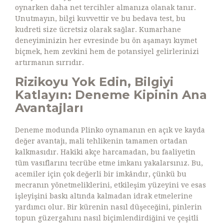
oynarken daha net tercihler almanıza olanak tanır.
Unutmayın, bilgi kuvvettir ve bu bedava test, bu
kudreti size ücretsiz olarak sağlar. Kumarhane
deneyiminizin her evresinde bu ön aşamayı kıymet
biçmek, hem zevkini hem de potansiyel gelirlerinizi
artırmanın sırrıdır.
Rizikoyu Yok Edin, Bilgiyi
Katlayın: Deneme Kipinin Ana
Avantajları
Deneme modunda Plinko oynamanın en açık ve kayda
değer avantajı, mali tehlikenin tamamen ortadan
kalkmasıdır. Hakiki akçe harcamadan, bu faaliyetin
tüm vasıflarını tecrübe etme imkanı yakalarsınız. Bu,
acemiler için çok değerli bir imkândır, çünkü bu
mecranın yönetmeliklerini, etkileşim yüzeyini ve esas
işleyişini baskı altında kalmadan idrak etmelerine
yardımcı olur. Bir kürenin nasıl düşeceğini, pinlerin
topun güzergahını nasıl biçimlendirdiğini ve çeşitli