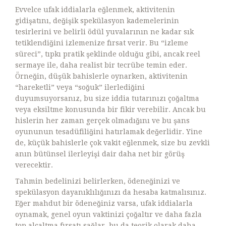
Evvelce ufak iddialarla eğlenmek, aktivitenin
gidişatını, değişik spekülasyon kademelerinin
tesirlerini ve belirli ödül yuvalarının ne kadar sık
tetiklendiğini izlemenize fırsat verir. Bu “izleme
süreci”, tıpkı pratik şeklinde olduğu gibi, ancak reel
sermaye ile, daha realist bir tecrübe temin eder.
Örneğin, düşük bahislerle oynarken, aktivitenin
“hareketli” veya “soğuk” ilerlediğini
duyumsuyorsanız, bu size iddia tutarınızı çoğaltma
veya eksiltme konusunda bir fikir verebilir. Ancak bu
hislerin her zaman gerçek olmadığını ve bu şans
oyununun tesadüfiliğini hatırlamak değerlidir. Yine
de, küçük bahislerle çok vakit eğlenmek, size bu zevkli
anın bütünsel ilerleyişi dair daha net bir görüş
verecektir.
Tahmin bedelinizi belirlerken, ödeneğinizi ve
spekülasyon dayanıklılığınızı da hesaba katmalısınız.
Eğer mahdut bir ödeneğiniz varsa, ufak iddialarla
oynamak, genel oyun vaktinizi çoğaltır ve daha fazla
top alçaltma fırsatı sağlar, bu da teorik olarak daha