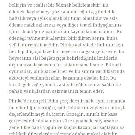
belirgin ve realist bir ödenek belirlemektir. Bu
ödenek, kaybetmeyi göze alabileceğiniz, gündelik,
haftalık veya aylık olarak bir tutar olmalıdır ve asla
ödeme makbuzlarınız veya diğer temel ihtiyaçlarınız
için sakladığınız paralardan kaynaklanmamalıdır. Bu
ödeneği tayinetme işlemini bitirdikten sonra, buna
vefalı durmak temeldir. Plinko aktivitede bulunurken,
her top düşüşü taze bir heyecan dalgası getirse de, bu
heyecanın sizi başlangıçta belirlediğiniz limitlerin
dışına uzaklaşmasına fırsat tanımamalısınız. Bilinçli
oyuncular, bir kısıt belirler ve bu sınıra vardıklarında
aktiviteyi sonlandırırlar, kazanmış olsalar bile. Bu
kural, geleceğe yönelik aktivite eğlencenizi sağlar ve
pahalı yanlışlardan sakınmanızı temin eder.
Plinko’da dengeli iddia gerçekleştirmek, aynı zamanda
bu etkinliğin verdiği çeşitli tehlike düzeylerini bilinçli
değerlendirmeyi da içerir. Örneğin, sınırlı bir kasa
çerçevesinde daha uzun süre oynamak istiyorsanız,
genellikle daha yoğun ve küçük kazançlar sağlayan az
tehlikeli düzeylerde eğlenmek daha makul olabilir.