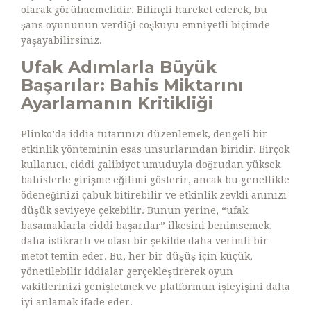
olarak görülmemelidir. Bilinçli hareket ederek, bu
şans oyununun verdiği coşkuyu emniyetli biçimde
yaşayabilirsiniz.
Ufak Adımlarla Büyük
Başarılar: Bahis Miktarını
Ayarlamanın Kritikliği
Plinko’da iddia tutarınızı düzenlemek, dengeli bir
etkinlik yönteminin esas unsurlarından biridir. Birçok
kullanıcı, ciddi galibiyet umuduyla doğrudan yüksek
bahislerle girişme eğilimi gösterir, ancak bu genellikle
ödeneğinizi çabuk bitirebilir ve etkinlik zevkli anınızı
düşük seviyeye çekebilir. Bunun yerine, “ufak
basamaklarla ciddi başarılar” ilkesini benimsemek,
daha istikrarlı ve olası bir şekilde daha verimli bir
metot temin eder. Bu, her bir düşüş için küçük,
yönetilebilir iddialar gerçekleştirerek oyun
vakitlerinizi genişletmek ve platformun işleyişini daha
iyi anlamak ifade eder.