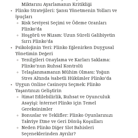
Miktarını Ayarlamanın Kritikliği
Plinko Stratejileri: Şansı Yönetmenin Yolları ve
İpuçları
Risk Seviyesi Seçimi ve Ödeme Oranları
Plinko’da
Hoşgörü ve Nizam: Uzun Süreli Galibiyetin
Sırrı Plinko’da
Psikolojinin Yeri: Plinko Eğlenirken Duygusal
Yönetimin Değeri
Yenilgileri Onaylama ve Karları Saklama:
Plinko’nun Ruhsal Kontrolü
Telaşlanmamanın Mühim Olması: Yoğun
Stres Altında İsabetli Hükümler Plinko’da
Uygun Online Casinoyu Seçmek: Plinko
Yaşantınızı Geliştirin
İtimat Edilebilirlik, Ruhsat ve Oyunculuk
Asayişi: İnternet Plinko için Temel
Gereksinimler
Bonuslar ve Teklifler: Plinko Oyunlarınızı
Takviye Etme ve Geri Dönüş Koşulları
Neden Plinko Diğer Slot Bahisleri
Seçeneklerinden Ayrılır?