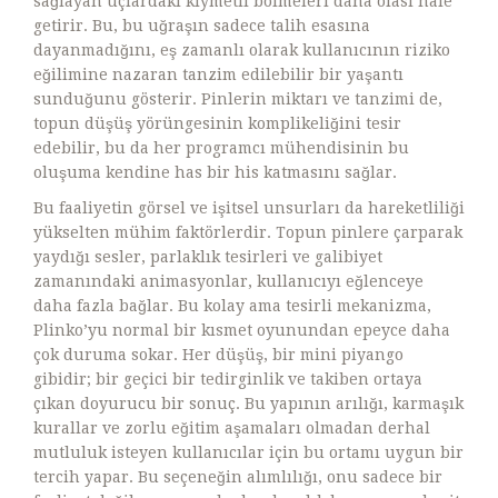
sağlayan uçlardaki kıymetli bölmeleri daha olası hale
getirir. Bu, bu uğraşın sadece talih esasına
dayanmadığını, eş zamanlı olarak kullanıcının riziko
eğilimine nazaran tanzim edilebilir bir yaşantı
sunduğunu gösterir. Pinlerin miktarı ve tanzimi de,
topun düşüş yörüngesinin komplikeliğini tesir
edebilir, bu da her programcı mühendisinin bu
oluşuma kendine has bir his katmasını sağlar.
Bu faaliyetin görsel ve işitsel unsurları da hareketliliği
yükselten mühim faktörlerdir. Topun pinlere çarparak
yaydığı sesler, parlaklık tesirleri ve galibiyet
zamanındaki animasyonlar, kullanıcıyı eğlenceye
daha fazla bağlar. Bu kolay ama tesirli mekanizma,
Plinko’yu normal bir kısmet oyunundan epeyce daha
çok duruma sokar. Her düşüş, bir mini piyango
gibidir; bir geçici bir tedirginlik ve takiben ortaya
çıkan doyurucu bir sonuç. Bu yapının arılığı, karmaşık
kurallar ve zorlu eğitim aşamaları olmadan derhal
mutluluk isteyen kullanıcılar için bu ortamı uygun bir
tercih yapar. Bu seçeneğin alımlılığı, onu sadece bir