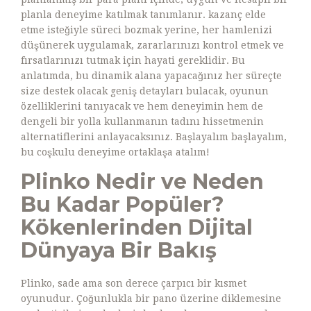
planla deneyime katılmak tanımlanır. kazanç elde
etme isteğiyle süreci bozmak yerine, her hamlenizi
düşünerek uygulamak, zararlarınızı kontrol etmek ve
fırsatlarınızı tutmak için hayati gereklidir. Bu
anlatımda, bu dinamik alana yapacağınız her süreçte
size destek olacak geniş detayları bulacak, oyunun
özelliklerini tanıyacak ve hem deneyimin hem de
dengeli bir yolla kullanmanın tadını hissetmenin
alternatiflerini anlayacaksınız. Başlayalım başlayalım,
bu coşkulu deneyime ortaklaşa atalım!
Plinko Nedir ve Neden
Bu Kadar Popüler?
Kökenlerinden Dijital
Dünyaya Bir Bakış
Plinko, sade ama son derece çarpıcı bir kısmet
oyunudur. Çoğunlukla bir pano üzerine diklemesine