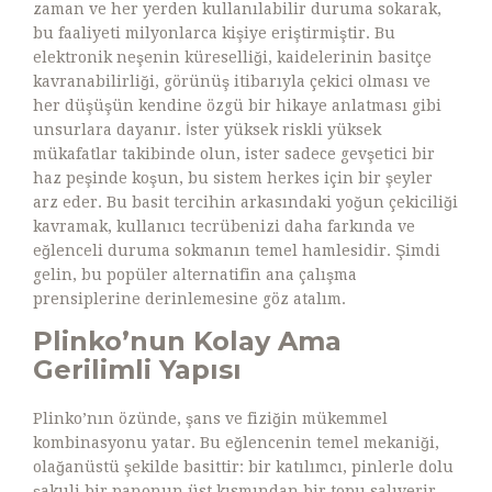
zaman ve her yerden kullanılabilir duruma sokarak,
bu faaliyeti milyonlarca kişiye eriştirmiştir. Bu
elektronik neşenin küreselliği, kaidelerinin basitçe
kavranabilirliği, görünüş itibarıyla çekici olması ve
her düşüşün kendine özgü bir hikaye anlatması gibi
unsurlara dayanır. İster yüksek riskli yüksek
mükafatlar takibinde olun, ister sadece gevşetici bir
haz peşinde koşun, bu sistem herkes için bir şeyler
arz eder. Bu basit tercihin arkasındaki yoğun çekiciliği
kavramak, kullanıcı tecrübenizi daha farkında ve
eğlenceli duruma sokmanın temel hamlesidir. Şimdi
gelin, bu popüler alternatifin ana çalışma
prensiplerine derinlemesine göz atalım.
Plinko’nun Kolay Ama
Gerilimli Yapısı
Plinko’nın özünde, şans ve fiziğin mükemmel
kombinasyonu yatar. Bu eğlencenin temel mekaniği,
olağanüstü şekilde basittir: bir katılımcı, pinlerle dolu
şakuli bir panonun üst kısmından bir topu salıverir.