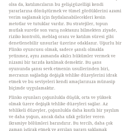
olsa da, katılımcıların bu gelişigüzelliği kendi
yararlarına dönüştürmek ve tümel gördüklerini azami
verim sağlamak için faydalanabilecekleri kesin
metotlar ve tutuklar vardır. Bu stratejiler, topun
mutlak suretle son varış noktasını bilmekten ziyade,
riziko kontrolü, meblağ oranı ve katılım süresi gibi
denetlenebilir unsurlar üzerine odaklanır. Uğurlu bir
Plinko oyuncusu olmak, sadece şanslı olmakla
yetinmez, aynı zamanda akılcı hükümler vermek ve
nizami bir tarzda katılmak demektir. Bu şans
oyununda şansı sevk etmenin usullerinden biri,
mecranın sağladığı değişik tehlike düzeylerini idrak
etmek ve bu seviyeleri kendi amaçlarınıza münasip
biçimde uygulamaktır.
Plinko oyunları çoğunlukla düşük, orta ve yüksek
olmak üzere değişik tehlike düzeyleri sağlar. Az
tehlikeli düzeyler, çoğunlukla daha kısıtlı bir yayılım
ve daha yoğun, ancak daha ufak gelirler veren
ikramiye bölümleri barındırır. Bu tercih, daha çok
zaman iştirak etmek ve ayrılan parayı saklamak