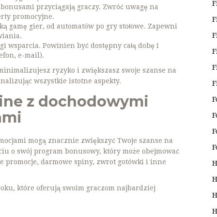
F
bonusami przyciągają graczy. Zwróć uwagę na
erty promocyjne.
F
ką gamę gier, od automatów po gry stołowe. Zapewni
F
wiania.
i wsparcia. Powinien być dostępny całą dobę i
F
efon, e-mail).
F
inimalizujesz ryzyko i zwiększasz swoje szanse na
nalizując wszystkie istotne aspekty.
F
line z dochodowymi
F
ami
F
F
mocjami mogą znacznie zwiększyć Twoje szanse na
F
ciu o swój program bonusowy, który może obejmować
we promocje, darmowe spiny, zwrot gotówki i inne
H
H
 roku, które oferują swoim graczom najbardziej
H
H