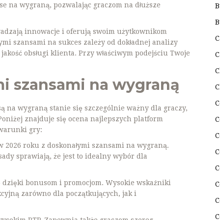
nse na wygraną, pozwalając graczom na dłuższe
B
B
adzają innowacje i oferują swoim użytkownikom
C
ymi szansami na sukces zależy od dokładnej analizy
jakość obsługi klienta. Przy właściwym podejściu Twoje
C
C
mi szansami na wygraną
C
C
 na wygraną stanie się szczególnie ważny dla graczy,
oniżej znajduje się ocena najlepszych platform
C
warunki gry:
C
w 2026 roku z doskonałymi szansami na wygraną.
C
ady sprawiają, że jest to idealny wybór dla
C
ę dzięki bonusom i promocjom. Wysokie wskaźniki
C
akcyjną zarówno dla początkujących, jak i
C
C