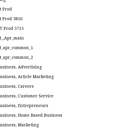
t Prod
t Prod 3810
T Prod 5715
t_,apr_main
t_apr_common_1
t_apr_common_2
usiness, Advertising
usiness, Article Marketing
usiness, Careers
usiness, Customer Service
usiness, Entrepreneurs
usiness, Home Based Business
usiness, Marketing