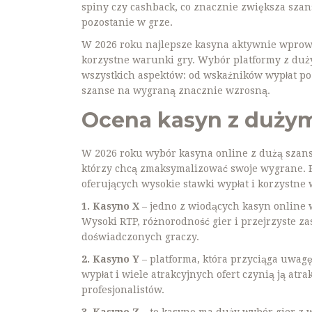
spiny czy cashback, co znacznie zwiększa sza
pozostanie w grze.
W 2026 roku najlepsze kasyna aktywnie wprow
korzystne warunki gry. Wybór platformy z duż
wszystkich aspektów: od wskaźników wypłat po 
szanse na wygraną znacznie wzrosną.
Ocena kasyn z duży
W 2026 roku wybór kasyna online z dużą szansą
którzy chcą zmaksymalizować swoje wygrane. P
oferujących wysokie stawki wypłat i korzystne 
1. Kasyno X
– jedno z wiodących kasyn online 
Wysoki RTP, różnorodność gier i przejrzyste zas
doświadczonych graczy.
2. Kasyno Y
– platforma, która przyciąga uwag
wypłat i wiele atrakcyjnych ofert czynią ją atr
profesjonalistów.