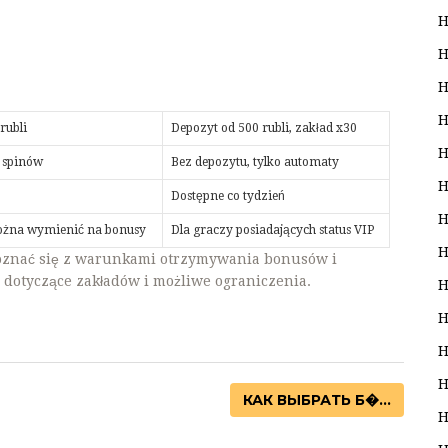
H
H
H
H
rubli
Depozyt od 500 rubli, zakład x30
H
 spinów
Bez depozytu, tylko automaty
H
Dostępne co tydzień
H
można wymienić na bonusy
Dla graczy posiadających status VIP
H
oznać się z warunkami otrzymywania bonusów i
 dotyczące zakładów i możliwe ograniczenia.
H
H
H
H
КАК ВЫБРАТЬ Б�...
H