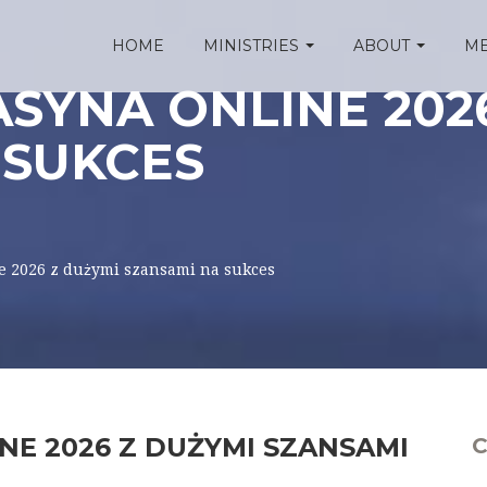
HOME
MINISTRIES
ABOUT
ME
SYNA ONLINE 202
 SUKCES
e 2026 z dużymi szansami na sukces
NE 2026 Z DUŻYMI SZANSAMI
C