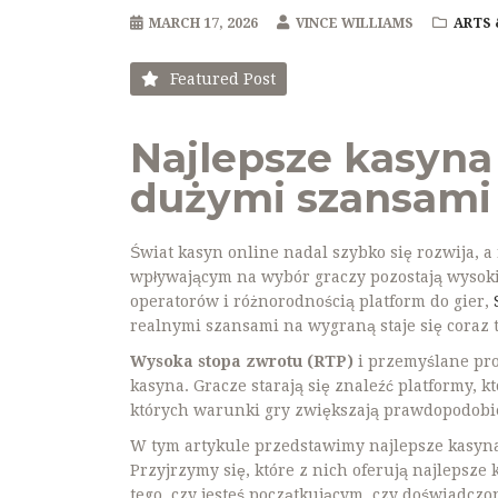
MARCH 17, 2026
VINCE WILLIAMS
ARTS 
Featured Post
Najlepsze kasyna 
dużymi szansami
Świat kasyn online nadal szybko się rozwija, 
wpływającym na wybór graczy pozostają wysoki
operatorów i różnorodnością platform do gier,
realnymi szansami na wygraną staje się coraz 
Wysoka stopa zwrotu (RTP)
i przemyślane pr
kasyna. Gracze starają się znaleźć platformy, kt
których warunki gry zwiększają prawdopodobi
W tym artykule przedstawimy najlepsze kasyna
Przyjrzymy się, które z nich oferują najlepsze
tego, czy jesteś początkującym, czy doświadcz