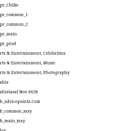
pr_ChiRo
pr_common_1
pr_common_2
pr_main
pr_prod
rts & Entertainment, Celebrities
rts & Entertainment, Music
rts & Entertainment, Photography
ahis
ahistasal Nov 6028
h_advicepoints.com
h_common_may
h_main_may
log