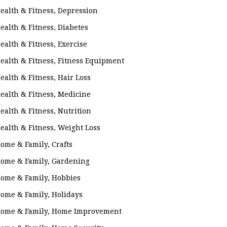
ealth & Fitness, Depression
ealth & Fitness, Diabetes
ealth & Fitness, Exercise
ealth & Fitness, Fitness Equipment
ealth & Fitness, Hair Loss
ealth & Fitness, Medicine
ealth & Fitness, Nutrition
ealth & Fitness, Weight Loss
ome & Family, Crafts
ome & Family, Gardening
ome & Family, Hobbies
ome & Family, Holidays
ome & Family, Home Improvement