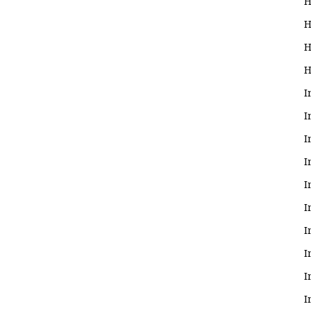
H
H
H
H
I
I
I
I
I
I
I
I
I
I