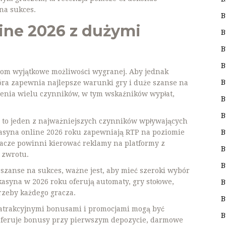
na sukces.
B
ine 2026 z dużymi
B
B
B
zom wyjątkowe możliwości wygranej. Aby jednak
B
tóra zapewnia najlepsze warunki gry i duże szanse na
nia wielu czynników, w tym wskaźników wypłat,
B
B
) to jeden z najważniejszych czynników wpływających
asyna online 2026 roku zapewniają RTP na poziomie
B
racze powinni kierować reklamy na platformy z
B
 zwrotu.
B
szanse na sukces, ważne jest, aby mieć szeroki wybór
 kasyna w 2026 roku oferują automaty, gry stołowe,
B
rzeby każdego gracza.
B
 atrakcyjnymi bonusami i promocjami mogą być
B
 oferuje bonusy przy pierwszym depozycie, darmowe