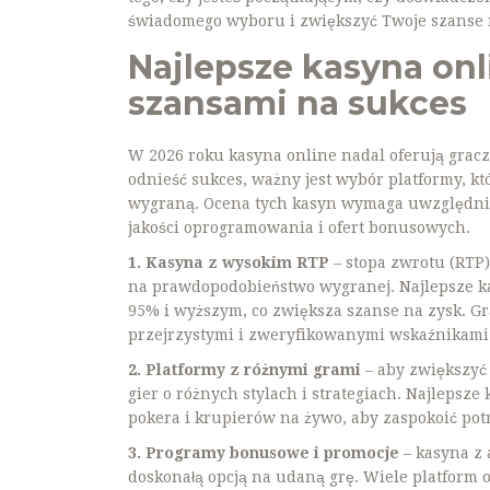
świadomego wyboru i zwiększyć Twoje szanse 
Najlepsze kasyna onl
szansami na sukces
W 2026 roku kasyna online nadal oferują grac
odnieść sukces, ważny jest wybór platformy, k
wygraną. Ocena tych kasyn wymaga uwzględnie
jakości oprogramowania i ofert bonusowych.
1. Kasyna z wysokim RTP
– stopa zwrotu (RTP
na prawdopodobieństwo wygranej. Najlepsze k
95% i wyższym, co zwiększa szanse na zysk. G
przejrzystymi i zweryfikowanymi wskaźnikami
2. Platformy z różnymi grami
– aby zwiększyć 
gier o różnych stylach i strategiach. Najlepsze
pokera i krupierów na żywo, aby zaspokoić pot
3. Programy bonusowe i promocje
– kasyna z
doskonałą opcją na udaną grę. Wiele platform