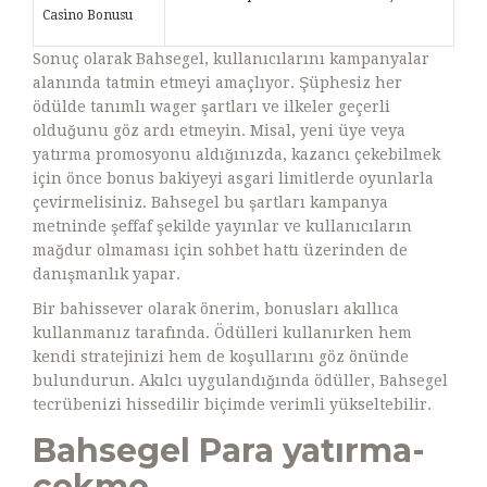
Casino Bonusu
Sonuç olarak Bahsegel, kullanıcılarını kampanyalar
alanında tatmin etmeyi amaçlıyor. Şüphesiz her
ödülde tanımlı wager şartları ve ilkeler geçerli
olduğunu göz ardı etmeyin. Misal, yeni üye veya
yatırma promosyonu aldığınızda, kazancı çekebilmek
için önce bonus bakiyeyi asgari limitlerde oyunlarla
çevirmelisiniz. Bahsegel bu şartları kampanya
metninde şeffaf şekilde yayınlar ve kullanıcıların
mağdur olmaması için sohbet hattı üzerinden de
danışmanlık yapar.
Bir bahissever olarak önerim, bonusları akıllıca
kullanmanız tarafında. Ödülleri kullanırken hem
kendi stratejinizi hem de koşullarını göz önünde
bulundurun. Akılcı uygulandığında ödüller, Bahsegel
tecrübenizi hissedilir biçimde verimli yükseltebilir.
Bahsegel Para yatırma-
çekme