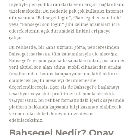
niyetiyle periyodik aralıklarla yeni erişim bağlantısını
tazelemektedir. Bu nedenle pek çok kullanıcı internet
dünyasında “Bahsegel login”, “Bahsegel en son link”
veya “Bahsegel son login” gibi kelime aramaları icra
ederek sitenin açık durumdaki linkini erişmeye
çalışır.
Bu rehberde, bir şans uzmanı görüş penceresinden
Bahsegel markasını tüm katmanlarıyla ele alacağız.
Bahsegel’e erişim yapma basamaklarından, portalin en
yeni aktüel son alan adına, mobil cihazlardan erişim
fırsatlarından bonus kampanyalarına dahil aklınıza
olabilecek çeşitli meseleyi derinlemesine
değerlendireceğiz. Eğer siz de Bahsegel’e başlamayı
tasarlıyor veya aktif profilinize ulaşımda aksaklık
yaşıyorsanız, bu rehber formatındaki içerik sayesinde
platform hakkında kapsamlı bilgi kazanan olabilecek
ve emin olarak bet deneyiminize devam
edebileceksiniz.
Bahsegel Nedir? Onay