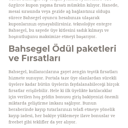
özgürce kupon yapma fırsatı mümkün kılıyor. Hanede,
mesai sırasında veya gezide ağ bağlantınız olduğu
sürece Bahsegel oyuncu hesabınıza ulaşarak
kuponlarınızı oynayabilirsiniz. teknolojiye entegre
Bahsegel, bu sayede üye kitlesini sadık kılmayı ve
hoşnutluğunu maksimize etmeyi başarıyor.
Bahsegel Ödül paketleri
ve Fırsatları
Bahsegel, kullanıcılarına gayet zengin teşvik fırsatları
hizmete sunuyor. Portala taze üye olanlardan sürekli
üyelere kadar bütün üyelerin faydalanabileceği birçok
fırsatlar erişilebilir. Hele ki ilk üyelikte katılacaklar
için verilen hoş geldin bonusu giriş bakiyenizi önemli
miktarda geliştirme imkanı sağlıyor. Bunun
beraberinde kayıp tutarlarınızı telafi etmeye yönelik
kayıp iadesi, her bakiye yüklemeye ilave bonuslar ve
freebet gibi teklifler da yer alıyor.