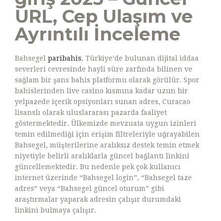
URL, Cep Ulaşım ve
Ayrıntılı İnceleme
Bahsegel
paribahis
, Türkiye’de bulunan dijital iddaa
severleri cevresinde hayli süre zarfında bilinen ve
sağlam bir şans bahis platformu olarak görülür. Spor
bahislerinden live casino kısmına kadar uzun bir
yelpazede içerik opsiyonları sunan adres, Curacao
lisanslı olarak uluslararası pazarda faaliyet
göstermektedir. Ülkemizde mevzuata uygun izinleri
temin edilmediği için erişim filtreleriyle uğrayabilen
Bahsegel, müşterilerine aralıksız destek temin etmek
niyetiyle belirli aralıklarla güncel bağlantı linkini
güncellemektedir. Bu nedenle pek çok kullanıcı
internet üzerinde “Bahsegel login”, “Bahsegel taze
adres” veya “Bahsegel güncel oturum” gibi
araştırmalar yaparak adresin çalışır durumdaki
linkini bulmaya çalışır.