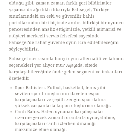
olduğu gibi, zaman zaman farklı geri bildirimler
yaşansa da ağırlıklı itibarıyla Bahsegel, Türkiye
sınırlarındaki en eski ve güvenilir bahis
portallarından biri biçimde anılır. bilirkişi bir oyuncu
penceresinden analiz ettiğimizde, yetkili mimarisi ve
müşteri merkezli servis felsefesi sayesinde
Bahsegel’de rahat güvenle oyun icra edilebileceğini
söyleyebiliriz.
Bahsegel mecrasında hangi oyun alternatifi ve tahmin
seçenekleri yer alıyor mu? Aşağıda, sitede
karşılaşabileceğiniz önde gelen segment ve imkanları
özetledik:
Spor Bahisleri: Futbol, basketbol, tenis gibi
sevilen spor branşlarının ilaveten espor
karşılaşmaları ve çeşitli zengin spor dalına
yüksek çarpanlarla kupon oluşturma olanağı.
Canlı Bahis: Halen oynanan karşılaşmalar
üzerine gerçek zamanlı oranlarla oynayabilme,
karşılaşmaları canlı izlerken dinamiği
maksimize etme olanağı.