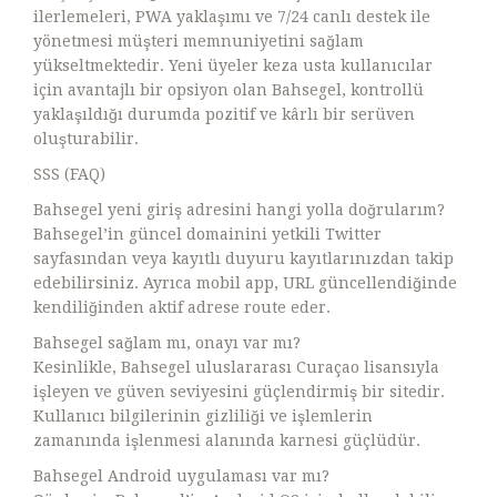
ilerlemeleri, PWA yaklaşımı ve 7/24 canlı destek ile
yönetmesi müşteri memnuniyetini sağlam
yükseltmektedir. Yeni üyeler keza usta kullanıcılar
için avantajlı bir opsiyon olan Bahsegel, kontrollü
yaklaşıldığı durumda pozitif ve kârlı bir serüven
oluşturabilir.
SSS (FAQ)
Bahsegel yeni giriş adresini hangi yolla doğrularım?
Bahsegel’in güncel domainini yetkili Twitter
sayfasından veya kayıtlı duyuru kayıtlarınızdan takip
edebilirsiniz. Ayrıca mobil app, URL güncellendiğinde
kendiliğinden aktif adrese route eder.
Bahsegel sağlam mı, onayı var mı?
Kesinlikle, Bahsegel uluslararası Curaçao lisansıyla
işleyen ve güven seviyesini güçlendirmiş bir sitedir.
Kullanıcı bilgilerinin gizliliği ve işlemlerin
zamanında işlenmesi alanında karnesi güçlüdür.
Bahsegel Android uygulaması var mı?