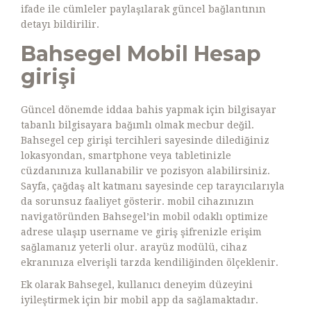
ifade ile cümleler paylaşılarak güncel bağlantının
detayı bildirilir.
Bahsegel Mobil Hesap
girişi
Güncel dönemde iddaa bahis yapmak için bilgisayar
tabanlı bilgisayara bağımlı olmak mecbur değil.
Bahsegel cep girişi tercihleri sayesinde dilediğiniz
lokasyondan, smartphone veya tabletinizle
cüzdanınıza kullanabilir ve pozisyon alabilirsiniz.
Sayfa, çağdaş alt katmanı sayesinde cep tarayıcılarıyla
da sorunsuz faaliyet gösterir. mobil cihazınızın
navigatöründen Bahsegel’in mobil odaklı optimize
adrese ulaşıp username ve giriş şifrenizle erişim
sağlamanız yeterli olur. arayüz modülü, cihaz
ekranınıza elverişli tarzda kendiliğinden ölçeklenir.
Ek olarak Bahsegel, kullanıcı deneyim düzeyini
iyileştirmek için bir mobil app da sağlamaktadır.