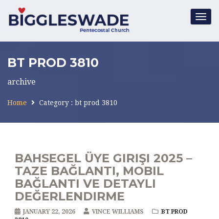
Togg
navig
BT PROD 3810
archive
Home
Category :
bt prod 3810
BAHSEGEL ÜYE GIRIŞI 2025 –
TAZE BAĞLANTI, MOBIL
BAĞLANTI VE DETAYLI
DEĞERLENDIRME
JANUARY 22, 2026
VINCE WILLIAMS
BT PROD