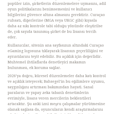
popüler izin, şirketlerin düzenlemelere uymasını, adil
oyun politikalarını benimsemesini ve kullanıcı
bilgilerini güvence altına almasını gerektirir. Curaçao
ruhsatı, diğerlerine (MGA veya UKGC gibi) kıyasla
daha az sıkı kontrole tabi olduğu yönünde eleştirilse
de, çok sayıda tanınmış şirket de bu lisansı tercih
eder.
Kullanıcılar, sitenin ana sayfasının altındaki Curaçao
eGaming logosuna tıklayarak lisansın geçerliliğini ve
ayrıntılarını teyit edebilir. Bu açıklık için değerlidir.
Muhtemel ihtilaflarda denetleyici makamın
bulunması, ek koruma sağlar.
2026’ya doğru, küresel düzenlemeler daha katı kontrol
ve açıklık isteyecek; Bahsegel’in bu eğilimlere uyumu,
saygınlığını artırması bakımından hayati. Sanal
paraların ve yapay zeka tabanlı denetimlerin
evrimiyle, lisans veren mercilerin beklentileri
artacaktır. Şu anki izni meşru çalışmalar yürütmesine
olanak sağlasa da, oyuncuların kendi araştırmalarını