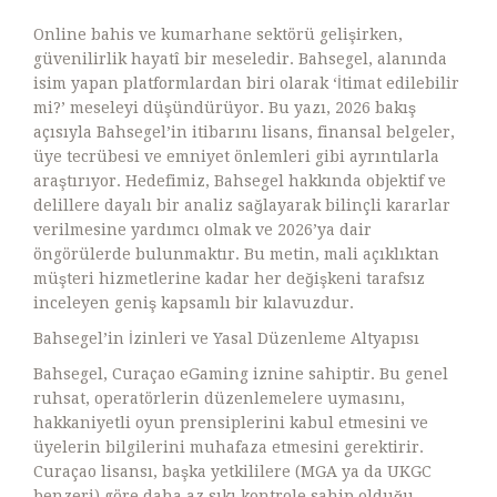
Online bahis ve kumarhane sektörü gelişirken,
güvenilirlik hayatî bir meseledir. Bahsegel, alanında
isim yapan platformlardan biri olarak ‘İtimat edilebilir
mi?’ meseleyi düşündürüyor. Bu yazı, 2026 bakış
açısıyla Bahsegel’in itibarını lisans, finansal belgeler,
üye tecrübesi ve emniyet önlemleri gibi ayrıntılarla
araştırıyor. Hedefimiz, Bahsegel hakkında objektif ve
delillere dayalı bir analiz sağlayarak bilinçli kararlar
verilmesine yardımcı olmak ve 2026’ya dair
öngörülerde bulunmaktır. Bu metin, mali açıklıktan
müşteri hizmetlerine kadar her değişkeni tarafsız
inceleyen geniş kapsamlı bir kılavuzdur.
Bahsegel’in İzinleri ve Yasal Düzenleme Altyapısı
Bahsegel, Curaçao eGaming iznine sahiptir. Bu genel
ruhsat, operatörlerin düzenlemelere uymasını,
hakkaniyetli oyun prensiplerini kabul etmesini ve
üyelerin bilgilerini muhafaza etmesini gerektirir.
Curaçao lisansı, başka yetkililere (MGA ya da UKGC
benzeri) göre daha az sıkı kontrole sahip olduğu