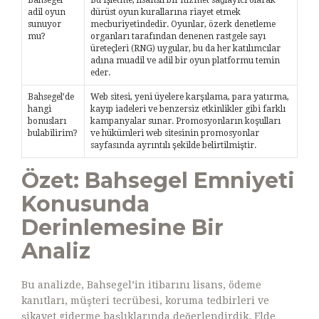
Bahsegel
Bu işletme, lisanslı bir hizmet sağlayıcı olarak
adil oyun
dürüst oyun kurallarına riayet etmek
sunuyor
mecburiyetindedir. Oyunlar, özerk denetleme
mu?
organları tarafından denenen rastgele sayı
üreteçleri (RNG) uygular, bu da her katılımcılar
adına muadil ve adil bir oyun platformu temin
eder.
Bahsegel’de
Web sitesi, yeni üyelere karşılama, para yatırma,
hangi
kayıp iadeleri ve benzersiz etkinlikler gibi farklı
bonusları
kampanyalar sunar. Promosyonların koşulları
bulabilirim?
ve hükümleri web sitesinin promosyonlar
sayfasında ayrıntılı şekilde belirtilmiştir.
Özet: Bahsegel Emniyeti
Konusunda
Derinlemesine Bir
Analiz
Bu analizde, Bahsegel’in itibarını lisans, ödeme
kanıtları, müşteri tecrübesi, koruma tedbirleri ve
şikayet giderme başlıklarında değerlendirdik. Elde