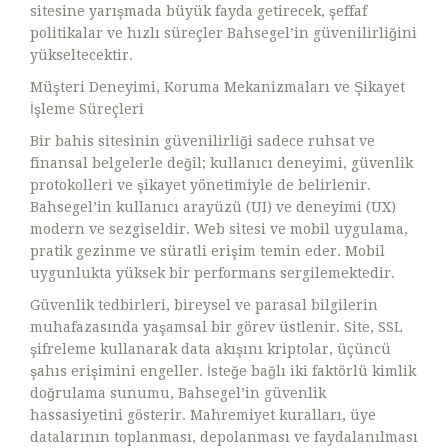
sitesine yarışmada büyük fayda getirecek, şeffaf
politikalar ve hızlı süreçler Bahsegel’in güvenilirliğini
yükseltecektir.
Müşteri Deneyimi, Koruma Mekanizmaları ve Şikayet
İşleme Süreçleri
Bir bahis sitesinin güvenilirliği sadece ruhsat ve
finansal belgelerle değil; kullanıcı deneyimi, güvenlik
protokolleri ve şikayet yönetimiyle de belirlenir.
Bahsegel’in kullanıcı arayüzü (UI) ve deneyimi (UX)
modern ve sezgiseldir. Web sitesi ve mobil uygulama,
pratik gezinme ve süratli erişim temin eder. Mobil
uygunlukta yüksek bir performans sergilemektedir.
Güvenlik tedbirleri, bireysel ve parasal bilgilerin
muhafazasında yaşamsal bir görev üstlenir. Site, SSL
şifreleme kullanarak data akışını kriptolar, üçüncü
şahıs erişimini engeller. İsteğe bağlı iki faktörlü kimlik
doğrulama sunumu, Bahsegel’in güvenlik
hassasiyetini gösterir. Mahremiyet kuralları, üye
datalarının toplanması, depolanması ve faydalanılması