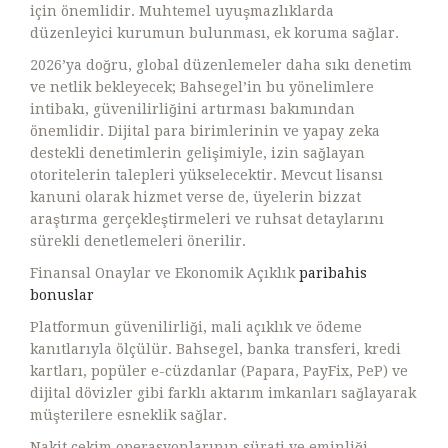
için önemlidir. Muhtemel uyuşmazlıklarda
düzenleyici kurumun bulunması, ek koruma sağlar.
2026’ya doğru, global düzenlemeler daha sıkı denetim
ve netlik bekleyecek; Bahsegel’in bu yönelimlere
intibakı, güvenilirliğini artırması bakımından
önemlidir. Dijital para birimlerinin ve yapay zeka
destekli denetimlerin gelişimiyle, izin sağlayan
otoritelerin talepleri yükselecektir. Mevcut lisansı
kanuni olarak hizmet verse de, üyelerin bizzat
araştırma gerçekleştirmeleri ve ruhsat detaylarını
sürekli denetlemeleri önerilir.
Finansal Onaylar ve Ekonomik Açıklık
paribahis
bonuslar
Platformun güvenilirliği, mali açıklık ve ödeme
kanıtlarıyla ölçülür. Bahsegel, banka transferi, kredi
kartları, popüler e-cüzdanlar (Papara, PayFix, PeP) ve
dijital dövizler gibi farklı aktarım imkanları sağlayarak
müşterilere esneklik sağlar.
Nakit çekim operasyonlarının sürati ve eminliği