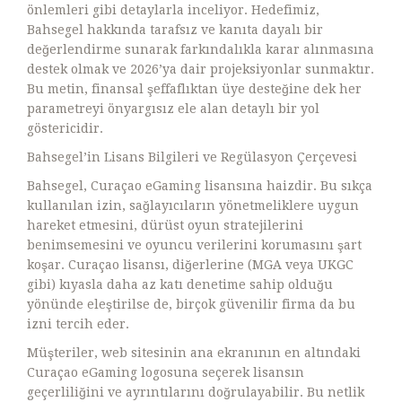
önlemleri gibi detaylarla inceliyor. Hedefimiz,
Bahsegel hakkında tarafsız ve kanıta dayalı bir
değerlendirme sunarak farkındalıkla karar alınmasına
destek olmak ve 2026’ya dair projeksiyonlar sunmaktır.
Bu metin, finansal şeffaflıktan üye desteğine dek her
parametreyi önyargısız ele alan detaylı bir yol
göstericidir.
Bahsegel’in Lisans Bilgileri ve Regülasyon Çerçevesi
Bahsegel, Curaçao eGaming lisansına haizdir. Bu sıkça
kullanılan izin, sağlayıcıların yönetmeliklere uygun
hareket etmesini, dürüst oyun stratejilerini
benimsemesini ve oyuncu verilerini korumasını şart
koşar. Curaçao lisansı, diğerlerine (MGA veya UKGC
gibi) kıyasla daha az katı denetime sahip olduğu
yönünde eleştirilse de, birçok güvenilir firma da bu
izni tercih eder.
Müşteriler, web sitesinin ana ekranının en altındaki
Curaçao eGaming logosuna seçerek lisansın
geçerliliğini ve ayrıntılarını doğrulayabilir. Bu netlik