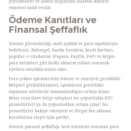
yürütmeleri ve lisans bilgilerini düzenli kontrol
etmeleri salık verilir.
Ödeme Kanıtları ve
Finansal Şeffaflık
Sitenin güvenilirliği, mali açıklık ve para ispatlarıyla
belirlenir. Bahsegel, banka havalesi, kredi kartları,
popüler e-cüzdanlar (Papara, PayFix, PeP) ve kripto
para birimleri gibi farklı aktarım yolları sunarak
üyelere esneklik temin eder.
Para çekme işlemlerinin ivmesi ve emniyeti gereklidir.
Müşteri geribildirimleri, işlemlerin genellikle
saptanan sürelerde tamamlandığını ortaya koyar.
Rötar veya ilave belge talepleri ise çoğunlukla KYC
prosedürleri ya da yoğunluktan ortaya çıkar; bu
prosedürler bakiye emniyeti ve illegal fon aklama
kurallarına riayet için şarttır.
Sitenin parasal şeffaflığı, web sitesinde sunulan para