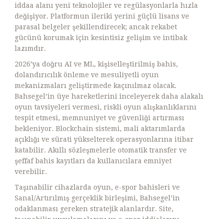
iddaa alanı yeni teknolojiler ve regülasyonlarla hızla
değişiyor. Platformun ileriki yerini güçlü lisans ve
parasal belgeler şekillendirecek; ancak rekabet
gücünü korumak için kesintisiz gelişim ve intibak
lazımdır.
2026’ya doğru AI ve ML, kişiselleştirilmiş bahis,
dolandırıcılık önleme ve mesuliyetli oyun
mekanizmaları geliştirmede kaçınılmaz olacak.
Bahsegel’in üye hareketlerini inceleyerek daha alakalı
oyun tavsiyeleri vermesi, riskli oyun alışkanlıklarını
tespit etmesi, memnuniyet ve güvenliği artırması
bekleniyor. Blockchain sistemi, mali aktarımlarda
açıklığı ve sürati yükselterek operasyonlarına itibar
katabilir. Akıllı sözleşmelerle otomatik transfer ve
şeffaf bahis kayıtları da kullanıcılara emniyet
verebilir.
Taşınabilir cihazlarda oyun, e-spor bahisleri ve
Sanal/Artırılmış gerçeklik birleşimi, Bahsegel’in
odaklanması gereken stratejik alanlardır. Site,