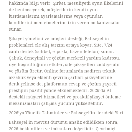
hakkında bilgi verir. Şirket, mesuliyetli oyun ilkelerini
de benimseyerek, müşterilerin kendi oyun
kısıtlamalarını ayarlamalarına veya oyundan
kendilerini men etmelerine izin veren mekanizmalar
sunar.
Şikayet yönetimi ve müşteri desteği, Bahsegel’in
problemleri ele alış tarzını ortaya koyar. Site, 7/24
canlı destek (sohbet, e-posta, bazen telefon) sunar.
Çabuk, deneyimli ve çözüm merkezli yardım kadrosu,
üye hoşnutluğunu etkiler; site şikayetleri ciddiye alır
ve çözüm üretir. Online forumlarda nadiren teknik
aksaklık veya eklenti çevrim şartları şikayetlerine
denk gelinse de, platformun cevap ve çözüm gayreti
prestijini pozitif yönde etkilemektedir. 2026’da AI
destekli müşteri hizmetleri ve proaktif şikayet önleme
mekanizmaları çalışma gücünü yükseltebilir.
2026’ya Yönelik Tahminler ve Bahsegel’in İlerideki Yeri
Bahsegel’in mevcut durumu analiz edildikten sonra,
2026 beklentileri ve imkanları değerlidir. Çevrimiçi