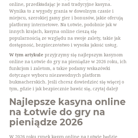
online, przedkładając je nad tradycyjne kasyna.
Wynika to z wygody grania w dowolnym czasie i
miejscu, szerokiej gamy gier i bonusów, jakie oferują
platformy internetowe. Na Łotwie, podobnie jak w
innych krajach, kasyna online cieszą się
popularnością ze względu na swoje zalety, takie jak
dostępność, bezpieczeństwo i wysoka jakość usług.
W tym artykule
przyjrzymy się najlepszym kasynom
online na Łotwie do gry na pieniądze w 2026 roku, ich
funkcjom i zaletom, a także podamy wskazówki
dotyczące wyboru niezawodnych platform
bukmacherskich. Jeśli chcesz dowiedzieć się więcej o
tym, gdzie i jak bezpiecznie bawić się, czytaj dalej!
Najlepsze kasyna online
na Łotwie do gry na
pieniądze 2026
W 2026 roku rynek kasyn online na Łotwie będzie