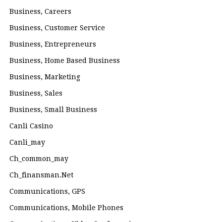
Business, Careers
Business, Customer Service
Business, Entrepreneurs
Business, Home Based Business
Business, Marketing
Business, Sales
Business, Small Business
Canli Casino
Canli_may
Ch_common_may
Ch_finansman.net
Communications, GPS
Communications, Mobile Phones