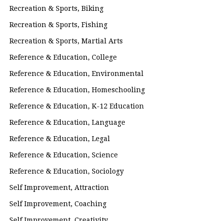
Recreation & Sports, Biking
Recreation & Sports, Fishing
Recreation & Sports, Martial Arts
Reference & Education, College
Reference & Education, Environmental
Reference & Education, Homeschooling
Reference & Education, K-12 Education
Reference & Education, Language
Reference & Education, Legal
Reference & Education, Science
Reference & Education, Sociology
Self Improvement, Attraction
Self Improvement, Coaching
Self Improvement, Creativity