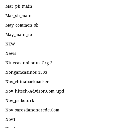
Mar_pb_main
Mar_sb_main
May_common_sb
May_main_sb
NEW
News
Ninecasinobonus.org 2
Nongamcasinos 1303
Nov_chinabackpacker
Nov_hitech-Advisor.com_upd
Nov_psikoturk
Nov_sarosdanenerede.com
Nov1