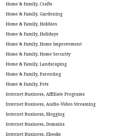
Home & Family, Crafts
Home & Family, Gardening
Home & Family, Hobbies
Home & Family, Holidays
Home & Family, Home Improvement
Home & Family, Home Security
Home & Family, Landscaping
Home & Family, Parenting
Home & Family, Pets
Internet Business, Affiliate Programs
Internet Business, Audio-Video Streaming
Internet Business, Blogging
Internet Business, Domains
Internet Business, Ebooks