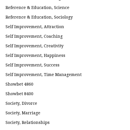
Reference & Education, Science
Reference & Education, Sociology
Self Improvement, Attraction
Self Improvement, Coaching
Self Improvement, Creativity
Self Improvement, Happiness
Self Improvement, Success
Self Improvement, Time Management
Showbet 4860
Showbet 8400
Society, Divorce
Society, Marriage
Society, Relationships