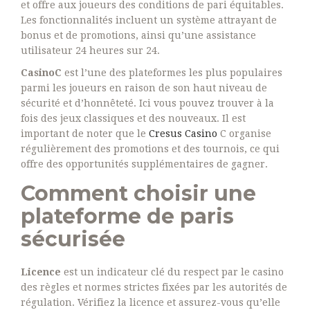
et offre aux joueurs des conditions de pari équitables.
Les fonctionnalités incluent un système attrayant de
bonus et de promotions, ainsi qu’une assistance
utilisateur 24 heures sur 24.
CasinoC
est l’une des plateformes les plus populaires
parmi les joueurs en raison de son haut niveau de
sécurité et d’honnêteté. Ici vous pouvez trouver à la
fois des jeux classiques et des nouveaux. Il est
important de noter que le
Cresus Casino
C organise
régulièrement des promotions et des tournois, ce qui
offre des opportunités supplémentaires de gagner.
Comment choisir une
plateforme de paris
sécurisée
Licence
est un indicateur clé du respect par le casino
des règles et normes strictes fixées par les autorités de
régulation. Vérifiez la licence et assurez-vous qu’elle