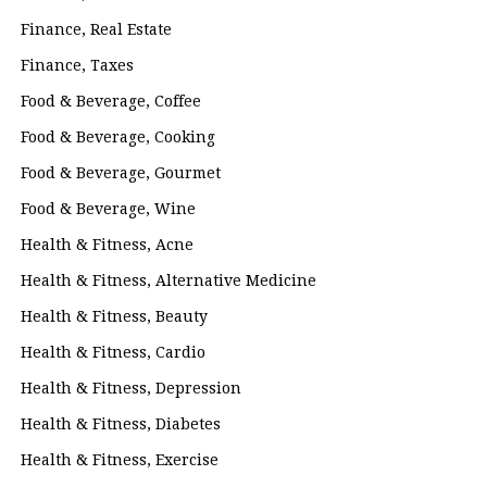
Finance, Real Estate
Finance, Taxes
Food & Beverage, Coffee
Food & Beverage, Cooking
Food & Beverage, Gourmet
Food & Beverage, Wine
Health & Fitness, Acne
Health & Fitness, Alternative Medicine
Health & Fitness, Beauty
Health & Fitness, Cardio
Health & Fitness, Depression
Health & Fitness, Diabetes
Health & Fitness, Exercise