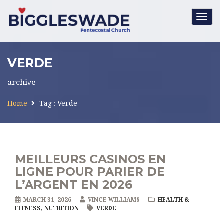
Togg
navig
VERDE
archive
Home
Tag :
Verde
MEILLEURS CASINOS EN
LIGNE POUR PARIER DE
L’ARGENT EN 2026
MARCH 31, 2026
VINCE WILLIAMS
HEALTH &
FITNESS, NUTRITION
VERDE