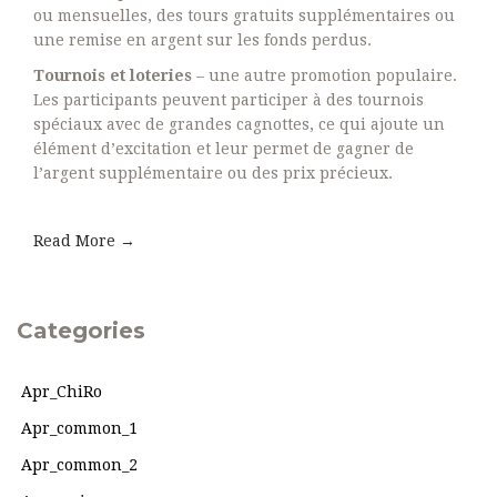
ou mensuelles, des tours gratuits supplémentaires ou
une remise en argent sur les fonds perdus.
Tournois et loteries
– une autre promotion populaire.
Les participants peuvent participer à des tournois
spéciaux avec de grandes cagnottes, ce qui ajoute un
élément d’excitation et leur permet de gagner de
l’argent supplémentaire ou des prix précieux.
Read More →
Categories
Apr_ChiRo
Apr_common_1
Apr_common_2