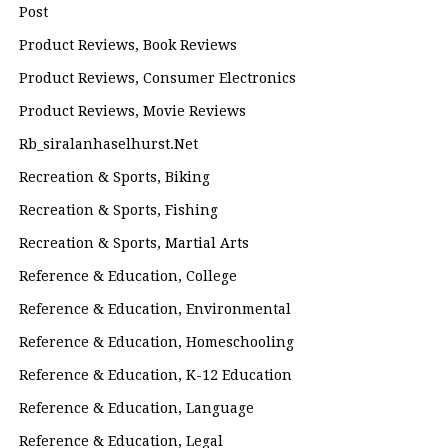
Post
Product Reviews, Book Reviews
Product Reviews, Consumer Electronics
Product Reviews, Movie Reviews
Rb_siralanhaselhurst.net
Recreation & Sports, Biking
Recreation & Sports, Fishing
Recreation & Sports, Martial Arts
Reference & Education, College
Reference & Education, Environmental
Reference & Education, Homeschooling
Reference & Education, K-12 Education
Reference & Education, Language
Reference & Education, Legal