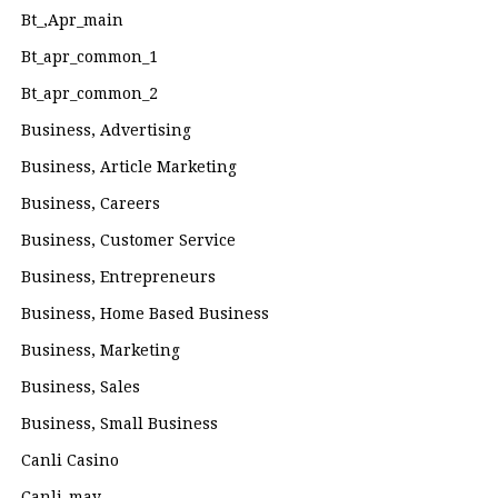
Bt_,apr_main
Bt_apr_common_1
Bt_apr_common_2
Business, Advertising
Business, Article Marketing
Business, Careers
Business, Customer Service
Business, Entrepreneurs
Business, Home Based Business
Business, Marketing
Business, Sales
Business, Small Business
Canli Casino
Canli_may