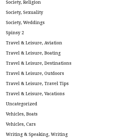
Society, Religion
Society, Sexuality
Society, Weddings
Spinsy 2
Travel & Leisure, Aviation
Travel & Leisure, Boating
Travel & Leisure, Destinations
Travel & Leisure, Outdoors
Travel & Leisure, Travel Tips
Travel & Leisure, Vacations
Uncategorized
Vehicles, Boats
Vehicles, Cars
Writing & Speaking, Writing