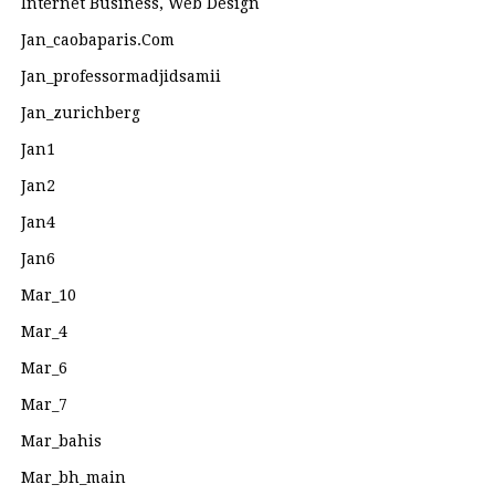
Internet Business, Web Design
Jan_caobaparis.com
Jan_professormadjidsamii
Jan_zurichberg
Jan1
Jan2
Jan4
Jan6
Mar_10
Mar_4
Mar_6
Mar_7
Mar_bahis
Mar_bh_main