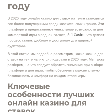
году
В 2025 году онлайн казино для ставок на тенге становятся
все более популярными среди казахстанских игроков. Эти
платформы предоставляют уникальные возможности для
комфортной игры в родной валюте,
Sol Casino
что делает
процесс ставок удобным и доступным для широкой
аудитории.
В этой статье мы подробно рассмотрим, какие казино для
ставок на тенге являются лидерами в 2025 году. Мы также
разберем, на что следует обратить внимание при выборе
платформы для игры, чтобы обеспечить максимальную
безопасность и комфорт на каждом этапе игры.
Ключевые
особенности лучших
онлайн казино для
ставок