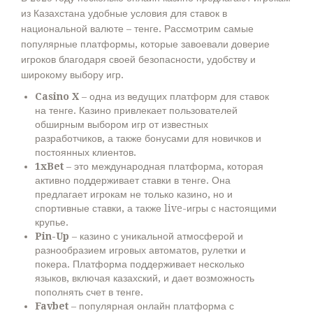
из Казахстана удобные условия для ставок в
национальной валюте – тенге. Рассмотрим самые
популярные платформы, которые завоевали доверие
игроков благодаря своей безопасности, удобству и
широкому выбору игр.
Casino X
– одна из ведущих платформ для ставок
на тенге. Казино привлекает пользователей
обширным выбором игр от известных
разработчиков, а также бонусами для новичков и
постоянных клиентов.
1xBet
– это международная платформа, которая
активно поддерживает ставки в тенге. Она
предлагает игрокам не только казино, но и
спортивные ставки, а также live-игры с настоящими
крупье.
Pin-Up
– казино с уникальной атмосферой и
разнообразием игровых автоматов, рулетки и
покера. Платформа поддерживает несколько
языков, включая казахский, и дает возможность
пополнять счет в тенге.
Favbet
– популярная онлайн платформа с