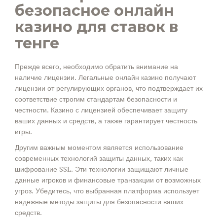
безопасное онлайн
казино для ставок в
тенге
Прежде всего, необходимо обратить внимание на
наличие лицензии. Легальные онлайн казино получают
лицензии от регулирующих органов, что подтверждает их
соответствие строгим стандартам безопасности и
честности. Казино с лицензией обеспечивает защиту
ваших данных и средств, а также гарантирует честность
игры.
Другим важным моментом является использование
современных технологий защиты данных, таких как
шифрование SSL. Эти технологии защищают личные
данные игроков и финансовые транзакции от возможных
угроз. Убедитесь, что выбранная платформа использует
надежные методы защиты для безопасности ваших
средств.