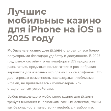
Лучшие
мобильные казино
для iPhone на iOS в
2025 году
Мобильные казино для iPhone
становятся все более
популярными благодаря удобству и доступности. В 2025
году рынок онлайн-игр на платформе iOS продолжает
развиваться, предлагая пользователям разнообразие
вариантов для азартных игр прямо с их смартфонов. Это
дает игрокам возможность наслаждаться любимыми
играми, не привязываясь к компьютерам или
стационарным устройствам.
Выбор подходящего мобильного казино для iPhone
требует внимания к нескольким важным аспектам, таким
как безопасность, качество интерфейса и выбор игр.