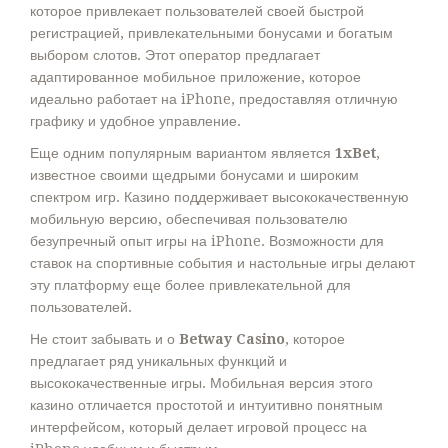
которое привлекает пользователей своей быстрой
регистрацией, привлекательными бонусами и богатым
выбором слотов. Этот оператор предлагает
адаптированное мобильное приложение, которое
идеально работает на iPhone, предоставляя отличную
графику и удобное управление.
Еще одним популярным вариантом является
1xBet
,
известное своими щедрыми бонусами и широким
спектром игр. Казино поддерживает высококачественную
мобильную версию, обеспечивая пользователю
безупречный опыт игры на iPhone. Возможности для
ставок на спортивные события и настольные игры делают
эту платформу еще более привлекательной для
пользователей.
Не стоит забывать и о
Betway Casino
, которое
предлагает ряд уникальных функций и
высококачественные игры. Мобильная версия этого
казино отличается простотой и интуитивно понятным
интерфейсом, который делает игровой процесс на