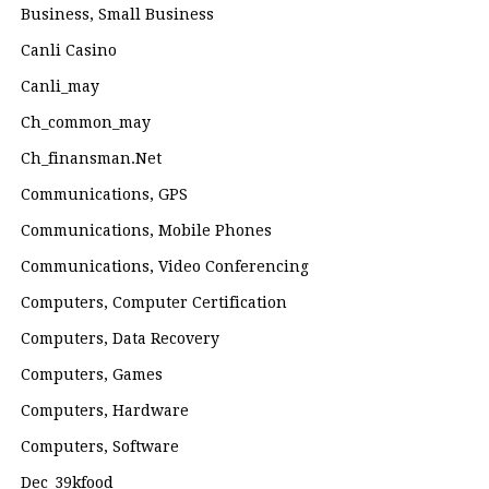
Business, Small Business
Canli Casino
Canli_may
Ch_common_may
Ch_finansman.net
Communications, GPS
Communications, Mobile Phones
Communications, Video Conferencing
Computers, Computer Certification
Computers, Data Recovery
Computers, Games
Computers, Hardware
Computers, Software
Dec_39kfood