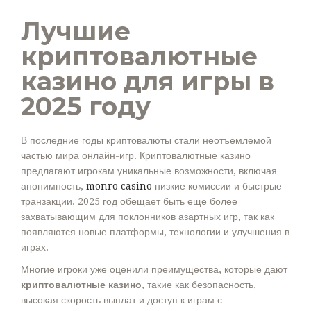
Лучшие
криптовалютные
казино для игры в
2025 году
В последние годы криптовалюты стали неотъемлемой
частью мира онлайн-игр. Криптовалютные казино
предлагают игрокам уникальные возможности, включая
анонимность,
monro casino
низкие комиссии и быстрые
транзакции. 2025 год обещает быть еще более
захватывающим для поклонников азартных игр, так как
появляются новые платформы, технологии и улучшения в
играх.
Многие игроки уже оценили преимущества, которые дают
криптовалютные казино
, такие как безопасность,
высокая скорость выплат и доступ к играм с