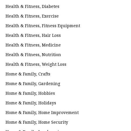
Health & Fitness, Diabetes
Health & Fitness, Exercise
Health & Fitness, Fitness Equipment
Health & Fitness, Hair Loss
Health & Fitness, Medicine
Health & Fitness, Nutrition
Health & Fitness, Weight Loss
Home & Family, Crafts
Home & Family, Gardening
Home & Family, Hobbies
Home & Family, Holidays
Home & Family, Home Improvement
Home & Family, Home Security