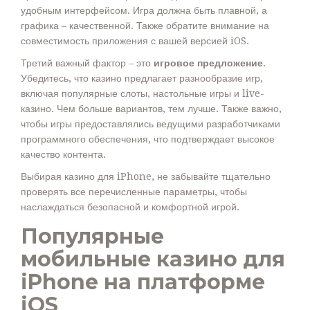
удобным интерфейсом. Игра должна быть плавной, а
графика – качественной. Также обратите внимание на
совместимость приложения с вашей версией iOS.
Третий важный фактор – это
игровое предложение
.
Убедитесь, что казино предлагает разнообразие игр,
включая популярные слоты, настольные игры и live-
казино. Чем больше вариантов, тем лучше. Также важно,
чтобы игры предоставлялись ведущими разработчиками
программного обеспечения, что подтверждает высокое
качество контента.
Выбирая казино для iPhone, не забывайте тщательно
проверять все перечисленные параметры, чтобы
наслаждаться безопасной и комфортной игрой.
Популярные
мобильные казино для
iPhone на платформе
iOS