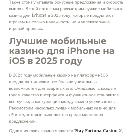
Также стоит учитывать бонусные предложения и скорость
выплат. В этой статье мы рассмотрим лучшие мобильные
казино для iPhone в 2025 году, которые предлагают
игрокам не только надежность, но и увлекательный
игровой процесс.
Лучшие мобильные
казино для iPhone на
iOS в 2025 году
В 2025 году мобильные казино на платформе iOS
предлагают игрокам все больше уникальных
возможностей для азартных игр. Ожидаемо, с каждым
годом качество интерфейса и функционала становится
все лучше, а конкуренция между казино усиливается.
Рассмотрим несколько лучших мобильных казино для
iPhone, которые выделяются среди множества
предложений.
Одним из таких казино является
Play Fortuna Casino
X
,