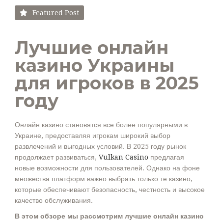
Featured Post
Лучшие онлайн
казино Украины
для игроков в 2025
году
Онлайн казино становятся все более популярными в
Украине, предоставляя игрокам широкий выбор
развлечений и выгодных условий. В 2025 году рынок
продолжает развиваться,
Vulkan Casino
предлагая
новые возможности для пользователей. Однако на фоне
множества платформ важно выбрать только те казино,
которые обеспечивают безопасность, честность и высокое
качество обслуживания.
В этом обзоре мы рассмотрим лучшие онлайн казино