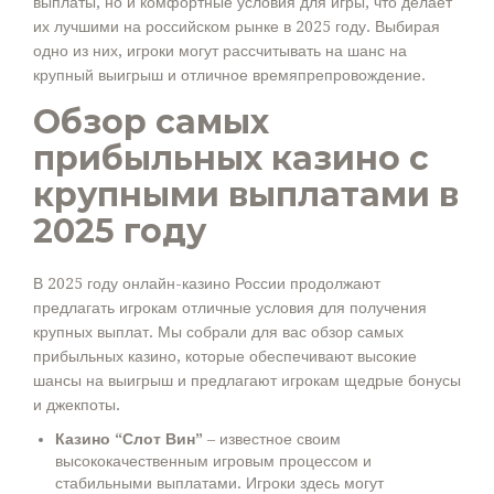
выплаты, но и комфортные условия для игры, что делает
их лучшими на российском рынке в 2025 году. Выбирая
одно из них, игроки могут рассчитывать на шанс на
крупный выигрыш и отличное времяпрепровождение.
Обзор самых
прибыльных казино с
крупными выплатами в
2025 году
В 2025 году онлайн-казино России продолжают
предлагать игрокам отличные условия для получения
крупных выплат. Мы собрали для вас обзор самых
прибыльных казино, которые обеспечивают высокие
шансы на выигрыш и предлагают игрокам щедрые бонусы
и джекпоты.
Казино “Слот Вин”
– известное своим
высококачественным игровым процессом и
стабильными выплатами. Игроки здесь могут