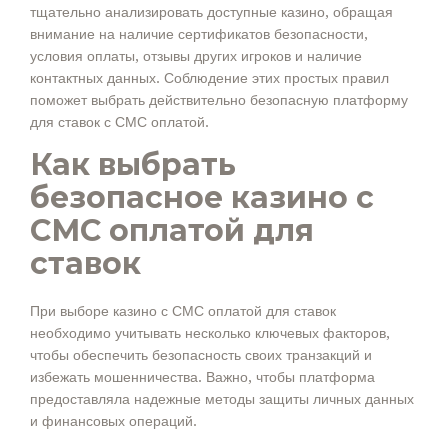
тщательно анализировать доступные казино, обращая
внимание на наличие сертификатов безопасности,
условия оплаты, отзывы других игроков и наличие
контактных данных. Соблюдение этих простых правил
поможет выбрать действительно безопасную платформу
для ставок с СМС оплатой.
Как выбрать
безопасное казино с
СМС оплатой для
ставок
При выборе казино с СМС оплатой для ставок
необходимо учитывать несколько ключевых факторов,
чтобы обеспечить безопасность своих транзакций и
избежать мошенничества. Важно, чтобы платформа
предоставляла надежные методы защиты личных данных
и финансовых операций.