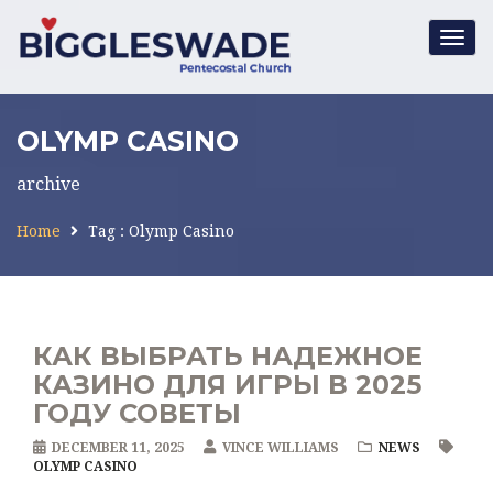
Togg
navig
OLYMP CASINO
archive
Home
Tag :
Olymp Casino
КАК ВЫБРАТЬ НАДЕЖНОЕ
КАЗИНО ДЛЯ ИГРЫ В 2025
ГОДУ СОВЕТЫ
DECEMBER 11, 2025
VINCE WILLIAMS
NEWS
OLYMP CASINO