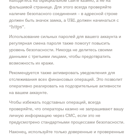
находитесь на официальном сайте казино, а не на
фальшивой странице. Для этого всегда проверяйте
наличие безопасного соединения – в адресной строке
должен быть значок замка, а URL должен начинаться с
“https”.
Использование сильных паролей для вашего аккаунта и
регулярная смена пароля также помогут повысить
уровень безопасности. Никогда не делитесь своими
данными с третьими лицами, чтобы предотвратить
возможность их кражи.
Рекомендуется также активировать уведомления для
отслеживания всех финансовых операций. Это позволит
оперативно реагировать на подозрительные активности
на вашем аккаунте.
Чтобы избежать подставных операций, всегда
проверяйте, что операторы казино не запрашивают вашу
личную информацию через СМС, если это не
предусмотрено стандартными процессами безопасности.
Наконец, используйте только доверенные и проверенные