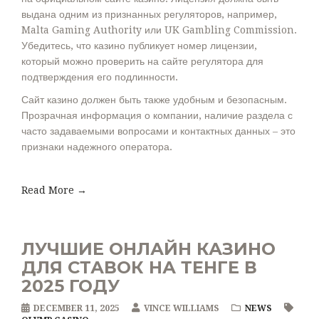
выдана одним из признанных регуляторов, например,
Malta Gaming Authority или UK Gambling Commission.
Убедитесь, что казино публикует номер лицензии,
который можно проверить на сайте регулятора для
подтверждения его подлинности.
Сайт казино должен быть также удобным и безопасным.
Прозрачная информация о компании, наличие раздела с
часто задаваемыми вопросами и контактных данных – это
признаки надежного оператора.
Read More →
ЛУЧШИЕ ОНЛАЙН КАЗИНО
ДЛЯ СТАВОК НА ТЕНГЕ В
2025 ГОДУ
DECEMBER 11, 2025
VINCE WILLIAMS
NEWS