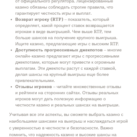
от официального регулятора. Лицензированные
казино обязаны соблюдать строгие правила, что
гарантирует честность игры и выплат.
Возврат игроку (RTP)
– показатель, который
определяет, какой процент ставок возвращается
игрокам в виде выигрышей. Чем выше RTP, тем
больше шансов на получение крупного выигрыша.
Ищите казино, предлагающие игры с высоким RTP.
Доступность прогрессивных джекпотов
– многие
онлайн-казино предлагают игры с прогрессивными
джекпотами, которые могут привести к огромным
выплатам. Эти джекпоты растут с каждой ставкой,
делая шансы на крупный выигрыш еще более
привлекательными.
Отзывы игроков
– читайте множественные отзывы
и рейтинги на сторонних сайтах. Отзывы реальных
игроков могут дать полезную информацию о
честности казино и реальных шансах на выигрыши.
Учитывая все эти аспекты, вы сможете выбрать казино с
наибольшими шансами на выигрыш и наслаждаться игрой
с уверенностью в честности и безопасности. Важно
помнить, что надежность казино и высокие шансы на