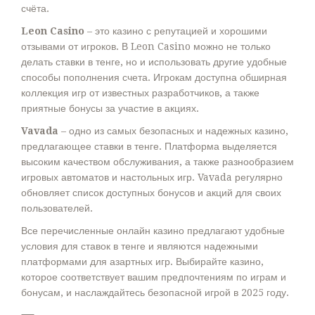
счёта.
Leon Casino
– это казино с репутацией и хорошими
отзывами от игроков. В Leon Casino можно не только
делать ставки в тенге, но и использовать другие удобные
способы пополнения счета. Игрокам доступна обширная
коллекция игр от известных разработчиков, а также
приятные бонусы за участие в акциях.
Vavada
– одно из самых безопасных и надежных казино,
предлагающее ставки в тенге. Платформа выделяется
высоким качеством обслуживания, а также разнообразием
игровых автоматов и настольных игр. Vavada регулярно
обновляет список доступных бонусов и акций для своих
пользователей.
Все перечисленные онлайн казино предлагают удобные
условия для ставок в тенге и являются надежными
платформами для азартных игр. Выбирайте казино,
которое соответствует вашим предпочтениям по играм и
бонусам, и наслаждайтесь безопасной игрой в 2025 году.