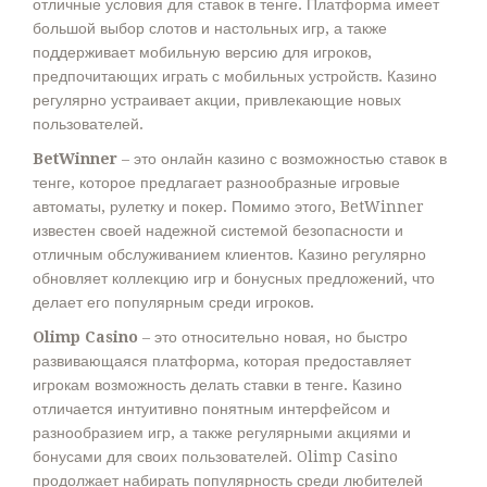
отличные условия для ставок в тенге. Платформа имеет
большой выбор слотов и настольных игр, а также
поддерживает мобильную версию для игроков,
предпочитающих играть с мобильных устройств. Казино
регулярно устраивает акции, привлекающие новых
пользователей.
BetWinner
– это онлайн казино с возможностью ставок в
тенге, которое предлагает разнообразные игровые
автоматы, рулетку и покер. Помимо этого, BetWinner
известен своей надежной системой безопасности и
отличным обслуживанием клиентов. Казино регулярно
обновляет коллекцию игр и бонусных предложений, что
делает его популярным среди игроков.
Olimp Casino
– это относительно новая, но быстро
развивающаяся платформа, которая предоставляет
игрокам возможность делать ставки в тенге. Казино
отличается интуитивно понятным интерфейсом и
разнообразием игр, а также регулярными акциями и
бонусами для своих пользователей. Olimp Casino
продолжает набирать популярность среди любителей