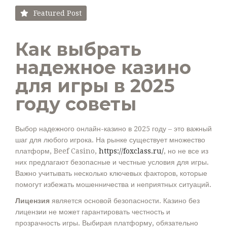
Featured Post
Как выбрать
надежное казино
для игры в 2025
году советы
Выбор надежного онлайн-казино в 2025 году – это важный
шаг для любого игрока. На рынке существует множество
платформ, Beef Casino,
https://foxclass.ru/
, но не все из
них предлагают безопасные и честные условия для игры.
Важно учитывать несколько ключевых факторов, которые
помогут избежать мошенничества и неприятных ситуаций.
Лицензия
является основой безопасности. Казино без
лицензии не может гарантировать честность и
прозрачность игры. Выбирая платформу, обязательно