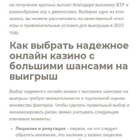
на получение крупных выплат благодаря высокому RTP и
разнообразию игр с джекпотами. Выбирая одно из этих
казино, вы можете рассчитывать на качественный опыт
игры и привлекательные условия для выигрыша в 2025
году.
Как выбрать надежное
онлайн казино с
большими шансами на
выигрыш
Выбор надежного онлайн казино с высокими шансами на
выигрыш требует внимательности и тщательной оценки
множества факторов. Чтобы сделать правильный выбор и
минимизировать риски, важно учитывать следующие
ключевые моменты:
Лицензия и репутация
– первое, на что следует
обратить внимание, это наличие у казино лицензии