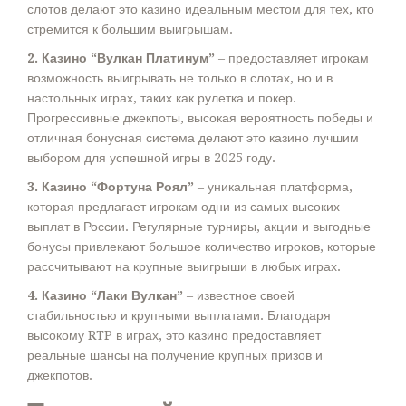
слотов делают это казино идеальным местом для тех, кто
стремится к большим выигрышам.
2. Казино “Вулкан Платинум”
– предоставляет игрокам
возможность выигрывать не только в слотах, но и в
настольных играх, таких как рулетка и покер.
Прогрессивные джекпоты, высокая вероятность победы и
отличная бонусная система делают это казино лучшим
выбором для успешной игры в 2025 году.
3. Казино “Фортуна Роял”
– уникальная платформа,
которая предлагает игрокам одни из самых высоких
выплат в России. Регулярные турниры, акции и выгодные
бонусы привлекают большое количество игроков, которые
рассчитывают на крупные выигрыши в любых играх.
4. Казино “Лаки Вулкан”
– известное своей
стабильностью и крупными выплатами. Благодаря
высокому RTP в играх, это казино предоставляет
реальные шансы на получение крупных призов и
джекпотов.