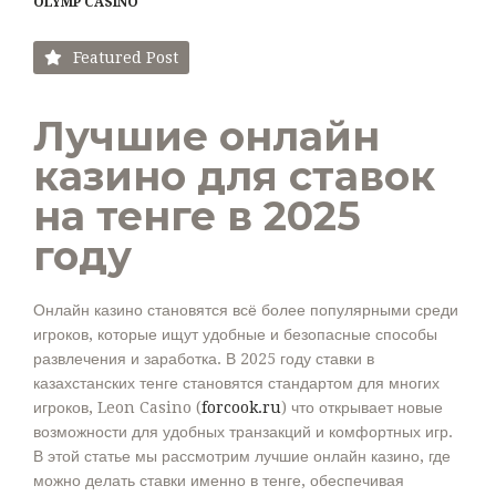
OLYMP CASINO
Featured Post
Лучшие онлайн
казино для ставок
на тенге в 2025
году
Онлайн казино становятся всё более популярными среди
игроков, которые ищут удобные и безопасные способы
развлечения и заработка. В 2025 году ставки в
казахстанских тенге становятся стандартом для многих
игроков, Leon Casino (
forcook.ru
) что открывает новые
возможности для удобных транзакций и комфортных игр.
В этой статье мы рассмотрим лучшие онлайн казино, где
можно делать ставки именно в тенге, обеспечивая