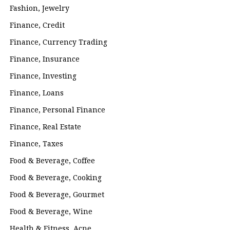
Fashion, Jewelry
Finance, Credit
Finance, Currency Trading
Finance, Insurance
Finance, Investing
Finance, Loans
Finance, Personal Finance
Finance, Real Estate
Finance, Taxes
Food & Beverage, Coffee
Food & Beverage, Cooking
Food & Beverage, Gourmet
Food & Beverage, Wine
Health & Fitness, Acne