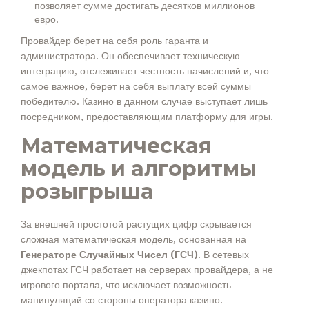
позволяет сумме достигать десятков миллионов
евро.
Провайдер берет на себя роль гаранта и
администратора. Он обеспечивает техническую
интеграцию, отслеживает честность начислений и, что
самое важное, берет на себя выплату всей суммы
победителю. Казино в данном случае выступает лишь
посредником, предоставляющим платформу для игры.
Математическая
модель и алгоритмы
розыгрыша
За внешней простотой растущих цифр скрывается
сложная математическая модель, основанная на
Генераторе Случайных Чисел (ГСЧ)
. В сетевых
джекпотах ГСЧ работает на серверах провайдера, а не
игрового портала, что исключает возможность
манипуляций со стороны оператора казино.