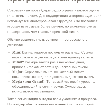
Современные провайдеры редко ограничиваются одним
гигантским призом. Для поддержания интереса аудитории
используется многоуровневая структура. Это позволяет
игрокам выигрывать более мелкие, но значимые суммы
гораздо чаще, чем главный приз всей жизни.
Обычно выделяют четыре уровня прогрессивного
джекпота:
Mini:
Выплачивается несколько раз в час. Суммы
варьируются от десятков до сотен единиц валюты.
Minor:
Разыгрывается раз в несколько дней,
принося игрокам от сотен до нескольких тысяч.
Major:
Серьезный выигрыш, который может
накапливаться недели и достигать десятков тысяч.
Mega (или Grand):
Тот самый «сетевой» уровень,
объединяющий тысячи игроков. Суммы здесь
исчисляются миллионами.
Такая сегментация выгодна всем участникам процесса.
Провайдер обеспечивает постоянный поток «историй