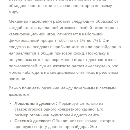
объединяющего сотни и тысячи операторов по всему
миру.
Механизм накопления работает следующим образом: от
каждой ставки, сделанной игроком в любой точке мира в
квалификационной игре, отчисляется небольшой
фиксированный процент (обычно от 1% до 7%). Эти
средства не оседают в прибыли казино или провайдера, а
направляются в общий призовой фонд. Поскольку в
популярных сетях одновременно играют десятки тысяч
пользователей, сумма джекпота растет ежесекундно, что
можно наблюдать на специальных счетчиках в реальном
времени.
Важно понимать различие между локальным и сетевым
джекпотом:
Локальный джекпот:
Формируется только из
ставок игроков одного конкретного казино. Его
размер ограничен аудиторией одного сайта.
Сетевой джекпот:
Объединяет все казино, которые
арендуют софт у данного провайдера. Это