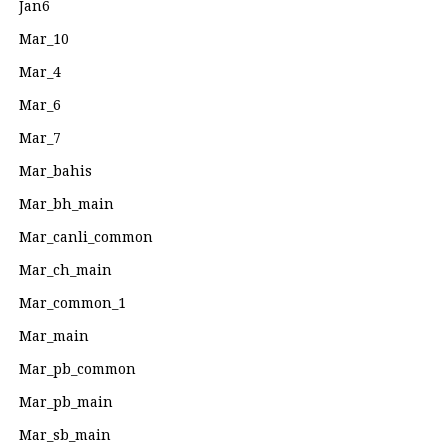
Jan6
Mar_10
Mar_4
Mar_6
Mar_7
Mar_bahis
Mar_bh_main
Mar_canli_common
Mar_ch_main
Mar_common_1
Mar_main
Mar_pb_common
Mar_pb_main
Mar_sb_main