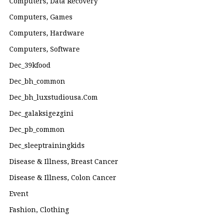
Computers, Data Recovery
Computers, Games
Computers, Hardware
Computers, Software
Dec_39kfood
Dec_bh_common
Dec_bh_luxstudiousa.com
Dec_galaksigezgini
Dec_pb_common
Dec_sleeptrainingkids
Disease & Illness, Breast Cancer
Disease & Illness, Colon Cancer
Event
Fashion, Clothing