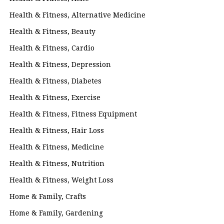
Health & Fitness, Alternative Medicine
Health & Fitness, Beauty
Health & Fitness, Cardio
Health & Fitness, Depression
Health & Fitness, Diabetes
Health & Fitness, Exercise
Health & Fitness, Fitness Equipment
Health & Fitness, Hair Loss
Health & Fitness, Medicine
Health & Fitness, Nutrition
Health & Fitness, Weight Loss
Home & Family, Crafts
Home & Family, Gardening