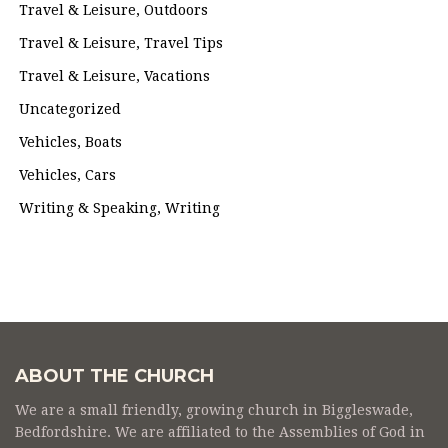
Travel & Leisure, Outdoors
Travel & Leisure, Travel Tips
Travel & Leisure, Vacations
Uncategorized
Vehicles, Boats
Vehicles, Cars
Writing & Speaking, Writing
ABOUT THE CHURCH
We are a small friendly, growing church in Biggleswade,
Bedfordshire. We are affiliated to the Assemblies of God in