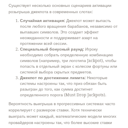
Существует несколько основных сценариев активации
розыгрыша джекпота в современных слотах:
Случайная активация:
Джекпот может выпасть
после любого вращения барабанов, независимо от
выпавших символов. Это создает эффект
неожиданности и поддерживает азарт на
протяжении всей сессии.
Специальный бонусный раунд:
Игроку
необходимо собрать определенную комбинацию
символов (например, три логотипа Jackpot), чтобы
попасть в отдельный экран с колесом фортуны или
системой выбора скрытых предметов.
Джекпот по достижении лимита:
Некоторые
системы настроены так, что приз обязан быть
разыгран до того, как сумма достигнет
определенного порога (Must Drop Jackpots).
Вероятность выигрыша в прогрессивных системах часто
коррелирует с размером ставки. Хотя технически
выиграть может каждый, математические модели многих
провайдеров настроены так, что более высокие ставки