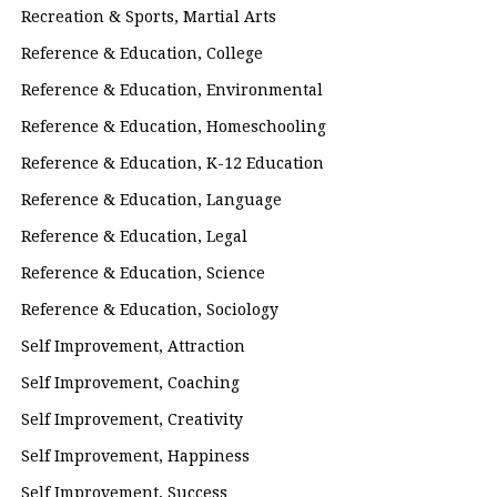
Recreation & Sports, Martial Arts
Reference & Education, College
Reference & Education, Environmental
Reference & Education, Homeschooling
Reference & Education, K-12 Education
Reference & Education, Language
Reference & Education, Legal
Reference & Education, Science
Reference & Education, Sociology
Self Improvement, Attraction
Self Improvement, Coaching
Self Improvement, Creativity
Self Improvement, Happiness
Self Improvement, Success