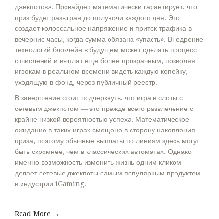
джекпотов». Провайдер математически гарантирует, что
приз будет разыгран до полуночи каждого дня. Это
создает колоссальное напряжение и приток трафика в
вечерние часы, когда сумма обязана «упасть». Внедрение
технологий блокчейн в будущем может сделать процесс
отчислений и выплат еще более прозрачным, позволяя
игрокам в реальном времени видеть каждую копейку,
уходящую в фонд, через публичный реестр.
В завершение стоит подчеркнуть, что игра в слоты с
сетевым джекпотом — это прежде всего развлечение с
крайне низкой вероятностью успеха. Математическое
ожидание в таких играх смещено в сторону накопления
приза, поэтому обычные выплаты по линиям здесь могут
быть скромнее, чем в классических автоматах. Однако
именно возможность изменить жизнь одним кликом
делает сетевые джекпоты самым популярным продуктом
в индустрии iGaming.
Read More →