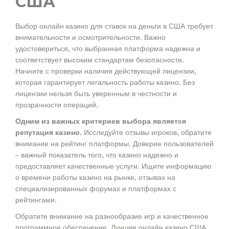
США
Выбор онлайн казино для ставок на деньги в США требует
внимательности и осмотрительности. Важно
удостовериться, что выбранная платформа надежна и
соответствует высоким стандартам безопасности.
Начните с проверки наличия действующей лицензии,
которая гарантирует легальность работы казино. Без
лицензии нельзя быть уверенным в честности и
прозрачности операций.
Одним из важных критериев выбора является
репутация казино.
Исследуйте отзывы игроков, обратите
внимание на рейтинг платформы. Доверие пользователей
– важный показатель того, что казино надежно и
предоставляет качественные услуги. Ищите информацию
о времени работы казино на рынке, отзывах на
специализированных форумах и платформах с
рейтингами.
Обратите внимание на разнообразие игр и качественное
программное обеспечение. Лучшие онлайн казино США