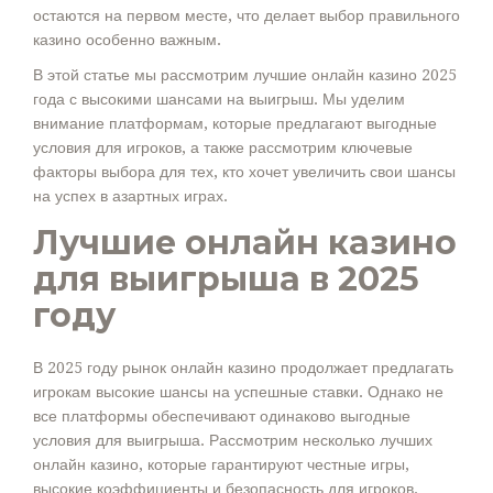
остаются на первом месте, что делает выбор правильного
казино особенно важным.
В этой статье мы рассмотрим лучшие онлайн казино 2025
года с высокими шансами на выигрыш. Мы уделим
внимание платформам, которые предлагают выгодные
условия для игроков, а также рассмотрим ключевые
факторы выбора для тех, кто хочет увеличить свои шансы
на успех в азартных играх.
Лучшие онлайн казино
для выигрыша в 2025
году
В 2025 году рынок онлайн казино продолжает предлагать
игрокам высокие шансы на успешные ставки. Однако не
все платформы обеспечивают одинаково выгодные
условия для выигрыша. Рассмотрим несколько лучших
онлайн казино, которые гарантируют честные игры,
высокие коэффициенты и безопасность для игроков.