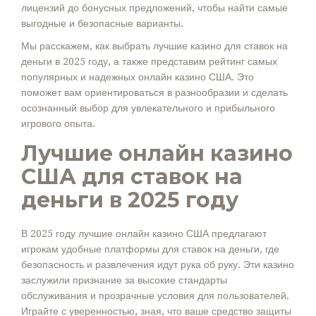
лицензий до бонусных предложений, чтобы найти самые
выгодные и безопасные варианты.
Мы расскажем, как выбрать лучшие казино для ставок на
деньги в 2025 году, а также представим рейтинг самых
популярных и надежных онлайн казино США. Это
поможет вам ориентироваться в разнообразии и сделать
осознанный выбор для увлекательного и прибыльного
игрового опыта.
Лучшие онлайн казино
США для ставок на
деньги в 2025 году
В 2025 году лучшие онлайн казино США предлагают
игрокам удобные платформы для ставок на деньги, где
безопасность и развлечения идут рука об руку. Эти казино
заслужили признание за высокие стандарты
обслуживания и прозрачные условия для пользователей.
Играйте с уверенностью, зная, что ваше средство защиты