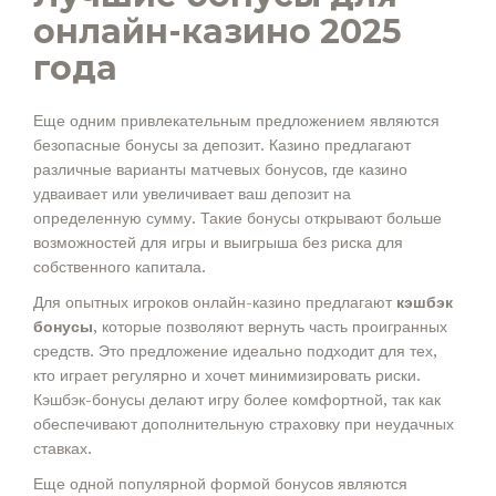
онлайн-казино 2025
года
Еще одним привлекательным предложением являются
безопасные бонусы за депозит. Казино предлагают
различные варианты матчевых бонусов, где казино
удваивает или увеличивает ваш депозит на
определенную сумму. Такие бонусы открывают больше
возможностей для игры и выигрыша без риска для
собственного капитала.
Для опытных игроков онлайн-казино предлагают
кэшбэк
бонусы
, которые позволяют вернуть часть проигранных
средств. Это предложение идеально подходит для тех,
кто играет регулярно и хочет минимизировать риски.
Кэшбэк-бонусы делают игру более комфортной, так как
обеспечивают дополнительную страховку при неудачных
ставках.
Еще одной популярной формой бонусов являются