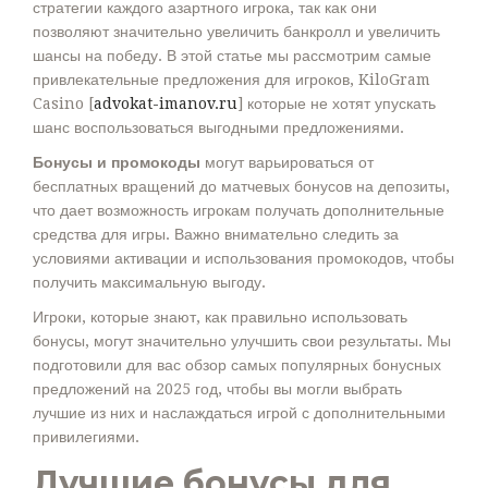
стратегии каждого азартного игрока, так как они
позволяют значительно увеличить банкролл и увеличить
шансы на победу. В этой статье мы рассмотрим самые
привлекательные предложения для игроков, KiloGram
Casino [
advokat-imanov.ru
] которые не хотят упускать
шанс воспользоваться выгодными предложениями.
Бонусы и промокоды
могут варьироваться от
бесплатных вращений до матчевых бонусов на депозиты,
что дает возможность игрокам получать дополнительные
средства для игры. Важно внимательно следить за
условиями активации и использования промокодов, чтобы
получить максимальную выгоду.
Игроки, которые знают, как правильно использовать
бонусы, могут значительно улучшить свои результаты. Мы
подготовили для вас обзор самых популярных бонусных
предложений на 2025 год, чтобы вы могли выбрать
лучшие из них и наслаждаться игрой с дополнительными
привилегиями.
Лучшие бонусы для