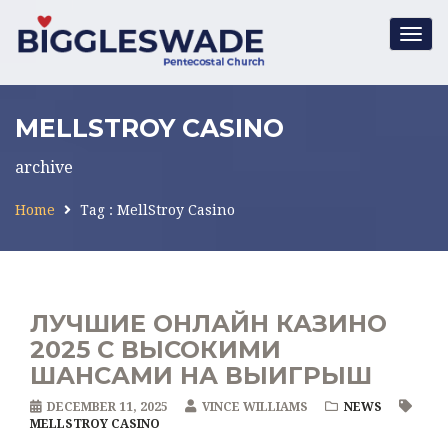
Togg
navig
MELLSTROY CASINO
archive
Home
Tag :
MellStroy Casino
ЛУЧШИЕ ОНЛАЙН КАЗИНО
2025 С ВЫСОКИМИ
ШАНСАМИ НА ВЫИГРЫШ
DECEMBER 11, 2025
VINCE WILLIAMS
NEWS
MELLSTROY CASINO