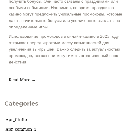
получить бонусы. Они часто связаны с праздниками или
особыми событиями. Например, во время праздников
казино могут предложить уникальные промокоды, которые
дают значительные бонусы или увеличенные выплаты на
определенные игры.
Использование промокодов в онлайн-казино в 2025 году
открывает перед игроками массу возможностей для
увеличения выигрышей. Важно следить за актуальностью
промокодов, так как они могут иметь ограниченный срок
действия.
Read More →
Categories
Apr_ChiRo
Apr_common_1