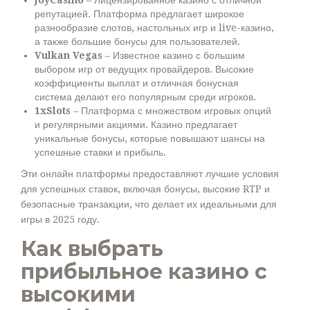
JoyCasino
– Лицензированное казино с отличной
репутацией. Платформа предлагает широкое
разнообразие слотов, настольных игр и live-казино,
а также большие бонусы для пользователей.
Vulkan Vegas
– Известное казино с большим
выбором игр от ведущих провайдеров. Высокие
коэффициенты выплат и отличная бонусная
система делают его популярным среди игроков.
1xSlots
– Платформа с множеством игровых опций
и регулярными акциями. Казино предлагает
уникальные бонусы, которые повышают шансы на
успешные ставки и прибыль.
Эти онлайн платформы предоставляют лучшие условия
для успешных ставок, включая бонусы, высокие RTP и
безопасные транзакции, что делает их идеальными для
игры в 2025 году.
Как выбрать
прибыльное казино с
высокими