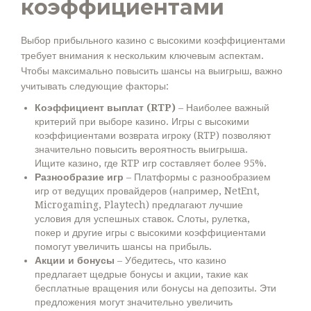
коэффициентами
Выбор прибыльного казино с высокими коэффициентами
требует внимания к нескольким ключевым аспектам.
Чтобы максимально повысить шансы на выигрыш, важно
учитывать следующие факторы:
Коэффициент выплат (RTP)
– Наиболее важный
критерий при выборе казино. Игры с высокими
коэффициентами возврата игроку (RTP) позволяют
значительно повысить вероятность выигрыша.
Ищите казино, где RTP игр составляет более 95%.
Разнообразие игр
– Платформы с разнообразием
игр от ведущих провайдеров (например, NetEnt,
Microgaming, Playtech) предлагают лучшие
условия для успешных ставок. Слоты, рулетка,
покер и другие игры с высокими коэффициентами
помогут увеличить шансы на прибыль.
Акции и бонусы
– Убедитесь, что казино
предлагает щедрые бонусы и акции, такие как
бесплатные вращения или бонусы на депозиты. Эти
предложения могут значительно увеличить