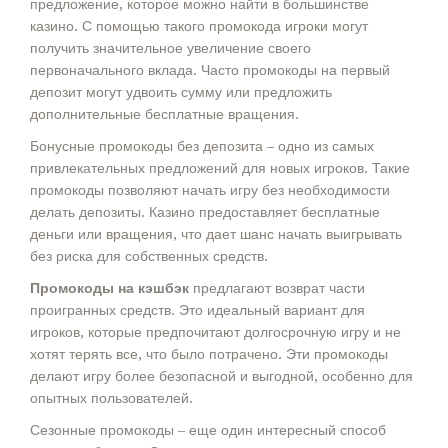
предложение, которое можно найти в большинстве
казино. С помощью такого промокода игроки могут
получить значительное увеличение своего
первоначального вклада. Часто промокоды на первый
депозит могут удвоить сумму или предложить
дополнительные бесплатные вращения.
Бонусные промокоды без депозита – одно из самых
привлекательных предложений для новых игроков. Такие
промокоды позволяют начать игру без необходимости
делать депозиты. Казино предоставляет бесплатные
деньги или вращения, что дает шанс начать выигрывать
без риска для собственных средств.
Промокоды на кэшбэк
предлагают возврат части
проигранных средств. Это идеальный вариант для
игроков, которые предпочитают долгосрочную игру и не
хотят терять все, что было потрачено. Эти промокоды
делают игру более безопасной и выгодной, особенно для
опытных пользователей.
Сезонные промокоды – еще один интересный способ