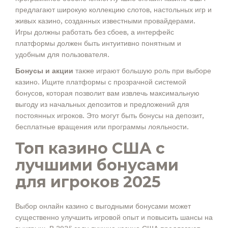
предлагают широкую коллекцию слотов, настольных игр и
живых казино, созданных известными провайдерами.
Игры должны работать без сбоев, а интерфейс
платформы должен быть интуитивно понятным и
удобным для пользователя.
Бонусы и акции
также играют большую роль при выборе
казино. Ищите платформы с прозрачной системой
бонусов, которая позволит вам извлечь максимальную
выгоду из начальных депозитов и предложений для
постоянных игроков. Это могут быть бонусы на депозит,
бесплатные вращения или программы лояльности.
Топ казино США с
лучшими бонусами
для игроков 2025
Выбор онлайн казино с выгодными бонусами может
существенно улучшить игровой опыт и повысить шансы на