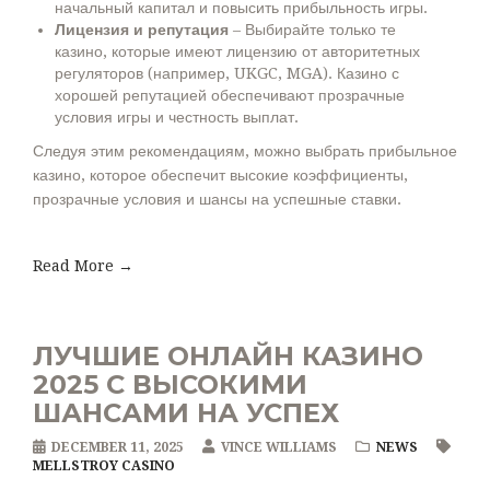
начальный капитал и повысить прибыльность игры.
Лицензия и репутация
– Выбирайте только те
казино, которые имеют лицензию от авторитетных
регуляторов (например, UKGC, MGA). Казино с
хорошей репутацией обеспечивают прозрачные
условия игры и честность выплат.
Следуя этим рекомендациям, можно выбрать прибыльное
казино, которое обеспечит высокие коэффициенты,
прозрачные условия и шансы на успешные ставки.
Read More →
ЛУЧШИЕ ОНЛАЙН КАЗИНО
2025 С ВЫСОКИМИ
ШАНСАМИ НА УСПЕХ
DECEMBER 11, 2025
VINCE WILLIAMS
NEWS
MELLSTROY CASINO