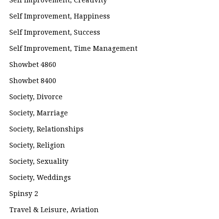
Self Improvement, Creativity
Self Improvement, Happiness
Self Improvement, Success
Self Improvement, Time Management
Showbet 4860
Showbet 8400
Society, Divorce
Society, Marriage
Society, Relationships
Society, Religion
Society, Sexuality
Society, Weddings
Spinsy 2
Travel & Leisure, Aviation