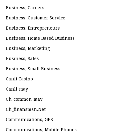
Business, Careers
Business, Customer Service
Business, Entrepreneurs
Business, Home Based Business
Business, Marketing
Business, Sales
Business, Small Business
Canli Casino
Canli_may
Ch_common_may
Ch_finansman.net
Communications, GPS
Communications, Mobile Phones