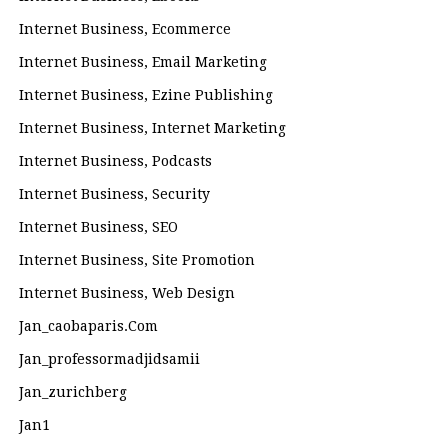
Internet Business, Ecommerce
Internet Business, Email Marketing
Internet Business, Ezine Publishing
Internet Business, Internet Marketing
Internet Business, Podcasts
Internet Business, Security
Internet Business, SEO
Internet Business, Site Promotion
Internet Business, Web Design
Jan_caobaparis.com
Jan_professormadjidsamii
Jan_zurichberg
Jan1