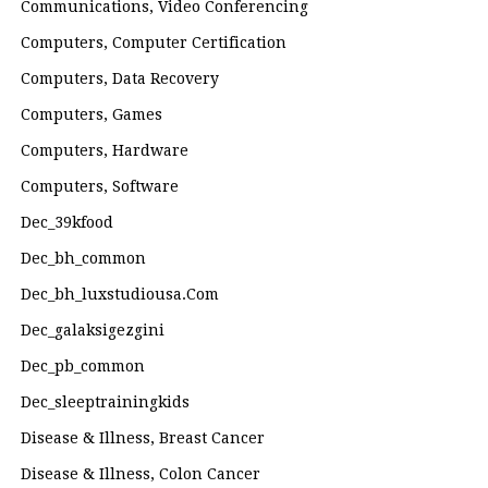
Communications, Video Conferencing
Computers, Computer Certification
Computers, Data Recovery
Computers, Games
Computers, Hardware
Computers, Software
Dec_39kfood
Dec_bh_common
Dec_bh_luxstudiousa.com
Dec_galaksigezgini
Dec_pb_common
Dec_sleeptrainingkids
Disease & Illness, Breast Cancer
Disease & Illness, Colon Cancer