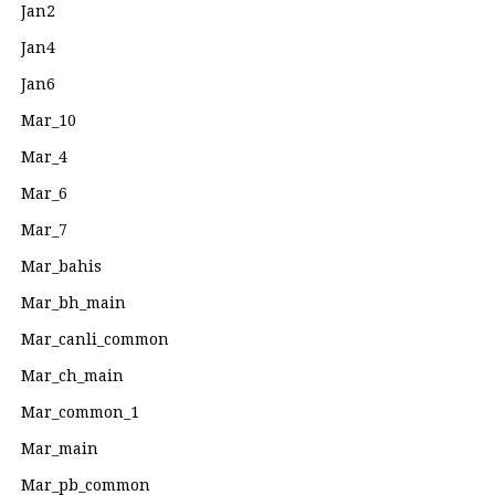
Jan2
Jan4
Jan6
Mar_10
Mar_4
Mar_6
Mar_7
Mar_bahis
Mar_bh_main
Mar_canli_common
Mar_ch_main
Mar_common_1
Mar_main
Mar_pb_common