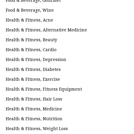
Food & Beverage, Gourmet
Food & Beverage, Wine
Health & Fitness, Acne
Health & Fitness, Alternative Medicine
Health & Fitness, Beauty
Health & Fitness, Cardio
Health & Fitness, Depression
Health & Fitness, Diabetes
Health & Fitness, Exercise
Health & Fitness, Fitness Equipment
Health & Fitness, Hair Loss
Health & Fitness, Medicine
Health & Fitness, Nutrition
Health & Fitness, Weight Loss