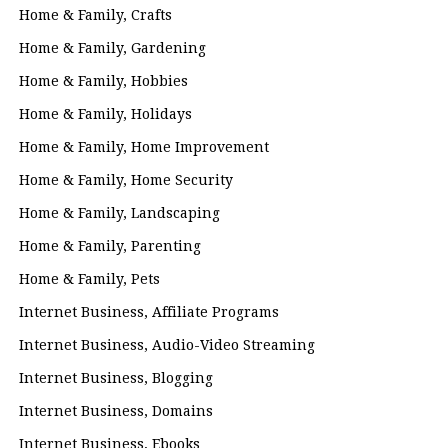
Home & Family, Crafts
Home & Family, Gardening
Home & Family, Hobbies
Home & Family, Holidays
Home & Family, Home Improvement
Home & Family, Home Security
Home & Family, Landscaping
Home & Family, Parenting
Home & Family, Pets
Internet Business, Affiliate Programs
Internet Business, Audio-Video Streaming
Internet Business, Blogging
Internet Business, Domains
Internet Business, Ebooks