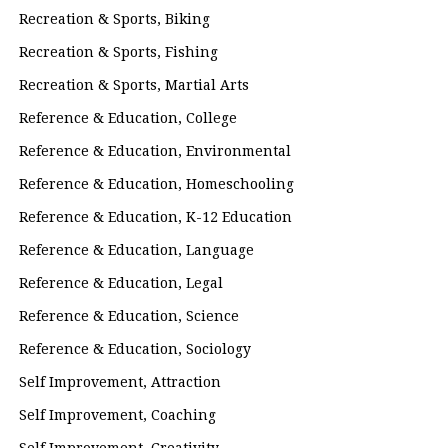
Recreation & Sports, Biking
Recreation & Sports, Fishing
Recreation & Sports, Martial Arts
Reference & Education, College
Reference & Education, Environmental
Reference & Education, Homeschooling
Reference & Education, K-12 Education
Reference & Education, Language
Reference & Education, Legal
Reference & Education, Science
Reference & Education, Sociology
Self Improvement, Attraction
Self Improvement, Coaching