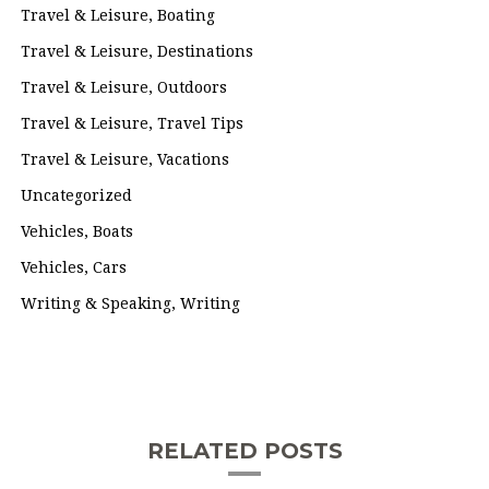
Travel & Leisure, Boating
Travel & Leisure, Destinations
Travel & Leisure, Outdoors
Travel & Leisure, Travel Tips
Travel & Leisure, Vacations
Uncategorized
Vehicles, Boats
Vehicles, Cars
Writing & Speaking, Writing
RELATED POSTS