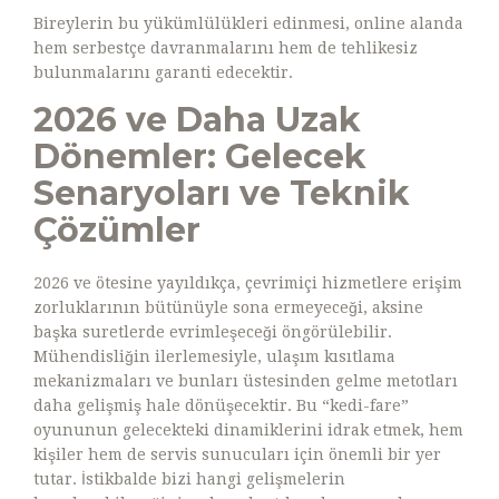
Bireylerin bu yükümlülükleri edinmesi, online alanda
hem serbestçe davranmalarını hem de tehlikesiz
bulunmalarını garanti edecektir.
2026 ve Daha Uzak
Dönemler: Gelecek
Senaryoları ve Teknik
Çözümler
2026 ve ötesine yayıldıkça, çevrimiçi hizmetlere erişim
zorluklarının bütünüyle sona ermeyeceği, aksine
başka suretlerde evrimleşeceği öngörülebilir.
Mühendisliğin ilerlemesiyle, ulaşım kısıtlama
mekanizmaları ve bunları üstesinden gelme metotları
daha gelişmiş hale dönüşecektir. Bu “kedi-fare”
oyununun gelecekteki dinamiklerini idrak etmek, hem
kişiler hem de servis sunucuları için önemli bir yer
tutar. İstikbalde bizi hangi gelişmelerin