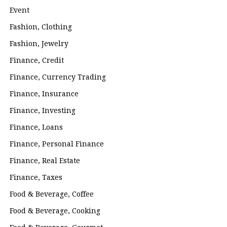
Event
Fashion, Clothing
Fashion, Jewelry
Finance, Credit
Finance, Currency Trading
Finance, Insurance
Finance, Investing
Finance, Loans
Finance, Personal Finance
Finance, Real Estate
Finance, Taxes
Food & Beverage, Coffee
Food & Beverage, Cooking