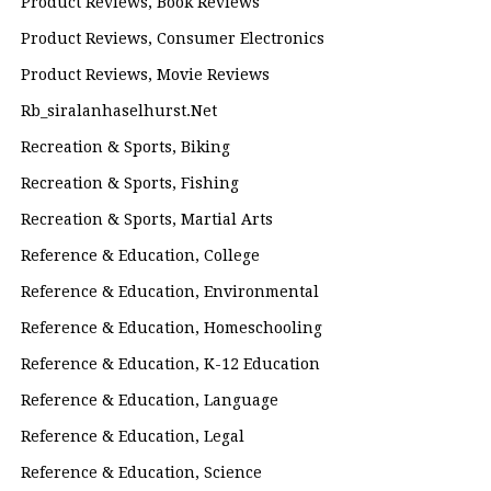
Product Reviews, Book Reviews
Product Reviews, Consumer Electronics
Product Reviews, Movie Reviews
Rb_siralanhaselhurst.net
Recreation & Sports, Biking
Recreation & Sports, Fishing
Recreation & Sports, Martial Arts
Reference & Education, College
Reference & Education, Environmental
Reference & Education, Homeschooling
Reference & Education, K-12 Education
Reference & Education, Language
Reference & Education, Legal
Reference & Education, Science