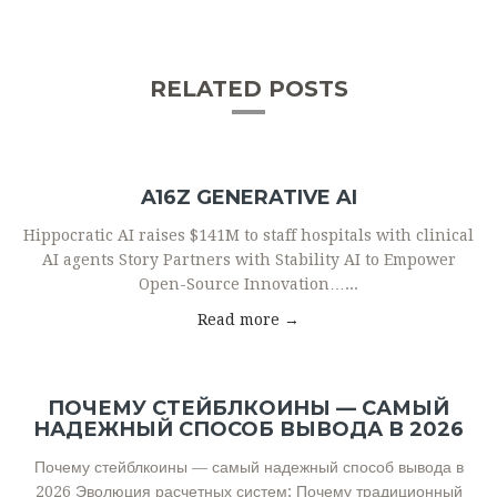
RELATED POSTS
A16Z GENERATIVE AI
Hippocratic AI raises $141M to staff hospitals with clinical
AI agents Story Partners with Stability AI to Empower
Open-Source Innovation…...
Read more →
ПОЧЕМУ СТЕЙБЛКОИНЫ — САМЫЙ
НАДЕЖНЫЙ СПОСОБ ВЫВОДА В 2026
Почему стейблкоины — самый надежный способ вывода в
2026 Эволюция расчетных систем: Почему традиционный