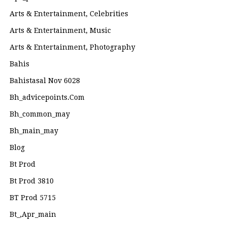
Arts & Entertainment, Celebrities
Arts & Entertainment, Music
Arts & Entertainment, Photography
Bahis
Bahistasal Nov 6028
Bh_advicepoints.com
Bh_common_may
Bh_main_may
Blog
Bt Prod
Bt Prod 3810
BT Prod 5715
Bt_,apr_main