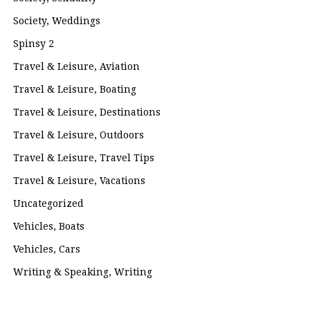
Society, Weddings
Spinsy 2
Travel & Leisure, Aviation
Travel & Leisure, Boating
Travel & Leisure, Destinations
Travel & Leisure, Outdoors
Travel & Leisure, Travel Tips
Travel & Leisure, Vacations
Uncategorized
Vehicles, Boats
Vehicles, Cars
Writing & Speaking, Writing