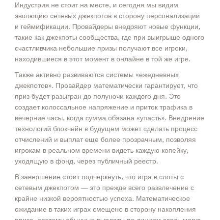
Индустрия не стоит на месте, и сегодня мы видим
эволюцию сетевых джекпотов в сторону персонализации
и геймификации. Провайдеры внедряют новые функции,
такие как джекпоты сообщества, где при выигрыше одного
счастливчика небольшие призы получают все игроки,
находившиеся в этот момент в онлайне в той же игре.
Также активно развиваются системы «ежедневных
джекпотов». Провайдер математически гарантирует, что
приз будет разыгран до полуночи каждого дня. Это
создает колоссальное напряжение и приток трафика в
вечерние часы, когда сумма обязана «упасть». Внедрение
технологий блокчейн в будущем может сделать процесс
отчислений и выплат еще более прозрачным, позволяя
игрокам в реальном времени видеть каждую копейку,
уходящую в фонд, через публичный реестр.
В завершение стоит подчеркнуть, что игра в слоты с
сетевым джекпотом — это прежде всего развлечение с
крайне низкой вероятностью успеха. Математическое
ожидание в таких играх смещено в сторону накопления