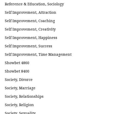
Reference & Education, Sociology
Self Improvement, Attraction
Self Improvement, Coaching
Self Improvement, Creativity
Self Improvement, Happiness
Self Improvement, Success
Self Improvement, Time Management
Showbet 4860
Showbet 8400
Society, Divorce
Society, Marriage
Society, Relationships
Society, Religion
Society, Sexuality