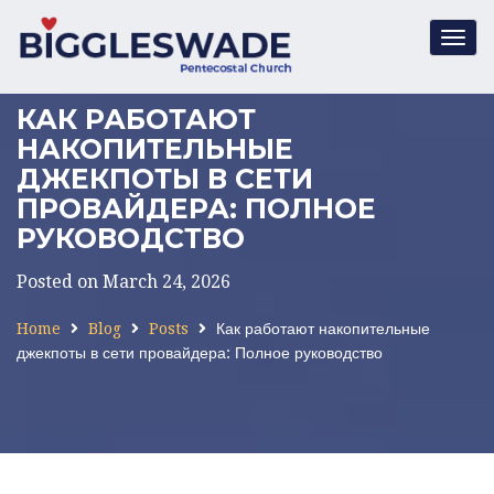
Togg
navig
КАК РАБОТАЮТ
НАКОПИТЕЛЬНЫЕ
ДЖЕКПОТЫ В СЕТИ
ПРОВАЙДЕРА: ПОЛНОЕ
РУКОВОДСТВО
Posted on March 24, 2026
Home
Blog
Posts
Как работают накопительные
джекпоты в сети провайдера: Полное руководство