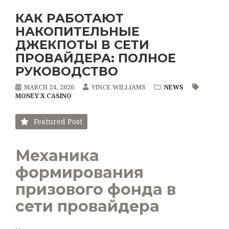
КАК РАБОТАЮТ
НАКОПИТЕЛЬНЫЕ
ДЖЕКПОТЫ В СЕТИ
ПРОВАЙДЕРА: ПОЛНОЕ
РУКОВОДСТВО
MARCH 24, 2026
VINCE WILLIAMS
NEWS
MONEY X CASINO
Featured Post
Механика
формирования
призового фонда в
сети провайдера