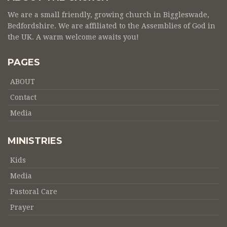
We are a small friendly, growing church in Biggleswade,
Bedfordshire. We are affiliated to the Assemblies of God in
the UK. A warm welcome awaits you!
PAGES
ABOUT
Contact
Media
MINISTRIES
Kids
Media
Pastoral Care
Prayer