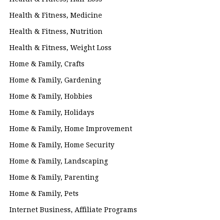
Health & Fitness, Medicine
Health & Fitness, Nutrition
Health & Fitness, Weight Loss
Home & Family, Crafts
Home & Family, Gardening
Home & Family, Hobbies
Home & Family, Holidays
Home & Family, Home Improvement
Home & Family, Home Security
Home & Family, Landscaping
Home & Family, Parenting
Home & Family, Pets
Internet Business, Affiliate Programs