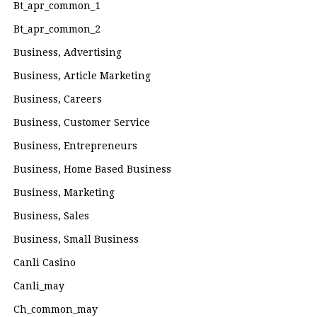
Bt_apr_common_1
Bt_apr_common_2
Business, Advertising
Business, Article Marketing
Business, Careers
Business, Customer Service
Business, Entrepreneurs
Business, Home Based Business
Business, Marketing
Business, Sales
Business, Small Business
Canli Casino
Canli_may
Ch_common_may