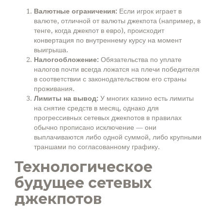
Валютные ограничения:
Если игрок играет в
валюте, отличной от валюты джекпота (например, в
тенге, когда джекпот в евро), происходит
конвертация по внутреннему курсу на момент
выигрыша.
Налогообложение:
Обязательства по уплате
налогов почти всегда ложатся на плечи победителя
в соответствии с законодательством его страны
проживания.
Лимиты на вывод:
У многих казино есть лимиты
на снятие средств в месяц, однако для
прогрессивных сетевых джекпотов в правилах
обычно прописано исключение — они
выплачиваются либо одной суммой, либо крупными
траншами по согласованному графику.
Технологическое
будущее сетевых
джекпотов