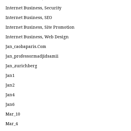
Internet Business, Security
Internet Business, SEO
Internet Business, Site Promotion
Internet Business, Web Design
Jan_caobaparis.com
Jan_professormadjidsamii
Jan_zurichberg
Jan1
Jan2
Jan4
Jan6
Mar_10
Mar_4