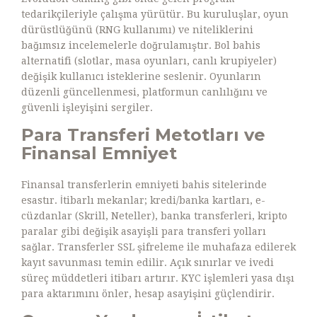
tedarikçileriyle çalışma yürütür. Bu kuruluşlar, oyun
dürüstlüğünü (RNG kullanımı) ve niteliklerini
bağımsız incelemelerle doğrulamıştır. Bol bahis
alternatifi (slotlar, masa oyunları, canlı krupiyeler)
değişik kullanıcı isteklerine seslenir. Oyunların
düzenli güncellenmesi, platformun canlılığını ve
güvenli işleyişini sergiler.
Para Transferi Metotları ve
Finansal Emniyet
Finansal transferlerin emniyeti bahis sitelerinde
esastır. İtibarlı mekanlar; kredi/banka kartları, e-
cüzdanlar (Skrill, Neteller), banka transferleri, kripto
paralar gibi değişik asayişli para transferi yolları
sağlar. Transferler SSL şifreleme ile muhafaza edilerek
kayıt savunması temin edilir. Açık sınırlar ve ivedi
süreç müddetleri itibarı artırır. KYC işlemleri yasa dışı
para aktarımını önler, hesap asayişini güçlendirir.