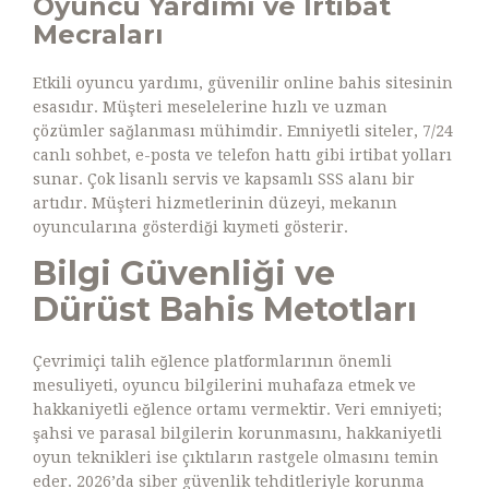
Oyuncu Yardımı ve İrtibat
Mecraları
Etkili oyuncu yardımı, güvenilir online bahis sitesinin
esasıdır. Müşteri meselelerine hızlı ve uzman
çözümler sağlanması mühimdir. Emniyetli siteler, 7/24
canlı sohbet, e-posta ve telefon hattı gibi irtibat yolları
sunar. Çok lisanlı servis ve kapsamlı SSS alanı bir
artıdır. Müşteri hizmetlerinin düzeyi, mekanın
oyuncularına gösterdiği kıymeti gösterir.
Bilgi Güvenliği ve
Dürüst Bahis Metotları
Çevrimiçi talih eğlence platformlarının önemli
mesuliyeti, oyuncu bilgilerini muhafaza etmek ve
hakkaniyetli eğlence ortamı vermektir. Veri emniyeti;
şahsi ve parasal bilgilerin korunmasını, hakkaniyetli
oyun teknikleri ise çıktıların rastgele olmasını temin
eder. 2026’da siber güvenlik tehditleriyle korunma