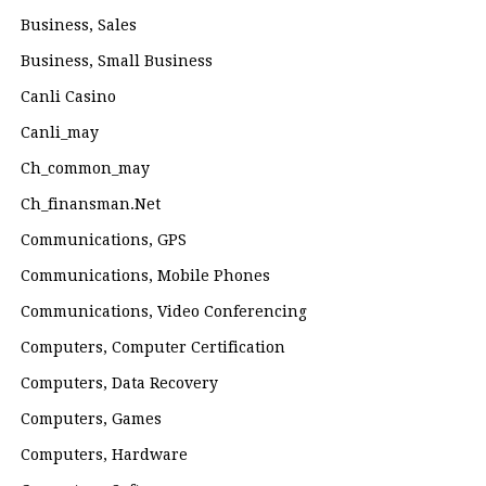
Business, Sales
Business, Small Business
Canli Casino
Canli_may
Ch_common_may
Ch_finansman.net
Communications, GPS
Communications, Mobile Phones
Communications, Video Conferencing
Computers, Computer Certification
Computers, Data Recovery
Computers, Games
Computers, Hardware