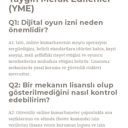
(YME)
Q1: Dijital oyun izni neden
önemlidir?
A1: İzin, online kumarhanenin meşru operasyon
sergilediğini, belirli standartlara (dürüst bahis, kayıt
asayişi, mali şeffaflık) riayet ettiğini ve oyuncu
menfaatlerini muhafaza ettiğini belirtir. Lisanssız
mekanlarda yasal koruma ve güvenlik riskleri
mevcuttur.
Q2: Bir mekanın lisanslı olup
gösterilmediğini nasıl kontrol
edebilirim?
A2: Güvenilir online kumarhaneler çoğunlukla ana
sayfalarının en altında (footer kısmında) izin
verilerini (lisans veren kurumun logosu ve izin