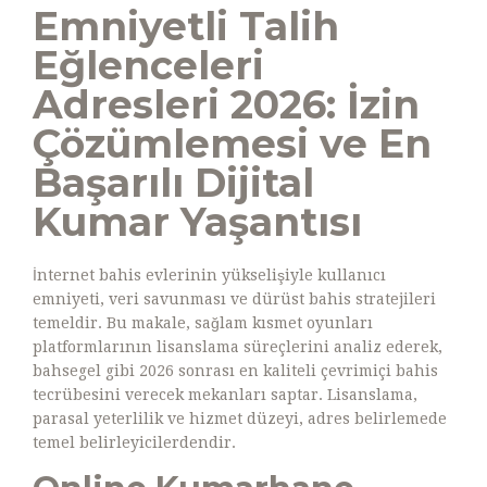
Emniyetli Talih
Eğlenceleri
Adresleri 2026: İzin
Çözümlemesi ve En
Başarılı Dijital
Kumar Yaşantısı
İnternet bahis evlerinin yükselişiyle kullanıcı
emniyeti, veri savunması ve dürüst bahis stratejileri
temeldir. Bu makale, sağlam kısmet oyunları
platformlarının lisanslama süreçlerini analiz ederek,
bahsegel gibi 2026 sonrası en kaliteli çevrimiçi bahis
tecrübesini verecek mekanları saptar. Lisanslama,
parasal yeterlilik ve hizmet düzeyi, adres belirlemede
temel belirleyicilerdendir.