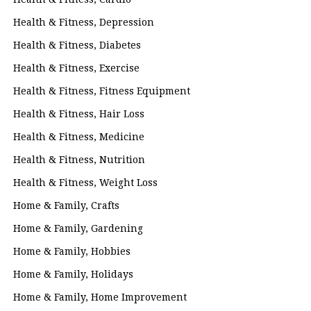
Health & Fitness, Depression
Health & Fitness, Diabetes
Health & Fitness, Exercise
Health & Fitness, Fitness Equipment
Health & Fitness, Hair Loss
Health & Fitness, Medicine
Health & Fitness, Nutrition
Health & Fitness, Weight Loss
Home & Family, Crafts
Home & Family, Gardening
Home & Family, Hobbies
Home & Family, Holidays
Home & Family, Home Improvement