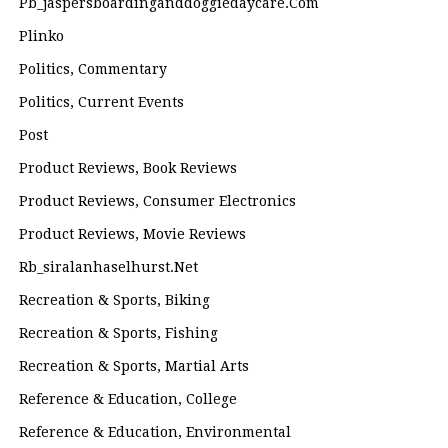
Pb_jaspersboardinganddoggiedaycare.com
Plinko
Politics, Commentary
Politics, Current Events
Post
Product Reviews, Book Reviews
Product Reviews, Consumer Electronics
Product Reviews, Movie Reviews
Rb_siralanhaselhurst.net
Recreation & Sports, Biking
Recreation & Sports, Fishing
Recreation & Sports, Martial Arts
Reference & Education, College
Reference & Education, Environmental