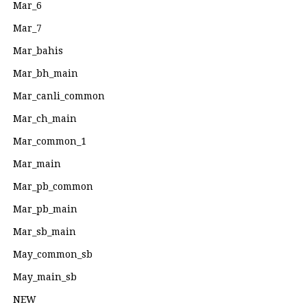
Mar_6
Mar_7
Mar_bahis
Mar_bh_main
Mar_canli_common
Mar_ch_main
Mar_common_1
Mar_main
Mar_pb_common
Mar_pb_main
Mar_sb_main
May_common_sb
May_main_sb
NEW