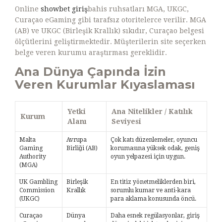
Online
showbet giriş
bahis ruhsatları MGA, UKGC,
Curaçao eGaming gibi tarafsız otoritelerce verilir. MGA
(AB) ve UKGC (Birleşik Krallık) sıkıdır, Curaçao belgesi
ölçütlerini geliştirmektedir. Müşterilerin site seçerken
belge veren kurumu araştırması gereklidir.
Ana Dünya Çapında İzin
Veren Kurumlar Kıyaslaması
Yetki
Ana Nitelikler / Katılık
Kurum
Alanı
Seviyesi
Malta
Avrupa
Çok katı düzenlemeler, oyuncu
Gaming
Birliği (AB)
korumasına yüksek odak, geniş
Authority
oyun yelpazesi için uygun.
(MGA)
UK Gambling
Birleşik
En titiz yönetmeliklerden biri,
Commission
Krallık
sorumlu kumar ve anti-kara
(UKGC)
para aklama konusunda öncü.
Curaçao
Dünya
Daha esnek regülasyonlar, giriş