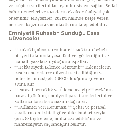
ve müşteri verilerini koruyan bir sistem sağlar. Şeffaf
bahis neticeleri ve RNG’lerin eksiksiz faaliyeti çok
önemlidir. Müşteriler, kuşku halinde belge veren
merciye başvurarak menfaatlerini talep edebilir.
Emniyetli Ruhsatın Sunduğu Esas
Güvenceler
**Hukuki Çalışma Teminatı:** Mekânın belirli
bir yetki alanında yasal faaliyet gösterdiğini ve
mahalli yasalara uyduğunu ispatlar.
**Hakkaniyetli Eğlence Gözetimi:** Eğlencelerin
tarafsız mercilerce düzenli test edildiğini ve
neticelerin rastgele (RNG) olduğunu güvence
altına alır.
**Parasal Berraklık ve Ödeme Asayişi:** Mekânın
parasal gücünü, emniyetli para transferlerini ve
kullanıcı fonu korumasını doğrular.
**Kullanıcı Veri Koruması:** Şahsi ve parasal
kayıtların en kaliteli güvenlik standartlarıyla
(örn. SSL şifreleme) muhafaza edildiğini ve
mahremiyetin sağlandığını belirtir.