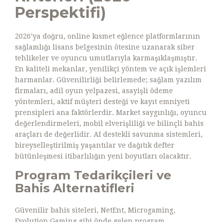
Perspektifi)
2026’ya doğru, online kısmet eğlence platformlarının
sağlamlığı lisans belgesinin ötesine uzanarak siber
tehlikeler ve oyuncu umutlarıyla karmaşıklaşmıştır.
En kaliteli mekanlar, yenilikçi yöntem ve açık işlemleri
harmanlar. Güvenilirliği belirlemede; sağlam yazılım
firmaları, adil oyun yelpazesi, asayişli ödeme
yöntemleri, aktif müşteri desteği ve kayıt emniyeti
prensipleri ana faktörlerdir. Market saygınlığı, oyuncu
değerlendirmeleri, mobil elverişliliği ve bilinçli bahis
araçları de değerlidir. AI destekli savunma sistemleri,
bireyselleştirilmiş yaşantılar ve dağıtık defter
bütünleşmesi itibarlılığın yeni boyutları olacaktır.
Program Tedarikçileri ve
Bahis Alternatifleri
Güvenilir bahis siteleri, NetEnt, Microgaming,
Evolution Gaming gibi önde gelen program