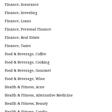
Finance, Insurance
Finance, Investing
Finance, Loans
Finance, Personal Finance
Finance, Real Estate
Finance, Taxes
Food & Beverage, Coffee
Food & Beverage, Cooking
Food & Beverage, Gourmet
Food & Beverage, Wine
Health & Fitness, Acne
Health & Fitness, Alternative Medicine
Health & Fitness, Beauty
Health & Fitness, Cardio