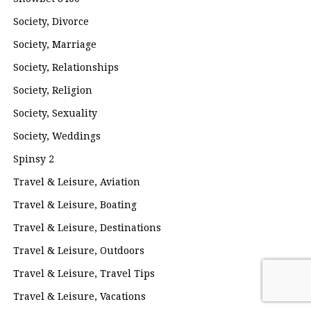
Society, Divorce
Society, Marriage
Society, Relationships
Society, Religion
Society, Sexuality
Society, Weddings
Spinsy 2
Travel & Leisure, Aviation
Travel & Leisure, Boating
Travel & Leisure, Destinations
Travel & Leisure, Outdoors
Travel & Leisure, Travel Tips
Travel & Leisure, Vacations