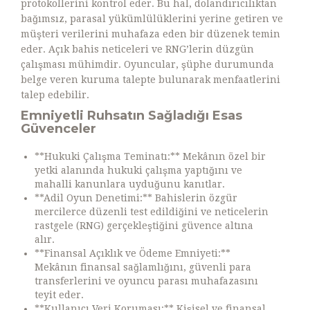
protokollerini kontrol eder. Bu hal, dolandırıcılıktan
bağımsız, parasal yükümlülüklerini yerine getiren ve
müşteri verilerini muhafaza eden bir düzenek temin
eder. Açık bahis neticeleri ve RNG’lerin düzgün
çalışması mühimdir. Oyuncular, şüphe durumunda
belge veren kuruma talepte bulunarak menfaatlerini
talep edebilir.
Emniyetli Ruhsatın Sağladığı Esas
Güvenceler
**Hukuki Çalışma Teminatı:** Mekânın özel bir
yetki alanında hukuki çalışma yaptığını ve
mahalli kanunlara uyduğunu kanıtlar.
**Adil Oyun Denetimi:** Bahislerin özgür
mercilerce düzenli test edildiğini ve neticelerin
rastgele (RNG) gerçekleştiğini güvence altına
alır.
**Finansal Açıklık ve Ödeme Emniyeti:**
Mekânın finansal sağlamlığını, güvenli para
transferlerini ve oyuncu parası muhafazasını
teyit eder.
**Kullanıcı Veri Koruması:** Kişisel ve finansal