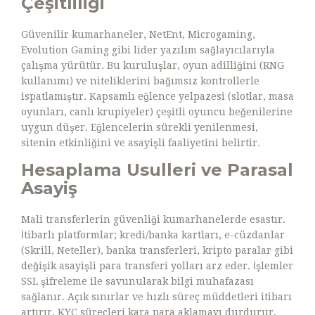
Çeşitliliği
Güvenilir kumarhaneler, NetEnt, Microgaming,
Evolution Gaming gibi lider yazılım sağlayıcılarıyla
çalışma yürütür. Bu kuruluşlar, oyun adilliğini (RNG
kullanımı) ve niteliklerini bağımsız kontrollerle
ispatlamıştır. Kapsamlı eğlence yelpazesi (slotlar, masa
oyunları, canlı krupiyeler) çeşitli oyuncu beğenilerine
uygun düşer. Eğlencelerin sürekli yenilenmesi,
sitenin etkinliğini ve asayişli faaliyetini belirtir.
Hesaplama Usulleri ve Parasal
Asayiş
Mali transferlerin güvenliği kumarhanelerde esastır.
İtibarlı platformlar; kredi/banka kartları, e-cüzdanlar
(Skrill, Neteller), banka transferleri, kripto paralar gibi
değişik asayişli para transferi yolları arz eder. İşlemler
SSL şifreleme ile savunularak bilgi muhafazası
sağlanır. Açık sınırlar ve hızlı süreç müddetleri itibarı
artırır. KYC süreçleri kara para aklamayı durdurur,