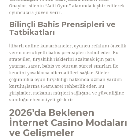
Onaylar, sitenin “Adil Oyun” alanında teşhir edilerek
oyunculara güven verir.
Bilinçli Bahis Prensipleri ve
Tatbikatları
İtibarlı online kumarhaneler, oyuncu refahını öncelik
veren mesuliyetli bahis prensipleri kabul eder. Bu
stratejiler, tiryakilik risklerini azaltmak için para
yatırma, zarar, bahis ve oturum süresi sınırları ile
kendini yasaklama alternatifleri sağlar. Siteler
çoğunlukla oyun tiryakiliği hakkında uzman yardım
kuruluşlarına (GamCare) rehberlik eder. Bu
girişimler, mekanın müşteri sağlığına ve güvenliğine
sunduğu ehemmiyeti gösterir.
2026’da Beklenen
İnternet Casino Modaları
ve Gelişmeler