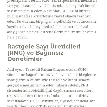
prensiplerini tercih eder. SSL kriptolaması, mekan ile
tarayıcı arasındaki veri iletişimini kodlayarak önemli
savunma temin eder. Mekanlar, GDPR gibi küresel
bilgi muhafaza kriterlerine riayet etmeyi taahhüt
eder. Bu durum, bilgi işleme şeffaflığı ve oyunculara
kayıtları üzerinde yönetim hakkı sunar. Periyodik
asayiş incelemeleri düzeneklerin faaliyetini devamlı
hale getirir.
Rastgele Sayı Üreticileri
(RNG) ve Bağımsız
Denetimler
Adil oyun, Tesadüfi Rakam Oluşturucular (RNG)
yöntemine bağımlıdır. RNG, slot ve rulet gibi eğlence
sonuçlarının bütünüyle rastgele ve kestirilemez
gerçekleşmesini temin eder. İtibarlı siteler, RNG
sistemlerinin objektifliğini özgür sınama mercileri
(eCOGRA, iTech Labs) tarafından kontrol ettirir ve
sertifikalandırır. Bu kurumlar, eğlence sonuçlarının
tesadüfiliğini ve RTP düzeylerini kontrol eder.