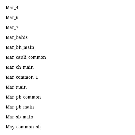
Mar_4
Mar_6
Mar_7
Mar_bahis
Mar_bh_main
Mar_canli_common
Mar_ch_main
Mar_common_1
Mar_main
Mar_pb_common
Mar_pb_main
Mar_sb_main
May_common_sb