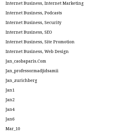
Internet Business, Internet Marketing
Internet Business, Podcasts
Internet Business, Security
Internet Business, SEO
Internet Business, Site Promotion
Internet Business, Web Design
Jan_caobaparis.com
Jan_professormadjidsamii
Jan_zurichberg
Jan1
Jan2
Jan4
Jan6
Mar_10