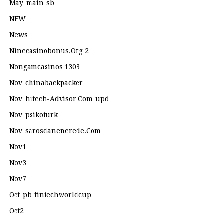
May_main_sb
NEW
News
Ninecasinobonus.org 2
Nongamcasinos 1303
Nov_chinabackpacker
Nov_hitech-Advisor.com_upd
Nov_psikoturk
Nov_sarosdanenerede.com
Nov1
Nov3
Nov7
Oct_pb_fintechworldcup
Oct2