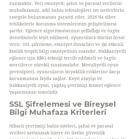
sunmaktır. Veri emniyeti; şahsi ve parasal verilerin
muhafazasını, adil bahis teknolojileri ise neticelerin
rastgele bulunmasını garanti eder. 2026’da siber
tehlikelerle korunma sistemlerinin geliştirilmesi
şarttır. Eğlence algoritmalarının şeffaflığı ve özgür
denetimlerle teyit edilmesi, oyunculara dürüst fırsat
verir. SSL şifreleme, emniyet duvarları ve iki etkenli
kimlik tespiti bilgi emniyetinin esasıdır. Hakkaniyetli
eğlence için RNG tekniği tercih edilmeli ve özgür
mercilerce sürekli sınanmalıdır. Mesuliyetli oyun
prensipleri, oyuncuların tiryakilik risklerine karşı
korunmasına fayda sağlar. Kayıt asayişi ve
hakkaniyetli oyun, çağdaş çevrimiçi kısmet eğlence
yaşantısının temelidir.
SSL Şifrelemesi ve Bireysel
Bilgi Muhafaza Kriterleri
İtibarlı çevrimiçi bahis siteleri, şahsi ve parasal
verileri savunmak üzere en üstün güvenlik