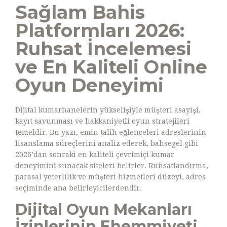
Sağlam Bahis
Platformları 2026:
Ruhsat İncelemesi
ve En Kaliteli Online
Oyun Deneyimi
Dijital kumarhanelerin yükselişiyle müşteri asayişi,
kayıt savunması ve hakkaniyetli oyun stratejileri
temeldir. Bu yazı, emin talih eğlenceleri adreslerinin
lisanslama süreçlerini analiz ederek, bahsegel gibi
2026’dan sonraki en kaliteli çevrimiçi kumar
deneyimini sunacak siteleri belirler. Ruhsatlandırma,
parasal yeterlilik ve müşteri hizmetleri düzeyi, adres
seçiminde ana belirleyicilerdendir.
Dijital Oyun Mekanları
İzinlerinin Ehemmiyeti