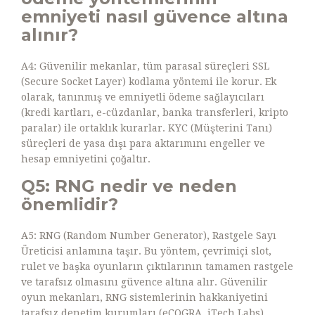
emniyeti nasıl güvence altına
alınır?
A4: Güvenilir mekanlar, tüm parasal süreçleri SSL
(Secure Socket Layer) kodlama yöntemi ile korur. Ek
olarak, tanınmış ve emniyetli ödeme sağlayıcıları
(kredi kartları, e-cüzdanlar, banka transferleri, kripto
paralar) ile ortaklık kurarlar. KYC (Müşterini Tanı)
süreçleri de yasa dışı para aktarımını engeller ve
hesap emniyetini çoğaltır.
Q5: RNG nedir ve neden
önemlidir?
A5: RNG (Random Number Generator), Rastgele Sayı
Üreticisi anlamına taşır. Bu yöntem, çevrimiçi slot,
rulet ve başka oyunların çıktılarının tamamen rastgele
ve tarafsız olmasını güvence altına alır. Güvenilir
oyun mekanları, RNG sistemlerinin hakkaniyetini
tarafsız denetim kurumları (eCOGRA, iTech Labs)