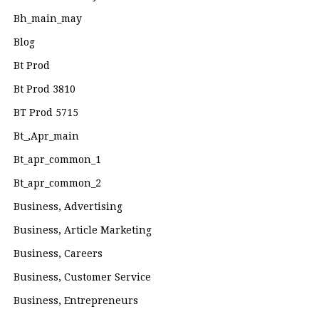
Bh_main_may
Blog
Bt Prod
Bt Prod 3810
BT Prod 5715
Bt_,apr_main
Bt_apr_common_1
Bt_apr_common_2
Business, Advertising
Business, Article Marketing
Business, Careers
Business, Customer Service
Business, Entrepreneurs