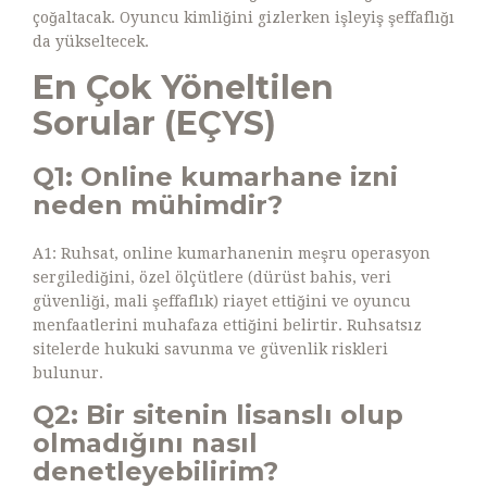
çoğaltacak. Oyuncu kimliğini gizlerken işleyiş şeffaflığı
da yükseltecek.
En Çok Yöneltilen
Sorular (EÇYS)
Q1: Online kumarhane izni
neden mühimdir?
A1: Ruhsat, online kumarhanenin meşru operasyon
sergilediğini, özel ölçütlere (dürüst bahis, veri
güvenliği, mali şeffaflık) riayet ettiğini ve oyuncu
menfaatlerini muhafaza ettiğini belirtir. Ruhsatsız
sitelerde hukuki savunma ve güvenlik riskleri
bulunur.
Q2: Bir sitenin lisanslı olup
olmadığını nasıl
denetleyebilirim?