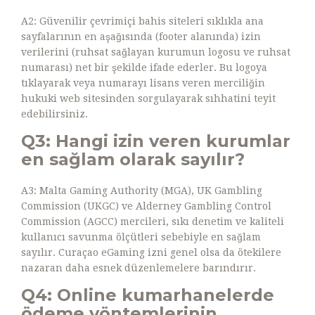
A2: Güvenilir çevrimiçi bahis siteleri sıklıkla ana
sayfalarının en aşağısında (footer alanında) izin
verilerini (ruhsat sağlayan kurumun logosu ve ruhsat
numarası) net bir şekilde ifade ederler. Bu logoya
tıklayarak veya numarayı lisans veren merciliğin
hukuki web sitesinden sorgulayarak sıhhatini teyit
edebilirsiniz.
Q3: Hangi izin veren kurumlar
en sağlam olarak sayılır?
A3: Malta Gaming Authority (MGA), UK Gambling
Commission (UKGC) ve Alderney Gambling Control
Commission (AGCC) mercileri, sıkı denetim ve kaliteli
kullanıcı savunma ölçütleri sebebiyle en sağlam
sayılır. Curaçao eGaming izni genel olsa da ötekilere
nazaran daha esnek düzenlemelere barındırır.
Q4: Online kumarhanelerde
ödeme yöntemlerinin