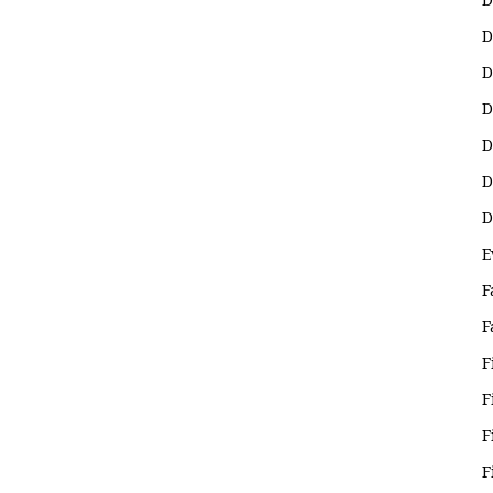
D
D
D
D
D
D
D
E
F
F
F
F
F
F