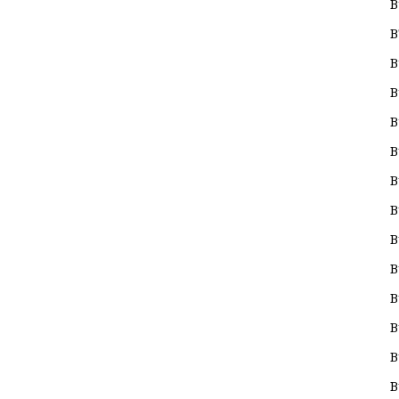
B
B
B
B
B
B
B
B
B
B
B
B
B
B