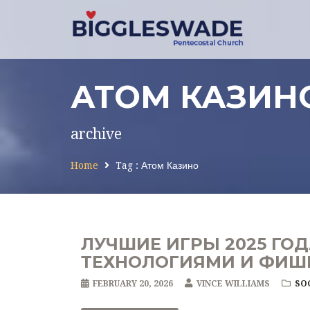
АТОМ КАЗИН
archive
Home
Tag :
Атом Казино
ЛУЧШИЕ ИГРЫ 2025 ГО
ТЕХНОЛОГИЯМИ И ФИ
FEBRUARY 20, 2026
VINCE WILLIAMS
SO