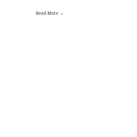
Read More →