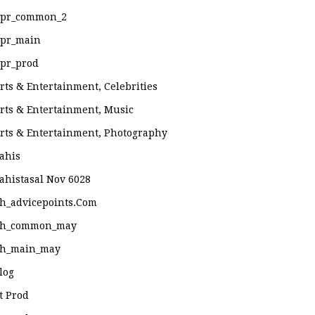
pr_common_2
pr_main
pr_prod
rts & Entertainment, Celebrities
rts & Entertainment, Music
rts & Entertainment, Photography
ahis
ahistasal Nov 6028
h_advicepoints.com
h_common_may
h_main_may
log
t Prod