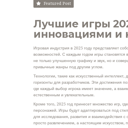
Featured Post
Лучшие игры 202
инновациями и
Игровая индустрия в 2025 году представляет соб
возможностей. С каждым годом игры становятся 
не только улучшенную графику и звук, но и сове
привычные жанры под другим углом.
Технологии, такие как искусственный интеллект,
горизонты для разработчиков. Эти достижения п
где каждый выбор игрока имеет значение, а вза
естественным и увлекательным.
Кроме того, 2025 год принесет множество игр, г
персонажей. Игры будут адаптироваться под стил
для исследования, развития и взаимодействия с
просто развлечением, а настоящим искусством, 