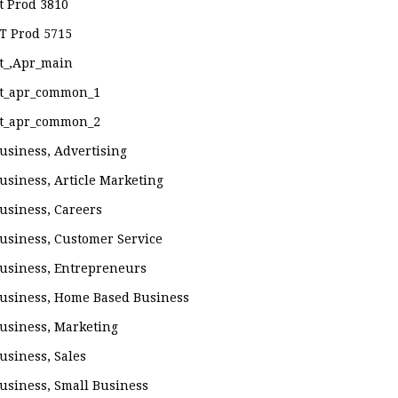
t Prod 3810
T Prod 5715
t_,apr_main
t_apr_common_1
t_apr_common_2
usiness, Advertising
usiness, Article Marketing
usiness, Careers
usiness, Customer Service
usiness, Entrepreneurs
usiness, Home Based Business
usiness, Marketing
usiness, Sales
usiness, Small Business