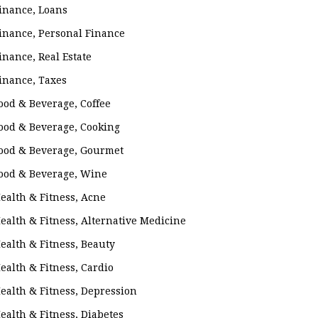
inance, Loans
inance, Personal Finance
inance, Real Estate
inance, Taxes
ood & Beverage, Coffee
ood & Beverage, Cooking
ood & Beverage, Gourmet
ood & Beverage, Wine
ealth & Fitness, Acne
ealth & Fitness, Alternative Medicine
ealth & Fitness, Beauty
ealth & Fitness, Cardio
ealth & Fitness, Depression
ealth & Fitness, Diabetes