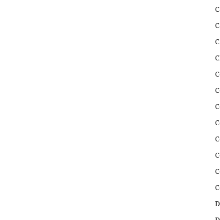
C
C
C
C
C
C
C
C
C
C
C
C
D