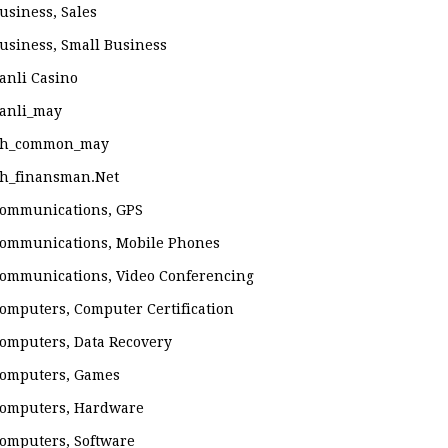
usiness, Sales
usiness, Small Business
anli Casino
anli_may
h_common_may
h_finansman.net
ommunications, GPS
ommunications, Mobile Phones
ommunications, Video Conferencing
omputers, Computer Certification
omputers, Data Recovery
omputers, Games
omputers, Hardware
omputers, Software