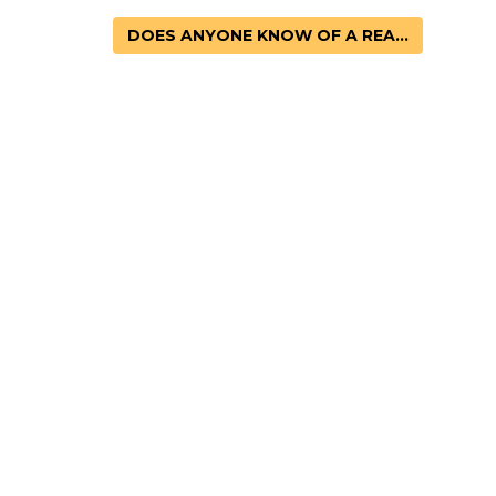
DOES ANYONE KNOW OF A REA...