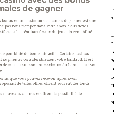
casino avec des bonus
F
males de gagner
F
F
urs bonus et un maximum de chances de gagner est une
ne pas vous tromper dans votre choix, vous devez
F
fectent les résultats finaux du jeu et la rentabilité
F
F
F
 disponibilité de bonus attractifs. Certains casinos
 augmenter considérablement votre bankroll. Il est
F
ions de mise et au montant maximum du bonus pour vous
F
s.
F
 bonus que vous pouvez recevoir après avoir
oposant de telles offres offrent souvent des fonds
H
s nouveaux casinos et offrent la possibilité de
H
H
H