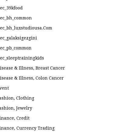
ec_39kfood
ec_bh_common
ec_bh_luxstudiousa.com
ec_galaksigezgini
ec_pb_common
ec_sleeptrainingkids
isease & Illness, Breast Cancer
isease & Illness, Colon Cancer
vent
ashion, Clothing
ashion, Jewelry
inance, Credit
inance, Currency Trading