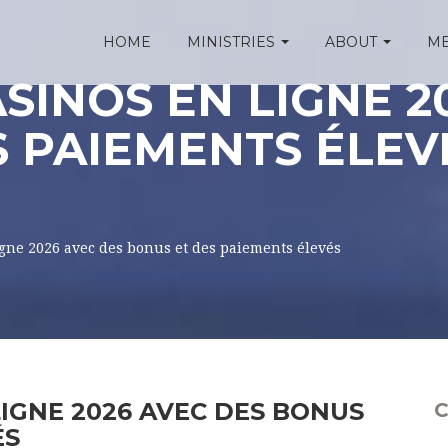
HOME
MINISTRIES
ABOUT
ME
INOS EN LIGNE 2
S PAIEMENTS ÉLEV
gne 2026 avec des bonus et des paiements élevés
IGNE 2026 AVEC DES BONUS
C
ÉS