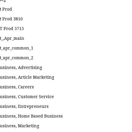
t Prod
t Prod 3810
T Prod 5715
t_,apr_main
t_apr_common_1
t_apr_common_2
usiness, Advertising
usiness, Article Marketing
usiness, Careers
usiness, Customer Service
usiness, Entrepreneurs
usiness, Home Based Business
usiness, Marketing