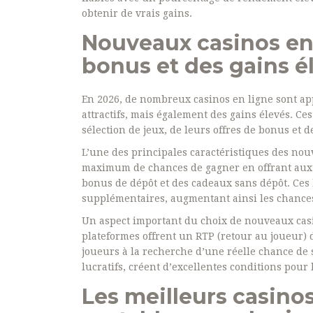
obtenir de vrais gains.
Nouveaux casinos en
bonus et des gains é
En 2026, de nombreux casinos en ligne sont ap
attractifs, mais également des gains élevés. Ces
sélection de jeux, de leurs offres de bonus et d
L’une des principales caractéristiques des nou
maximum de chances de gagner en offrant aux ut
bonus de dépôt et des cadeaux sans dépôt. Ces
supplémentaires, augmentant ainsi les chances
Un aspect important du choix de nouveaux cas
plateformes offrent un RTP (retour au joueur) d
joueurs à la recherche d’une réelle chance de
lucratifs, créent d’excellentes conditions pour 
Les meilleurs casino