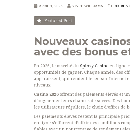
APRIL 1, 2026
VINCE WILLIAMS
RECREAT
Featured Post
Nouveaux casinos
avec des bonus et
En 2026, le marché du
Spinsy Casino
en ligne c
opportunités de gagner. Chaque année, des off
apparaissent, qui rendent le jeu sur Internet e
niveaux.
Casino 2026
offrent des paiements élevés et un
d’augmenter leurs chances de succès. Des bon
les utilisateurs réguliers, le choix d’offres de
Les paiements élevés restent la principale prio
en ligne s’efforcent d’offrir des conditions com
fiables avec un pourcentage de rendement élev