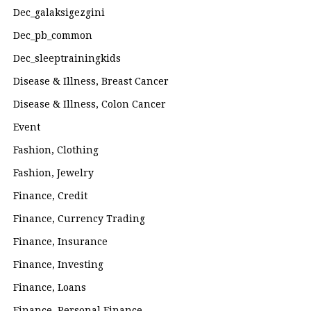
Dec_galaksigezgini
Dec_pb_common
Dec_sleeptrainingkids
Disease & Illness, Breast Cancer
Disease & Illness, Colon Cancer
Event
Fashion, Clothing
Fashion, Jewelry
Finance, Credit
Finance, Currency Trading
Finance, Insurance
Finance, Investing
Finance, Loans
Finance, Personal Finance