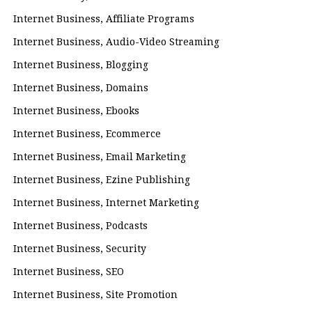
Internet Business, Affiliate Programs
Internet Business, Audio-Video Streaming
Internet Business, Blogging
Internet Business, Domains
Internet Business, Ebooks
Internet Business, Ecommerce
Internet Business, Email Marketing
Internet Business, Ezine Publishing
Internet Business, Internet Marketing
Internet Business, Podcasts
Internet Business, Security
Internet Business, SEO
Internet Business, Site Promotion