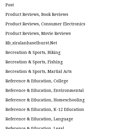
Post
Product Reviews, Book Reviews
Product Reviews, Consumer Electronics
Product Reviews, Movie Reviews
Rb_siralanhaselhurst.net
Recreation & Sports, Biking
Recreation & Sports, Fishing
Recreation & Sports, Martial Arts
Reference & Education, College
Reference & Education, Environmental
Reference & Education, Homeschooling
Reference & Education, K-12 Education
Reference & Education, Language
Reference & Education, Legal