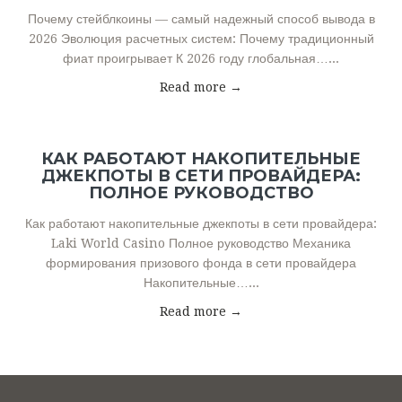
Почему стейблкоины — самый надежный способ вывода в
2026 Эволюция расчетных систем: Почему традиционный
фиат проигрывает К 2026 году глобальная…...
Read more →
КАК РАБОТАЮТ НАКОПИТЕЛЬНЫЕ
ДЖЕКПОТЫ В СЕТИ ПРОВАЙДЕРА:
ПОЛНОЕ РУКОВОДСТВО
Как работают накопительные джекпоты в сети провайдера:
Laki World Casino Полное руководство Механика
формирования призового фонда в сети провайдера
Накопительные…...
Read more →