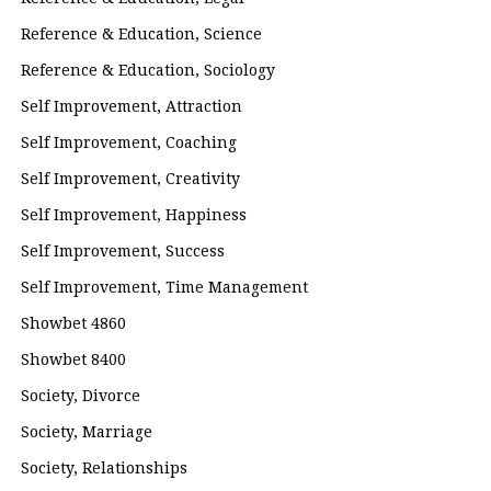
Reference & Education, Science
Reference & Education, Sociology
Self Improvement, Attraction
Self Improvement, Coaching
Self Improvement, Creativity
Self Improvement, Happiness
Self Improvement, Success
Self Improvement, Time Management
Showbet 4860
Showbet 8400
Society, Divorce
Society, Marriage
Society, Relationships