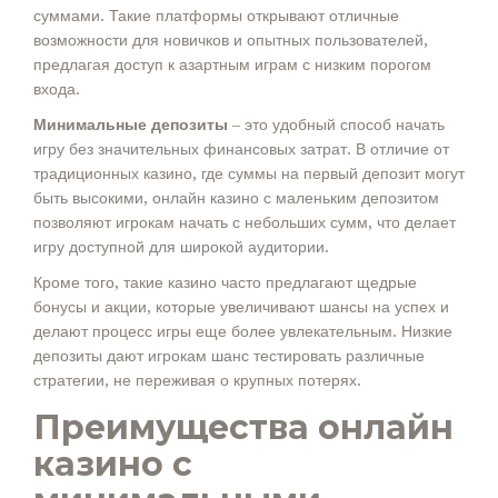
суммами. Такие платформы открывают отличные
возможности для новичков и опытных пользователей,
предлагая доступ к азартным играм с низким порогом
входа.
Минимальные депозиты
– это удобный способ начать
игру без значительных финансовых затрат. В отличие от
традиционных казино, где суммы на первый депозит могут
быть высокими, онлайн казино с маленьким депозитом
позволяют игрокам начать с небольших сумм, что делает
игру доступной для широкой аудитории.
Кроме того, такие казино часто предлагают щедрые
бонусы и акции, которые увеличивают шансы на успех и
делают процесс игры еще более увлекательным. Низкие
депозиты дают игрокам шанс тестировать различные
стратегии, не переживая о крупных потерях.
Преимущества онлайн
казино с