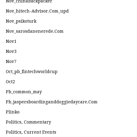
Nov_chinabackpacker
Nov_hitech-Advisor.com_upd
Nov_psikoturk
Nov_sarosdanenerede.com
Nov1
Nov3
Nov7
Oct_pb_fintechworldcup
Oct2
Pb_common_may
Pb_jaspersboardinganddoggiedaycare.com
Plinko
Politics, Commentary
Politics, Current Events