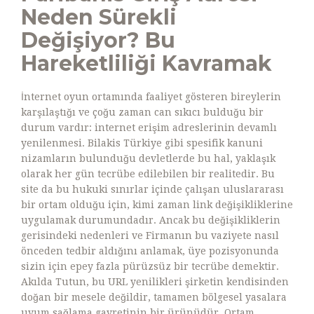
Neden Sürekli
Değişiyor? Bu
Hareketliliği Kavramak
İnternet oyun ortamında faaliyet gösteren bireylerin
karşılaştığı ve çoğu zaman can sıkıcı bulduğu bir
durum vardır: internet erişim adreslerinin devamlı
yenilenmesi. Bilakis Türkiye gibi spesifik kanuni
nizamların bulunduğu devletlerde bu hal, yaklaşık
olarak her gün tecrübe edilebilen bir realitedir. Bu
site da bu hukuki sınırlar içinde çalışan uluslararası
bir ortam olduğu için, kimi zaman link değişikliklerine
uygulamak durumundadır. Ancak bu değişikliklerin
gerisindeki nedenleri ve Firmanın bu vaziyete nasıl
önceden tedbir aldığını anlamak, üye pozisyonunda
sizin için epey fazla pürüzsüz bir tecrübe demektir.
Akılda Tutun, bu URL yenilikleri şirketin kendisinden
doğan bir mesele değildir, tamamen bölgesel yasalara
uyum sağlama gayretinin bir ürünüdür. Ortam,