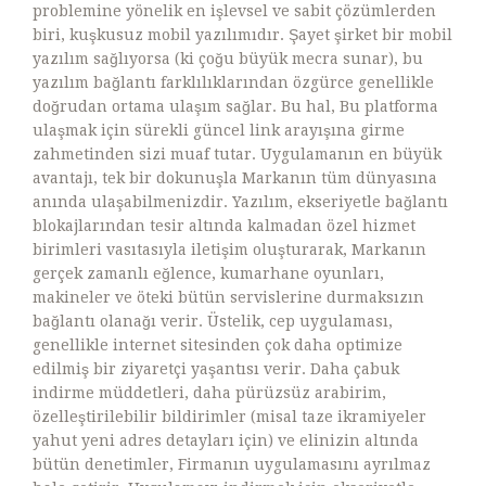
problemine yönelik en işlevsel ve sabit çözümlerden
biri, kuşkusuz mobil yazılımıdır. Şayet şirket bir mobil
yazılım sağlıyorsa (ki çoğu büyük mecra sunar), bu
yazılım bağlantı farklılıklarından özgürce genellikle
doğrudan ortama ulaşım sağlar. Bu hal, Bu platforma
ulaşmak için sürekli güncel link arayışına girme
zahmetinden sizi muaf tutar. Uygulamanın en büyük
avantajı, tek bir dokunuşla Markanın tüm dünyasına
anında ulaşabilmenizdir. Yazılım, ekseriyetle bağlantı
blokajlarından tesir altında kalmadan özel hizmet
birimleri vasıtasıyla iletişim oluşturarak, Markanın
gerçek zamanlı eğlence, kumarhane oyunları,
makineler ve öteki bütün servislerine durmaksızın
bağlantı olanağı verir. Üstelik, cep uygulaması,
genellikle internet sitesinden çok daha optimize
edilmiş bir ziyaretçi yaşantısı verir. Daha çabuk
indirme müddetleri, daha pürüzsüz arabirim,
özelleştirilebilir bildirimler (misal taze ikramiyeler
yahut yeni adres detayları için) ve elinizin altında
bütün denetimler, Firmanın uygulamasını ayrılmaz