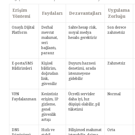
Erişim
Uygulama
Faydaları
Dezavantajları
Yöntemi
Zorluğu
Onaylı Dijital
Derhal
Sahte hesap risk,
Son derece
Platform
mevcut
sosyal medya
zahmetsiz
malumat,
hesabı gerektirir
seri
bağlantı,
parasız
E-posta/SMS
Kişisel
Duyuru haznesi
Zahmetsiz
Bildirimleri
bildirim,
denetimi, arada
doğrudan
istenmeyene
link,
gidebilir
güvenilir
VPN
Kesintisiz
Ücretli servisler
Normal
Faydalanması
erişim, IP
daha iyi, hız
gizleme,
düşüşü olabilir, pil
genel
tüketimi
güvenlik
artışı
DNS
Hızlı ve
Bilişimsel malumat
Orta