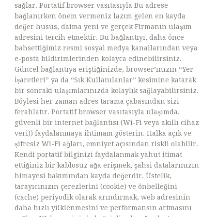
sağlar. Portatif browser vasıtasıyla Bu adrese
bağlanırken önem vermeniz lazım gelen en kayda
değer husus, daima yeni ve gerçek Firmanın ulaşım
adresini tercih etmektir. Bu bağlantıyı, daha önce
bahsettiğimiz resmi sosyal medya kanallarından veya
e-posta bildirimlerinden kolayca edinebilirsiniz.
Güncel bağlantıya eriştiğinizde, browser’ınızın “Yer
İşaretleri” ya da “Sık Kullanılanlar” kesimine katarak
bir sonraki ulaşımlarınızda kolaylık sağlayabilirsiniz.
Böylesi her zaman adres tarama çabasından sizi
ferahlatır. Portatif browser vasıtasıyla ulaşımda,
güvenli bir internet bağlantısı (Wi-Fi veya akıllı cihaz
veri)) faydalanmaya ihtimam gösterin. Halka açık ve
şifresiz Wi-Fi ağları, emniyet açısından riskli olabilir.
Kendi portatif bilginizi faydalanmak yahut itimat
ettiğiniz bir kablosuz ağa erişmek, şahsi datalarınızın
himayesi bakımından kayda değerdir. Üstelik,
tarayıcınızın çerezlerini (cookie) ve önbelleğini
(cache) periyodik olarak arındırmak, web adresinin
daha hızlı yüklenmesini ve performansın artmasını