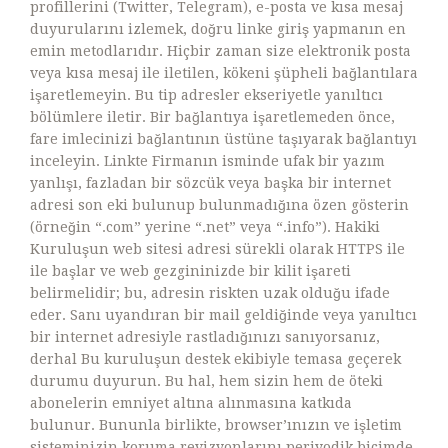
profillerini (Twitter, Telegram), e-posta ve kısa mesaj
duyurularını izlemek, doğru linke giriş yapmanın en
emin metodlarıdır. Hiçbir zaman size elektronik posta
veya kısa mesaj ile iletilen, kökeni şüpheli bağlantılara
işaretlemeyin. Bu tip adresler ekseriyetle yanıltıcı
bölümlere iletir. Bir bağlantıya işaretlemeden önce,
fare imlecinizi bağlantının üstüne taşıyarak bağlantıyı
inceleyin. Linkte Firmanın isminde ufak bir yazım
yanlışı, fazladan bir sözcük veya başka bir internet
adresi son eki bulunup bulunmadığına özen gösterin
(örneğin “.com” yerine “.net” veya “.info”). Hakiki
Kuruluşun web sitesi adresi sürekli olarak HTTPS ile
ile başlar ve web gezgininizde bir kilit işareti
belirmelidir; bu, adresin riskten uzak olduğu ifade
eder. Sanı uyandıran bir mail geldiğinde veya yanıltıcı
bir internet adresiyle rastladığınızı sanıyorsanız,
derhal Bu kuruluşun destek ekibiyle temasa geçerek
durumu duyurun. Bu hal, hem sizin hem de öteki
abonelerin emniyet altına alınmasına katkıda
bulunur. Bununla birlikte, browser’ınızın ve işletim
sisteminizin koruma revizyonlarını periyodik biçimde