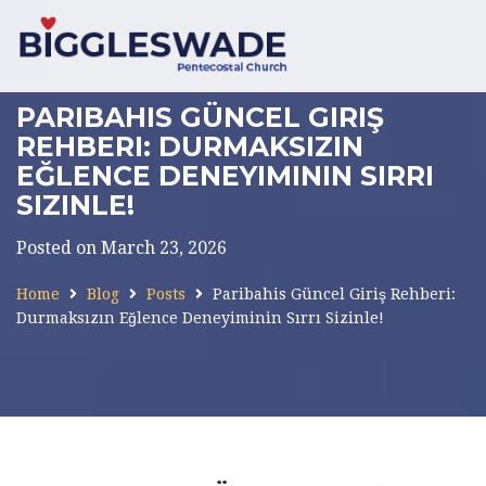
PARIBAHIS GÜNCEL GIRIŞ
REHBERI: DURMAKSIZIN
EĞLENCE DENEYIMININ SIRRI
SIZINLE!
Posted on March 23, 2026
Home
Blog
Posts
Paribahis Güncel Giriş Rehberi:
Durmaksızın Eğlence Deneyiminin Sırrı Sizinle!