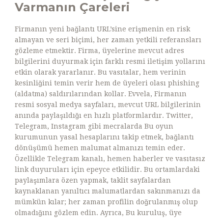
Varmanın Çareleri
Firmanın yeni bağlantı URL’sine erişmenin en risk
almayan ve seri biçimi, her zaman yetkili referansları
gözleme etmektir. Firma, üyelerine mevcut adres
bilgilerini duyurmak için farklı resmi iletişim yollarını
etkin olarak yararlanır. Bu vasıtalar, hem verinin
kesinliğini temin verir hem de üyeleri olası phishing
(aldatma) saldırılarından kollar. Evvela, Firmanın
resmi sosyal medya sayfaları, mevcut URL bilgilerinin
anında paylaşıldığı en hızlı platformlardır. Twitter,
Telegram, Instagram gibi mecralarda Bu oyun
kurumunun yasal hesaplarını takip etmek, bağlantı
dönüşümü hemen malumat almanızı temin eder.
Özellikle Telegram kanalı, hemen haberler ve vasıtasız
link duyuruları için epeyce etkilidir. Bu ortamlardaki
paylaşımlara özen yapmak, taklit sayfalardan
kaynaklanan yanıltıcı malumatlardan sakınmanızı da
mümkün kılar; her zaman profilin doğrulanmış olup
olmadığını gözlem edin. Ayrıca, Bu kuruluş, üye