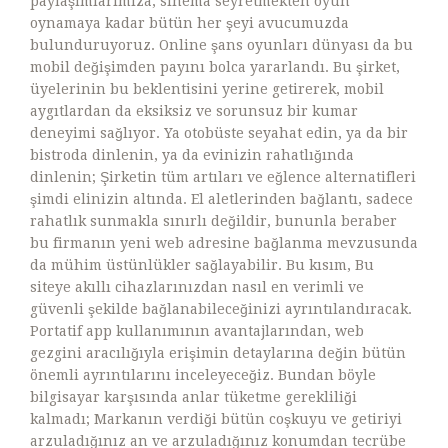
paylaşımlarımıza, sinema seyretmekten oyun
oynamaya kadar bütün her şeyi avucumuzda
bulunduruyoruz. Online şans oyunları dünyası da bu
mobil değişimden payını bolca yararlandı. Bu şirket,
üyelerinin bu beklentisini yerine getirerek, mobil
aygıtlardan da eksiksiz ve sorunsuz bir kumar
deneyimi sağlıyor. Ya otobüste seyahat edin, ya da bir
bistroda dinlenin, ya da evinizin rahatlığında
dinlenin; Şirketin tüm artıları ve eğlence alternatifleri
şimdi elinizin altında. El aletlerinden bağlantı, sadece
rahatlık sunmakla sınırlı değildir, bununla beraber
bu firmanın yeni web adresine bağlanma mevzusunda
da mühim üstünlükler sağlayabilir. Bu kısım, Bu
siteye akıllı cihazlarınızdan nasıl en verimli ve
güvenli şekilde bağlanabileceğinizi ayrıntılandıracak.
Portatif app kullanımının avantajlarından, web
gezgini aracılığıyla erişimin detaylarına değin bütün
önemli ayrıntılarını inceleyeceğiz. Bundan böyle
bilgisayar karşısında anlar tüketme gerekliliği
kalmadı; Markanın verdiği bütün coşkuyu ve getiriyi
arzuladığınız an ve arzuladığınız konumdan tecrübe