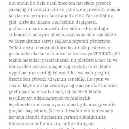
Kurumun bu hale nasıl önceden harekete geçerek
yaklaştığını ve sizin için en çabuk, en güvenilir ulaşım
tarzlarını ayrıntılı olarak analiz ettik. Fark ettiğiniz
gibi, Şirketin ulaşım URL’lerinin değişmesi,
platformun sunum vasfından ödün sahip olduğu
anlamına taşımıyor; bilakis, azalarına olan sadakatini
ve durmaksızın servis sağlama niyetini gösteriyor.
Yetkili sosyal medya platformlarını takip ederek, e-
posta haberdarlarını kontrol ederek veya VPN/DNS gibi
teknik metotları yararlanarak, Bu platforma her an ve
her yerden kolayca ulaşım sağlayabilirsiniz. Mobil
uygulamanın verdiği işlevsellik veya web gezgini
üzerinden güvenli ulaşımın esnekliği ile oyun ve
casino keyfiniz asla kesintiye uğramayacak. Ek olarak,
güçlü parolalar kullanmak, iki faktörlü kimlik
tescillemeyi etkinleştirmek ve hilekarlık
teşebbüslerine karşı uyanık olmak gibi ana güvenlik
ipuçları sayesinde, Şirketin hesabınızın her zaman
koruma altında durmasını garanti edebilirsiniz.
Hafızanızda bulundurun, online dünyada