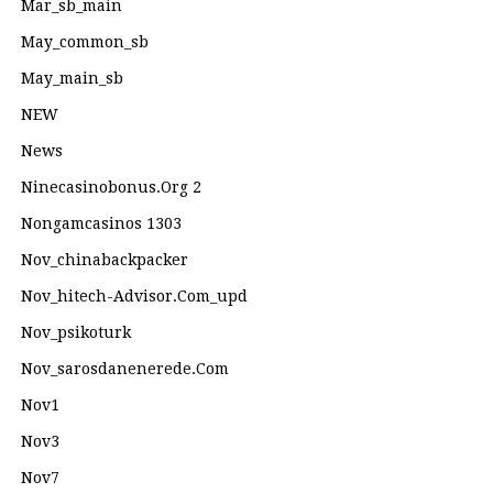
Mar_sb_main
May_common_sb
May_main_sb
NEW
News
Ninecasinobonus.org 2
Nongamcasinos 1303
Nov_chinabackpacker
Nov_hitech-Advisor.com_upd
Nov_psikoturk
Nov_sarosdanenerede.com
Nov1
Nov3
Nov7