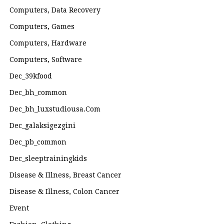
Computers, Data Recovery
Computers, Games
Computers, Hardware
Computers, Software
Dec_39kfood
Dec_bh_common
Dec_bh_luxstudiousa.com
Dec_galaksigezgini
Dec_pb_common
Dec_sleeptrainingkids
Disease & Illness, Breast Cancer
Disease & Illness, Colon Cancer
Event