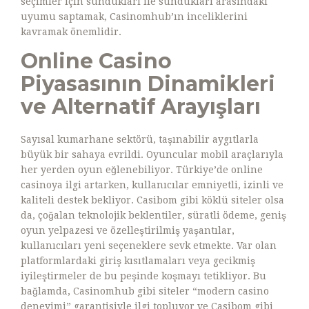
seçimler için sundukları ile sundukları arasındaki
uyumu saptamak, Casinomhub’ın inceliklerini
kavramak önemlidir.
Online Casino
Piyasasının Dinamikleri
ve Alternatif Arayışları
Sayısal kumarhane sektörü, taşınabilir aygıtlarla
büyük bir sahaya evrildi. Oyuncular mobil araçlarıyla
her yerden oyun eğlenebiliyor. Türkiye’de online
casinoya ilgi artarken, kullanıcılar emniyetli, izinli ve
kaliteli destek bekliyor. Casibom gibi köklü siteler olsa
da, çoğalan teknolojik beklentiler, süratli ödeme, geniş
oyun yelpazesi ve özelleştirilmiş yaşantılar,
kullanıcıları yeni seçeneklere sevk etmekte. Var olan
platformlardaki giriş kısıtlamaları veya gecikmiş
iyileştirmeler de bu peşinde koşmayı tetikliyor. Bu
bağlamda, Casinomhub gibi siteler “modern casino
deneyimi” garantisiyle ilgi topluyor ve Casibom gibi