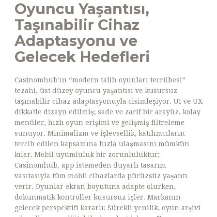
Oyuncu Yaşantısı,
Taşınabilir Cihaz
Adaptasyonu ve
Gelecek Hedefleri
Casinomhub’ın “modern talih oyunları tecrübesi”
tezahi, üst düzey oyuncu yaşantısı ve kusursuz
taşınabilir cihaz adaptasyonuyla cisimleşiyor. UI ve UX
dikkatle dizayn edilmiş; sade ve zarif bir arayüz, kolay
menüler, hızlı oyun erişimi ve gelişmiş filtreleme
sunuyor. Minimalizm ve işlevsellik, katılımcıların
tercih edilen kapsamına hızla ulaşmasını mümkün
kılar. Mobil uyumluluk bir zorunluluktur;
Casinomhub, app istemeden duyarlı tasarım
vasıtasıyla tüm mobil cihazlarda pürüzsüz yaşantı
verir. Oyunlar ekran boyutuna adapte olurken,
dokunmatik kontroller kusursuz işler. Markanın
gelecek perspektifi kararlı: Sürekli yenilik, oyun arşivi