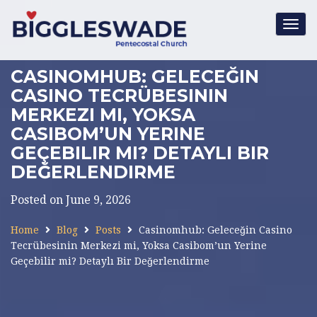
Togg
navig
CASINOMHUB: GELECEĞIN
CASINO TECRÜBESININ
MERKEZI MI, YOKSA
CASIBOM’UN YERINE
GEÇEBILIR MI? DETAYLI BIR
DEĞERLENDIRME
Posted on June 9, 2026
Home
Blog
Posts
Casinomhub: Geleceğin Casino
Tecrübesinin Merkezi mi, Yoksa Casibom’un Yerine
Geçebilir mi? Detaylı Bir Değerlendirme