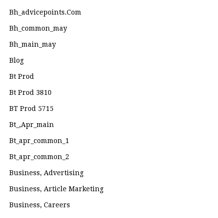
Bh_advicepoints.com
Bh_common_may
Bh_main_may
Blog
Bt Prod
Bt Prod 3810
BT Prod 5715
Bt_,apr_main
Bt_apr_common_1
Bt_apr_common_2
Business, Advertising
Business, Article Marketing
Business, Careers