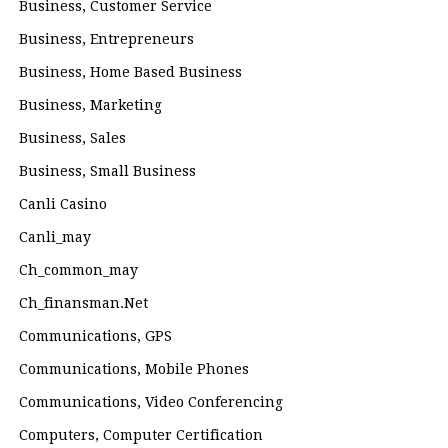
Business, Customer Service
Business, Entrepreneurs
Business, Home Based Business
Business, Marketing
Business, Sales
Business, Small Business
Canli Casino
Canli_may
Ch_common_may
Ch_finansman.net
Communications, GPS
Communications, Mobile Phones
Communications, Video Conferencing
Computers, Computer Certification