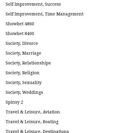
Self Improvement, Success
Self Improvement, Time Management
Showbet 4860
Showbet 8400
Society, Divorce
Society, Marriage
Society, Relationships
Society, Religion
Society, Sexuality
Society, Weddings
Spinsy 2
Travel & Leisure, Aviation
Travel & Leisure, Boating
Travel & Leisure, Destinations