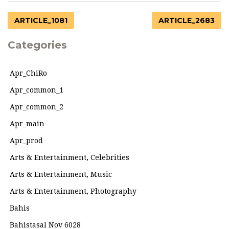
ARTICLE_1081
ARTICLE_2683
Categories
Apr_ChiRo
Apr_common_1
Apr_common_2
Apr_main
Apr_prod
Arts & Entertainment, Celebrities
Arts & Entertainment, Music
Arts & Entertainment, Photography
Bahis
Bahistasal Nov 6028