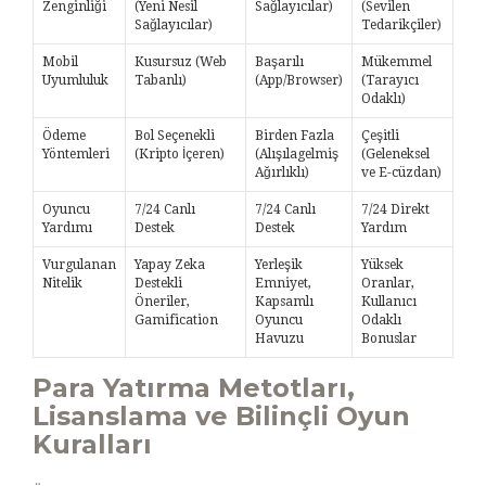
Zenginliği
(Yeni Nesil
Sağlayıcılar)
(Sevilen
Sağlayıcılar)
Tedarikçiler)
Mobil
Kusursuz (Web
Başarılı
Mükemmel
Uyumluluk
Tabanlı)
(App/Browser)
(Tarayıcı
Odaklı)
Ödeme
Bol Seçenekli
Birden Fazla
Çeşitli
Yöntemleri
(Kripto İçeren)
(Alışılagelmiş
(Geleneksel
Ağırlıklı)
ve E-cüzdan)
Oyuncu
7/24 Canlı
7/24 Canlı
7/24 Direkt
Yardımı
Destek
Destek
Yardım
Vurgulanan
Yapay Zeka
Yerleşik
Yüksek
Nitelik
Destekli
Emniyet,
Oranlar,
Öneriler,
Kapsamlı
Kullanıcı
Gamification
Oyuncu
Odaklı
Havuzu
Bonuslar
Para Yatırma Metotları,
Lisanslama ve Bilinçli Oyun
Kuralları