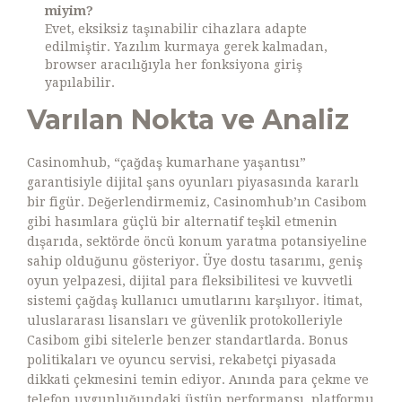
miyim?
Evet, eksiksiz taşınabilir cihazlara adapte
edilmiştir. Yazılım kurmaya gerek kalmadan,
browser aracılığıyla her fonksiyona giriş
yapılabilir.
Varılan Nokta ve Analiz
Casinomhub, “çağdaş kumarhane yaşantısı”
garantisiyle dijital şans oyunları piyasasında kararlı
bir figür. Değerlendirmemiz, Casinomhub’ın Casibom
gibi hasımlara güçlü bir alternatif teşkil etmenin
dışarıda, sektörde öncü konum yaratma potansiyeline
sahip olduğunu gösteriyor. Üye dostu tasarımı, geniş
oyun yelpazesi, dijital para fleksibilitesi ve kuvvetli
sistemi çağdaş kullanıcı umutlarını karşılıyor. İtimat,
uluslararası lisansları ve güvenlik protokolleriyle
Casibom gibi sitelerle benzer standartlarda. Bonus
politikaları ve oyuncu servisi, rekabetçi piyasada
dikkati çekmesini temin ediyor. Anında para çekme ve
telefon uygunluğundaki üstün performansı, platformu