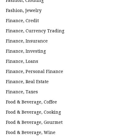
Fashion, Clothing
Fashion, Jewelry
Finance, Credit
Finance, Currency Trading
Finance, Insurance
Finance, Investing
Finance, Loans
Finance, Personal Finance
Finance, Real Estate
Finance, Taxes
Food & Beverage, Coffee
Food & Beverage, Cooking
Food & Beverage, Gourmet
Food & Beverage, Wine