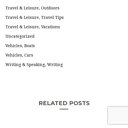
Travel & Leisure, Outdoors
Travel & Leisure, Travel Tips
Travel & Leisure, Vacations
Uncategorized
Vehicles, Boats
Vehicles, Cars
Writing & Speaking, Writing
RELATED POSTS