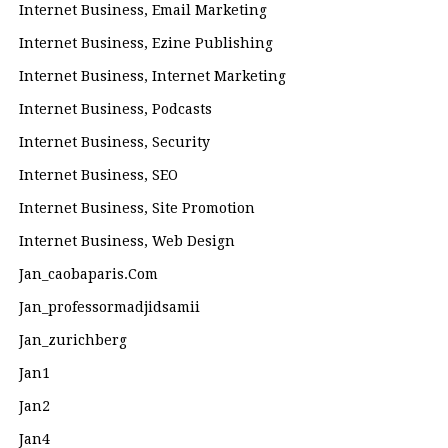
Internet Business, Email Marketing
Internet Business, Ezine Publishing
Internet Business, Internet Marketing
Internet Business, Podcasts
Internet Business, Security
Internet Business, SEO
Internet Business, Site Promotion
Internet Business, Web Design
Jan_caobaparis.com
Jan_professormadjidsamii
Jan_zurichberg
Jan1
Jan2
Jan4