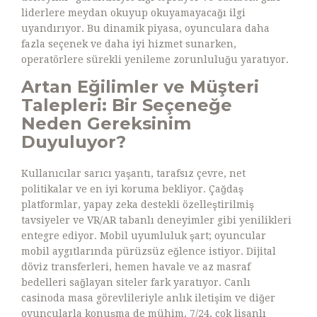
liderlere meydan okuyup okuyamayacağı ilgi
uyandırıyor. Bu dinamik piyasa, oyunculara daha
fazla seçenek ve daha iyi hizmet sunarken,
operatörlere sürekli yenileme zorunluluğu yaratıyor.
Artan Eğilimler ve Müşteri
Talepleri: Bir Seçeneğe
Neden Gereksinim
Duyuluyor?
Kullanıcılar sarıcı yaşantı, tarafsız çevre, net
politikalar ve en iyi koruma bekliyor. Çağdaş
platformlar, yapay zeka destekli özelleştirilmiş
tavsiyeler ve VR/AR tabanlı deneyimler gibi yenilikleri
entegre ediyor. Mobil uyumluluk şart; oyuncular
mobil aygıtlarında pürüzsüz eğlence istiyor. Dijital
döviz transferleri, hemen havale ve az masraf
bedelleri sağlayan siteler fark yaratıyor. Canlı
casinoda masa görevlileriyle anlık iletişim ve diğer
oyuncularla konuşma de mühim. 7/24, çok lisanlı