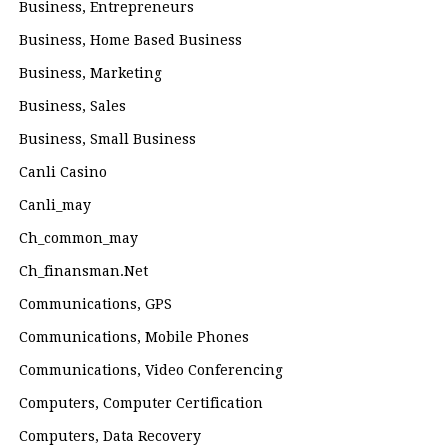
Business, Entrepreneurs
Business, Home Based Business
Business, Marketing
Business, Sales
Business, Small Business
Canli Casino
Canli_may
Ch_common_may
Ch_finansman.net
Communications, GPS
Communications, Mobile Phones
Communications, Video Conferencing
Computers, Computer Certification
Computers, Data Recovery