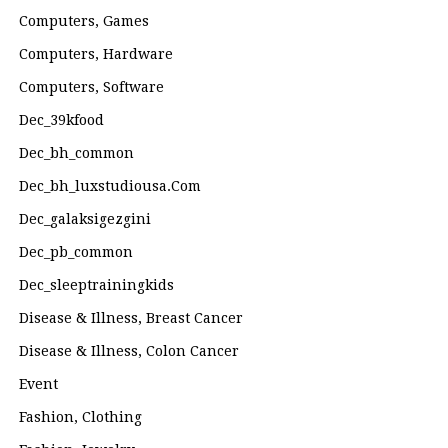
Computers, Games
Computers, Hardware
Computers, Software
Dec_39kfood
Dec_bh_common
Dec_bh_luxstudiousa.com
Dec_galaksigezgini
Dec_pb_common
Dec_sleeptrainingkids
Disease & Illness, Breast Cancer
Disease & Illness, Colon Cancer
Event
Fashion, Clothing