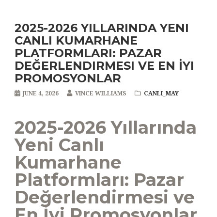
2025-2026 YILLARINDA YENI
CANLI KUMARHANE
PLATFORMLARI: PAZAR
DEĞERLENDIRMESI VE EN İYI
PROMOSYONLAR
JUNE 4, 2026
VINCE WILLIAMS
CANLI_MAY
2025-2026 Yıllarında
Yeni Canlı
Kumarhane
Platformları: Pazar
Değerlendirmesi ve
En İyi Promosyonlar