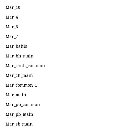
Mar_10
Mar_4
Mar_6
Mar_7
Mar_bahis
Mar_bh_main
Mar_canli_common
Mar_ch_main
Mar_common_1
Mar_main
Mar_pb_common
Mar_pb_main
Mar_sb_main