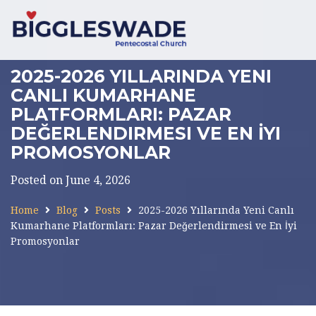
2025-2026 YILLARINDA YENI
CANLI KUMARHANE
PLATFORMLARI: PAZAR
DEĞERLENDIRMESI VE EN İYI
PROMOSYONLAR
Posted on June 4, 2026
Home
Blog
Posts
2025-2026 Yıllarında Yeni Canlı
Kumarhane Platformları: Pazar Değerlendirmesi ve En İyi
Promosyonlar