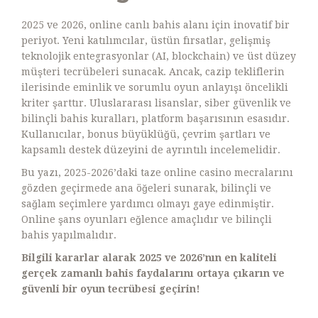
2025 ve 2026, online canlı bahis alanı için inovatif bir
periyot. Yeni katılımcılar, üstün fırsatlar, gelişmiş
teknolojik entegrasyonlar (AI, blockchain) ve üst düzey
müşteri tecrübeleri sunacak. Ancak, cazip tekliflerin
ilerisinde eminlik ve sorumlu oyun anlayışı öncelikli
kriter şarttır. Uluslararası lisanslar, siber güvenlik ve
bilinçli bahis kuralları, platform başarısının esasıdır.
Kullanıcılar, bonus büyüklüğü, çevrim şartları ve
kapsamlı destek düzeyini de ayrıntılı incelemelidir.
Bu yazı, 2025-2026’daki taze online casino mecralarını
gözden geçirmede ana öğeleri sunarak, bilinçli ve
sağlam seçimlere yardımcı olmayı gaye edinmiştir.
Online şans oyunları eğlence amaçlıdır ve bilinçli
bahis yapılmalıdır.
Bilgili kararlar alarak 2025 ve 2026’nın en kaliteli
gerçek zamanlı bahis faydalarını ortaya çıkarın ve
güvenli bir oyun tecrübesi geçirin!