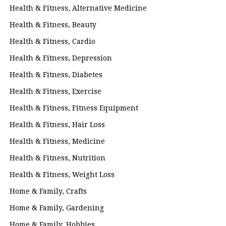
Health & Fitness, Alternative Medicine
Health & Fitness, Beauty
Health & Fitness, Cardio
Health & Fitness, Depression
Health & Fitness, Diabetes
Health & Fitness, Exercise
Health & Fitness, Fitness Equipment
Health & Fitness, Hair Loss
Health & Fitness, Medicine
Health & Fitness, Nutrition
Health & Fitness, Weight Loss
Home & Family, Crafts
Home & Family, Gardening
Home & Family, Hobbies