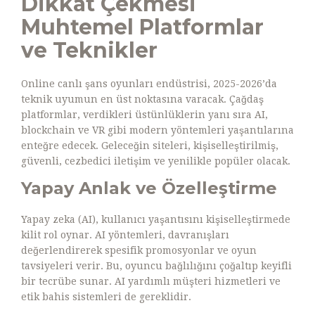
Dikkat Çekmesi
Muhtemel Platformlar
ve Teknikler
Online canlı şans oyunları endüstrisi, 2025-2026’da
teknik uyumun en üst noktasına varacak. Çağdaş
platformlar, verdikleri üstünlüklerin yanı sıra AI,
blockchain ve VR gibi modern yöntemleri yaşantılarına
enteğre edecek. Geleceğin siteleri, kişiselleştirilmiş,
güvenli, cezbedici iletişim ve yenilikle popüler olacak.
Yapay Anlak ve Özelleştirme
Yapay zeka (AI), kullanıcı yaşantısını kişiselleştirmede
kilit rol oynar. AI yöntemleri, davranışları
değerlendirerek spesifik promosyonlar ve oyun
tavsiyeleri verir. Bu, oyuncu bağlılığını çoğaltıp keyifli
bir tecrübe sunar. AI yardımlı müşteri hizmetleri ve
etik bahis sistemleri de gereklidir.