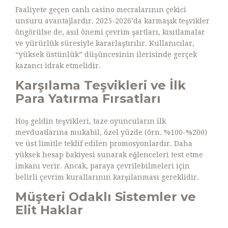
Faaliyete geçen canlı casino mecralarının çekici
unsuru avantajlardır. 2025-2026’da karmaşık teşvikler
öngörülse de, asıl önemi çevrim şartları, kısıtlamalar
ve yürürlük süresiyle kararlaştırılır. Kullanıcılar,
“yüksek üstünlük” düşüncesinin ilerisinde gerçek
kazancı idrak etmelidir.
Karşılama Teşvikleri ve İlk
Para Yatırma Fırsatları
Hoş geldin teşvikleri, taze oyuncuların ilk
mevduatlarına mukabil, özel yüzde (örn. %100-%200)
ve üst limitle teklif edilen promosyonlardır. Daha
yüksek hesap bakiyesi sunarak eğlenceleri test etme
imkanı verir. Ancak, paraya çevrilebilmeleri için
belirli çevrim kurallarının karşılanması gereklidir.
Müşteri Odaklı Sistemler ve
Elit Haklar