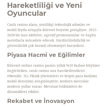
Hareketliliği ve Yeni
Oyuncular
Canlı casino alanı, yenilikçi teknolojik adımlar ve
mobil fayda artışıyla küresel boyutta genişliyor. 2025-
2026’da taze aktörler, agresif promosyonlar ve özgün
metotlarla mücadele edecek. Sürdürülebilirlik ve
güvenilirlik çok önemli ehemmiyet barındırır.
Piyasa Hacmi ve Eğilimler
Küresel online casino pazarı yıllık %10 fazlası büyüme
öngörürken, canlı casino ana hareketlendirici
etkendir. 5G, VR/AR yöntemleri ve kripto para katılımı
mobil deneyimi zenginleştirir; modern mecralar
modern yollar sunar. Mevzuat hükümleri de
dinamikleri etkiler.
Rekabet ve İnovasyon