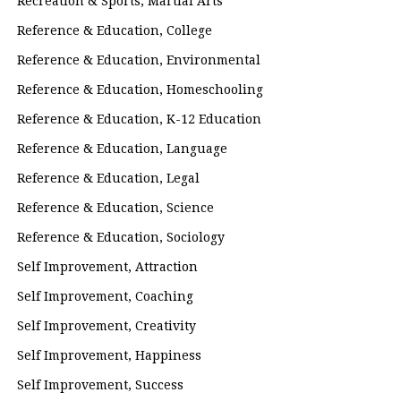
Recreation & Sports, Martial Arts
Reference & Education, College
Reference & Education, Environmental
Reference & Education, Homeschooling
Reference & Education, K-12 Education
Reference & Education, Language
Reference & Education, Legal
Reference & Education, Science
Reference & Education, Sociology
Self Improvement, Attraction
Self Improvement, Coaching
Self Improvement, Creativity
Self Improvement, Happiness
Self Improvement, Success