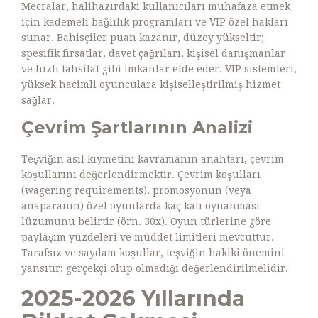
Mecralar, halihazırdaki kullanıcıları muhafaza etmek
için kademeli bağlılık programları ve VIP özel hakları
sunar. Bahisçiler puan kazanır, düzey yükseltir;
spesifik fırsatlar, davet çağrıları, kişisel danışmanlar
ve hızlı tahsilat gibi imkanlar elde eder. VIP sistemleri,
yüksek hacimli oyunculara kişiselleştirilmiş hizmet
sağlar.
Çevrim Şartlarının Analizi
Teşviğin asıl kıymetini kavramanın anahtarı, çevrim
koşullarını değerlendirmektir. Çevrim koşulları
(wagering requirements), promosyonun (veya
anaparanın) özel oyunlarda kaç katı oynanması
lüzumunu belirtir (örn. 30x). Oyun türlerine göre
paylaşım yüzdeleri ve müddet limitleri mevcuttur.
Tarafsız ve saydam koşullar, teşviğin hakiki önemini
yansıtır; gerçekçi olup olmadığı değerlendirilmelidir.
2025-2026 Yıllarında