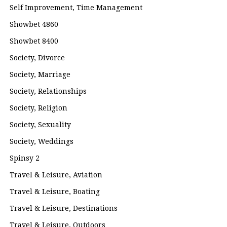
Self Improvement, Time Management
Showbet 4860
Showbet 8400
Society, Divorce
Society, Marriage
Society, Relationships
Society, Religion
Society, Sexuality
Society, Weddings
Spinsy 2
Travel & Leisure, Aviation
Travel & Leisure, Boating
Travel & Leisure, Destinations
Travel & Leisure, Outdoors