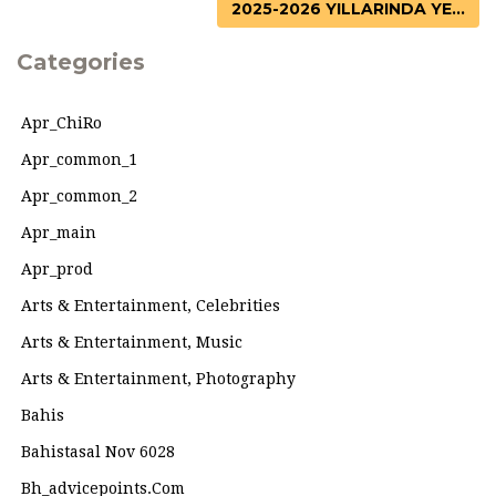
2025-2026 YILLARINDA YE...
Categories
Apr_ChiRo
Apr_common_1
Apr_common_2
Apr_main
Apr_prod
Arts & Entertainment, Celebrities
Arts & Entertainment, Music
Arts & Entertainment, Photography
Bahis
Bahistasal Nov 6028
Bh_advicepoints.com