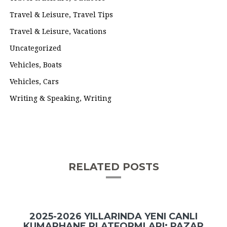
Travel & Leisure, Travel Tips
Travel & Leisure, Vacations
Uncategorized
Vehicles, Boats
Vehicles, Cars
Writing & Speaking, Writing
RELATED POSTS
2025-2026 YILLARINDA YENI CANLI
KUMARHANE PLATFORMLARI: PAZAR