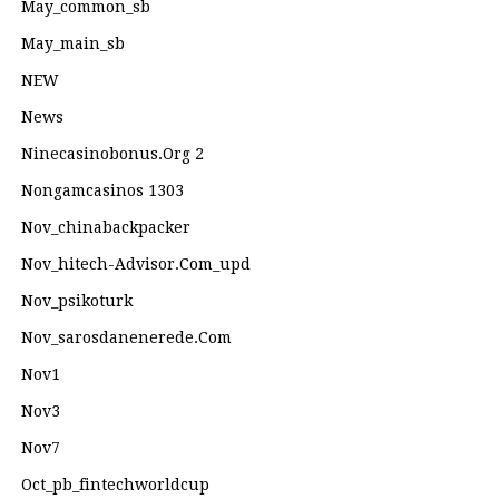
May_common_sb
May_main_sb
NEW
News
Ninecasinobonus.org 2
Nongamcasinos 1303
Nov_chinabackpacker
Nov_hitech-Advisor.com_upd
Nov_psikoturk
Nov_sarosdanenerede.com
Nov1
Nov3
Nov7
Oct_pb_fintechworldcup