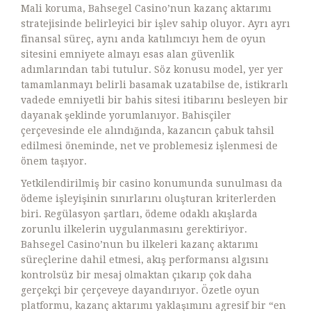
Mali koruma, Bahsegel Casino’nun kazanç aktarımı
stratejisinde belirleyici bir işlev sahip oluyor. Ayrı ayrı
finansal süreç, aynı anda katılımcıyı hem de oyun
sitesini emniyete almayı esas alan güvenlik
adımlarından tabi tutulur. Söz konusu model, yer yer
tamamlanmayı belirli basamak uzatabilse de, istikrarlı
vadede emniyetli bir bahis sitesi itibarını besleyen bir
dayanak şeklinde yorumlanıyor. Bahisçiler
çerçevesinde ele alındığında, kazancın çabuk tahsil
edilmesi öneminde, net ve problemesiz işlenmesi de
önem taşıyor.
Yetkilendirilmiş bir casino konumunda sunulması da
ödeme işleyişinin sınırlarını oluşturan kriterlerden
biri. Regülasyon şartları, ödeme odaklı akışlarda
zorunlu ilkelerin uygulanmasını gerektiriyor.
Bahsegel Casino’nun bu ilkeleri kazanç aktarımı
süreçlerine dahil etmesi, akış performansı algısını
kontrolsüz bir mesaj olmaktan çıkarıp çok daha
gerçekçi bir çerçeveye dayandırıyor. Özetle oyun
platformu, kazanç aktarımı yaklaşımını agresif bir “en