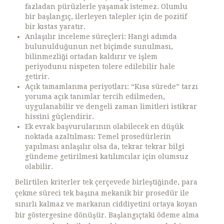
fazladan pürüzlerle yaşamak istemez. Olumlu
bir başlangıç, ilerleyen talepler için de pozitif
bir kıstas yaratır.
Anlaşılır inceleme süreçleri: Hangi adımda
bulunulduğunun net biçimde sunulması,
bilinmezliği ortadan kaldırır ve işlem
periyodunu nispeten tolere edilebilir hale
getirir.
Açık tamamlanma periyotları: “Kısa sürede” tarzı
yoruma açık tanımlar tercih edilmeden,
uygulanabilir ve denge­li zaman limitleri istikrar
hissini güçlendirir.
Ek evrak başvurularının olabilecek en düşük
noktada azaltılması: Temel prosedürlerin
yapılması anlaşılır olsa da, tekrar tekrar bilgi
gündeme getirilmesi katılımcılar için olumsuz
olabilir.
Belirtilen kriterler tek çerçevede birleştiğinde, para
çekme süreci tek başına mekanik bir prosedür ile
sınırlı kalmaz ve markanın ciddiyetini ortaya koyan
bir göstergesine dönüşür. Başlangıçtaki ödeme alma