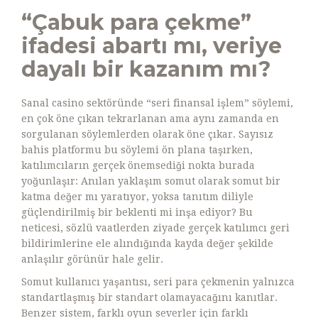
“Çabuk para çekme”
ifadesi abartı mı, veriye
dayalı bir kazanım mı?
Sanal casino sektöründe “seri finansal işlem” söylemi,
en çok öne çıkan tekrarlanan ama aynı zamanda en
sorgulanan söylemlerden olarak öne çıkar. Sayısız
bahis platformu bu söylemi ön plana taşırken,
katılımcıların gerçek önemsediği nokta burada
yoğunlaşır: Anılan yaklaşım somut olarak somut bir
katma değer mı yaratıyor, yoksa tanıtım diliyle
güçlendirilmiş bir beklenti mi inşa ediyor? Bu
neticesi, sözlü vaatlerden ziyade gerçek katılımcı geri
bildirimlerine ele alındığında kayda değer şekilde
anlaşılır görünür hale gelir.
Somut kullanıcı yaşantısı, seri para çekmenin yalnızca
standartlaşmış bir standart olamayacağını kanıtlar.
Benzer sistem, farklı oyun severler için farklı