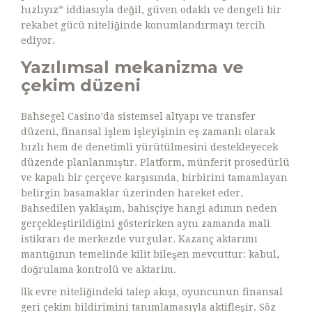
hızlıyız” iddiasıyla değil, güven odaklı ve denge­li bir
rekabet gücü niteliğinde konumlandırmayı tercih
ediyor.
Yazılımsal mekanizma ve
çekim düzeni
Bahsegel Casino’da sistemsel altyapı ve transfer
düzeni, finansal işlem işleyişinin eş zamanlı olarak
hızlı hem de denetimli yürütülmesini destekleyecek
düzende planlanmıştır. Platform, münferit prosedürlü
ve kapalı bir çerçeve karşısında, birbirini tamamlayan
belirgin basamaklar üzerinden hareket eder.
Bahsedilen yaklaşım, bahisçiye hangi adımın neden
gerçekleştirildiğini gösterirken aynı zamanda mali
istikrarı de merkezde vurgular. Kazanç aktarımı
mantığının temelinde kilit bileşen mevcuttur: kabul,
doğrulama kontrolü ve aktarim.
İlk evre niteliğindeki talep akışı, oyuncunun finansal
geri çekim bildirimini tanımlamasıyla aktifleşir. Söz