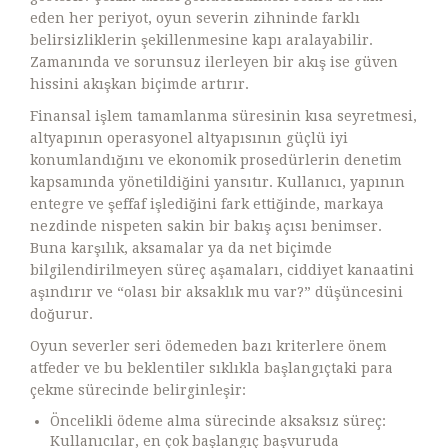
eden her periyot, oyun severin zihninde farklı
belirsizliklerin şekillenmesine kapı aralayabilir.
Zamanında ve sorunsuz ilerleyen bir akış ise güven
hissini akışkan biçimde artırır.
Finansal işlem tamamlanma süresinin kısa seyretmesi,
altyapının operasyonel altyapısının güçlü iyi
konumlandığını ve ekonomik prosedürlerin denetim
kapsamında yönetildiğini yansıtır. Kullanıcı, yapının
entegre ve şeffaf işlediğini fark ettiğinde, markaya
nezdinde nispeten sakin bir bakış açısı benimser.
Buna karşılık, aksamalar ya da net biçimde
bilgilendirilmeyen süreç aşamaları, ciddiyet kanaatini
aşındırır ve “olası bir aksaklık mu var?” düşüncesini
doğurur.
Oyun severler seri ödemeden bazı kriterlere önem
atfeder ve bu beklentiler sıklıkla başlangıçtaki para
çekme sürecinde belirginleşir:
Öncelikli ödeme alma sürecinde aksaksız süreç:
Kullanıcılar, en çok başlangıç başvuruda