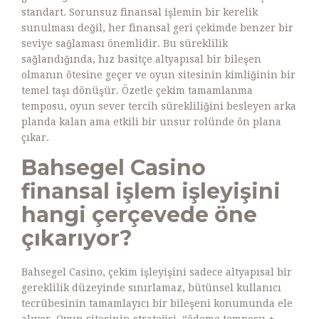
standart. Sorunsuz finansal işlemin bir kerelik
sunulması değil, her finansal geri çekimde benzer bir
seviye sağlaması önemlidir. Bu süreklilik
sağlandığında, hız basitçe altyapısal bir bileşen
olmanın ötesine geçer ve oyun sitesinin kimliğinin bir
temel taşı dönüşür. Özetle çekim tamamlanma
temposu, oyun sever tercih sürekliliğini besleyen arka
planda kalan ama etkili bir unsur rolünde ön plana
çıkar.
Bahsegel Casino
finansal işlem işleyişini
hangi çerçevede öne
çıkarıyor?
Bahsegel Casino, çekim işleyişini sadece altyapısal bir
gereklilik düzeyinde sınırlamaz, bütünsel kullanıcı
tecrübesinin tamamlayıcı bir bileşeni konumunda ele