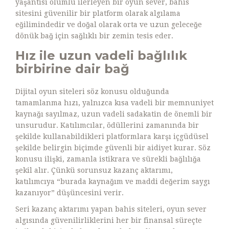
yaşantısı olumlu ilerleyen bir oyun sever, bahis
sitesini güvenilir bir platform olarak algılama
eğilimindedir ve doğal olarak orta ve uzun geleceğe
dönük bağ için sağlıklı bir zemin tesis eder.
Hız ile uzun vadeli bağlılık
birbirine dair bağ
Dijital oyun siteleri söz konusu olduğunda
tamamlanma hızı, yalnızca kısa vadeli bir memnuniyet
kaynağı sayılmaz, uzun vadeli sadakatin de önemli bir
unsurudur. Katılımcılar, ödüllerini zamanında bir
şekilde kullanabildikleri platformlara karşı içgüdüsel
şekilde belirgin biçimde güvenli bir aidiyet kurar. Söz
konusu ilişki, zamanla istikrara ve sürekli bağlılığa
şekil alır. Çünkü sorunsuz kazanç aktarımı,
katılımcıya “burada kaynağım ve maddi değerim saygı
kazanıyor” düşüncesini verir.
Seri kazanç aktarımı yapan bahis siteleri, oyun sever
algısında güvenilirliklerini her bir finansal süreçte