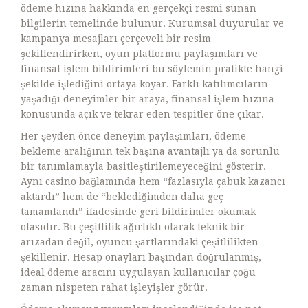
ödeme hızına hakkında en gerçekçi resmi sunan
bilgilerin temelinde bulunur. Kurumsal duyurular ve
kampanya mesajları çerçeveli bir resim
şekillendirirken, oyun platformu paylaşımları ve
finansal işlem bildirimleri bu söylemin pratikte hangi
şekilde işlediğini ortaya koyar. Farklı katılımcıların
yaşadığı deneyimler bir araya, finansal işlem hızına
konusunda açık ve tekrar eden tespitler öne çıkar.
Her şeyden önce deneyim paylaşımları, ödeme
bekleme aralığının tek başına avantajlı ya da sorunlu
bir tanımlamayla basitleştirilemeyeceğini gösterir.
Aynı casino bağlamında hem “fazlasıyla çabuk kazancı
aktardı” hem de “beklediğimden daha geç
tamamlandı” ifadesinde geri bildirimler okumak
olasıdır. Bu çeşitlilik ağırlıklı olarak teknik bir
arızadan değil, oyuncu şartlarındaki çeşitlilikten
şekillenir. Hesap onayları başından doğrulanmış,
ideal ödeme aracını uygulayan kullanıcılar çoğu
zaman nispeten rahat işleyişler görür.