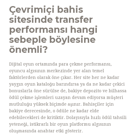
Çevrimiçi bahis
sitesinde transfer
performansı hangi
sebeple böylesine
önemli?
Dijital oyun ortamında para çekme performansı,
oyuncu algısının merkezinde yer alan temel
faktörlerden olarak öne çıkar. Her site her ne kadar
yaygın oyun kataloğu barındırsa ya da ne kadar çekici
bonuslarla öne sürülse de, bakiye depozito ve bilhassa
ödül çekme işlemleri uzayan devam ediyorsa müşteri
mutluluğu yüksek biçimde aşınır. Bahisçiler için
bakiye derecesinde, o ödüle ne kadar elde
edebilecekleri de kritiktir. Dolayısıyla hızlı ödül tahsili
yeteneği, istikrarlı bir oyun platformu algısının
oluşmasında anahtar etki gösterir.