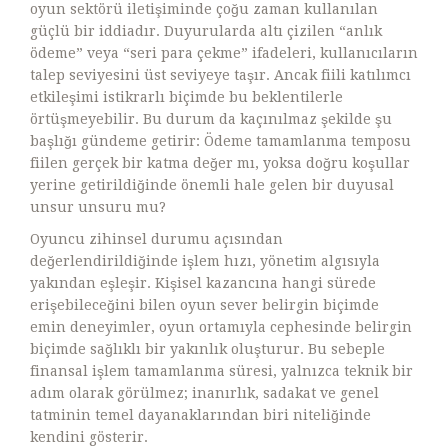
oyun sektörü iletişiminde çoğu zaman kullanılan
güçlü bir iddiadır. Duyurularda altı çizilen “anlık
ödeme” veya “seri para çekme” ifadeleri, kullanıcıların
talep seviyesini üst seviyeye taşır. Ancak fiili katılımcı
etkileşimi istikrarlı biçimde bu beklentilerle
örtüşmeyebilir. Bu durum da kaçınılmaz şekilde şu
başlığı gündeme getirir: Ödeme tamamlanma temposu
fiilen gerçek bir katma değer mı, yoksa doğru koşullar
yerine getirildiğinde önemli hale gelen bir duyusal
unsur unsuru mu?
Oyuncu zihinsel durumu açısından
değerlendirildiğinde işlem hızı, yönetim algısıyla
yakından eşleşir. Kişisel kazancına hangi sürede
erişebileceğini bilen oyun sever belirgin biçimde
emin deneyimler, oyun ortamıyla cephesinde belirgin
biçimde sağlıklı bir yakınlık oluşturur. Bu sebeple
finansal işlem tamamlanma süresi, yalnızca teknik bir
adım olarak görülmez; inanırlık, sadakat ve genel
tatminin temel dayanaklarından biri niteliğinde
kendini gösterir.