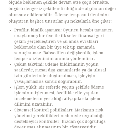
ölçüde beklenen şekilde devam etse çoğu örnekte,
öngörü dengesiz şekillendirildiğinde algılanan değer
olumsuz etkilenebilir. Ödeme temposu izlenimini
oluşturan başlıca unsurlar şu noktalarla öne çıkar:
Profilin kimlik aşaması: Oyuncu hesabı tamamen
onaylanmış bir üye ile ilk sefer finansal geri
çekim gerçekleştiren ve şu anda evrakları
beklemede olan bir üye tek tip zamanda
sonuçlanmaz. Bahsedilen değişkenlik, işlem
temposu izlenimini anında yönlendirir.
Çekim takvimi: Ödeme bildiriminin yoğun
saatlerde, mesai dışı zamanlarda ya da ulusal
izin günlerinde oluşturulması, işleyişin
yavaşlamasına sonuç doğurabilir.
İşlem yükü: Bir seferde yoğun şekilde ödeme
işleminin işlenmesi, özellikle elle yapılan
incelemelerin yer aldığı altyapılarda işlem
dilimini uzatabilir.
Sistemsel kontrol politikaları: Markanın risk
yönetimi gereklilikleri nedeniyle uyguladığı
destekleyici kontroller, hızdan çok doğruluğa
değer esas alınmasının bir göstergesidir.