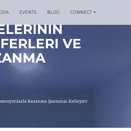
DIA
EVENTS
BLOG
CONNECT
ELERININ
FERLERI VE
AZANMA
romosyonlarla Kazanma Şansınızı Katlayın!