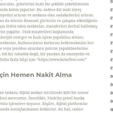
F
ncular, gelirlerini hızlı bir şekilde çekebilmenin
nda bahis yaparlar. Bu, sadece bir mali süreç
F
yetini artıran ve mekana olan sadakatlerini artıran
F
dan da sitenin finansal gücünün ve çalışma etkinliğinin
pıya ihtiva eden mekanlar, transferleri derhal halletmiş
F
rini çoğaltır. Türk müşterileri bağlamında
F
riyle entegre ve hızlı işlem yapabilen siteler,
mekanlar, kullanıcıların karlarını beklemeksizin her
F
e veya yeniden oyunlara yatırım yapabilmelerine
F
, tek bir rahatlık değil, bir yandan da emniyetin ve
aha fazla bilgi için “https://www.kotarfest.com/”
F
F
 İçin Hemen Nakit Alma
F
F
 imkanı, dijital mekan tercihinde kilit bir unsur
F
deni mevcuttur. Öncelikle, Türk’ün genel banka
F
lsiz işlemlere dayanır. Kişiler, dijital platformlar
anında sonuçlanmasını beklerler. Bu hal, casino
H