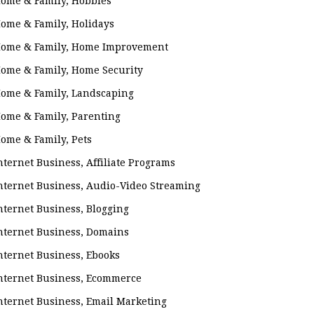
ome & Family, Hobbies
ome & Family, Holidays
ome & Family, Home Improvement
ome & Family, Home Security
ome & Family, Landscaping
ome & Family, Parenting
ome & Family, Pets
nternet Business, Affiliate Programs
nternet Business, Audio-Video Streaming
nternet Business, Blogging
nternet Business, Domains
nternet Business, Ebooks
nternet Business, Ecommerce
nternet Business, Email Marketing