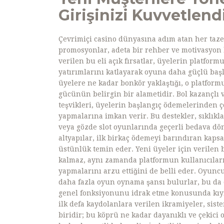
Girişinizi Kuvvetlend
Çevrimiçi casino dünyasına adım atan her taze k
promosyonlar, adeta bir rehber ve motivasyon k
verilen bu eli açık fırsatlar, üyelerin platform
yatırımlarını katlayarak oyuna daha güçlü başl
üyelere ne kadar bonkör yaklaştığı, o platform
gücünün belirgin bir alametidir. Bol kazançlı 
teşvikleri, üyelerin başlangıç ödemelerinden ç
yapmalarına imkan verir. Bu destekler, sıklıkla
veya gözde slot oyunlarında geçerli bedava dönü
altyapılar, ilk birkaç ödemeyi barındıran kapsa
üstünlük temin eder. Yeni üyeler için verilen 
kalmaz, aynı zamanda platformun kullanıcıların
yapmalarını arzu ettiğini de belli eder. Oyunc
daha fazla oyun oynama şansı bulurlar, bu da o
genel fonksiyonunu idrak etme konusunda kıyme
ilk defa kaydolanlara verilen ikramiyeler, sis
biridir; bu köprü ne kadar dayanıklı ve çekici o