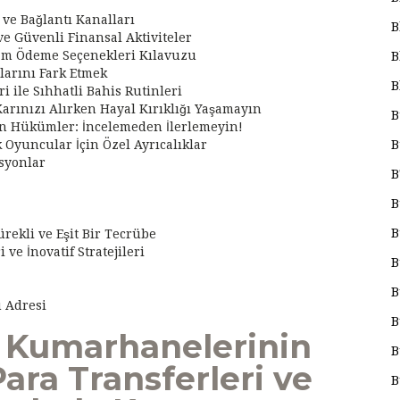
 ve Bağlantı Kanalları
B
ve Güvenli Finansal Aktiviteler
lam Ödeme Seçenekleri Kılavuzu
B
arını Fark Etmek
B
 ile Sıhhatli Bahis Rutinleri
arınızı Alırken Hayal Kırıklığı Yaşamayın
B
 Hükümler: İncelemeden İlerlemeyin!
k Oyuncular İçin Özel Ayrıcalıklar
B
osyonlar
B
B
B
ürekli ve Eşit Bir Tecrübe
ve İnovatif Stratejileri
B
B
 Adresi
B
l Kumarhanelerinin
B
Para Transferleri ve
B