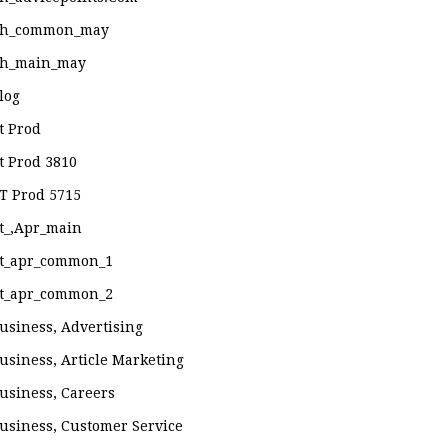
h_common_may
h_main_may
log
t Prod
t Prod 3810
T Prod 5715
t_,apr_main
t_apr_common_1
t_apr_common_2
usiness, Advertising
usiness, Article Marketing
usiness, Careers
usiness, Customer Service