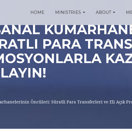
HOME
MINISTRIES
ABOUT
ME
 SANAL KUMARHAN
RATLI PARA TRANS
OMOSYONLARLA K
LAYIN!
rhanelerinin Öncüleri: Süratli Para Transferleri ve Eli Açık P