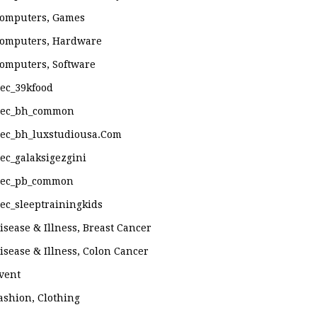
omputers, Games
omputers, Hardware
omputers, Software
ec_39kfood
ec_bh_common
ec_bh_luxstudiousa.com
ec_galaksigezgini
ec_pb_common
ec_sleeptrainingkids
isease & Illness, Breast Cancer
isease & Illness, Colon Cancer
vent
ashion, Clothing